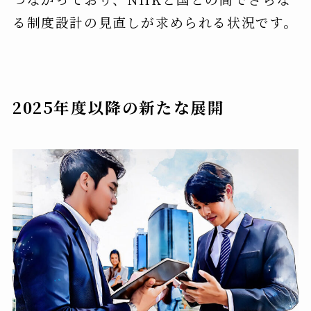
る制度設計の見直しが求められる状況です。
2025年度以降の新たな展開