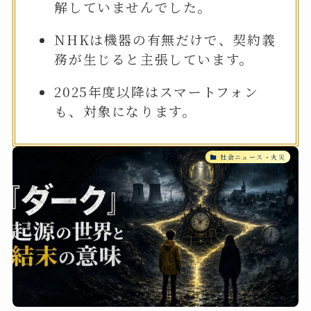
解していませんでした。
NHKは機器の有無だけで、契約義
務が生じると主張しています。
2025年度以降はスマートフォン
も、対象になります。
社会ニュース・火災