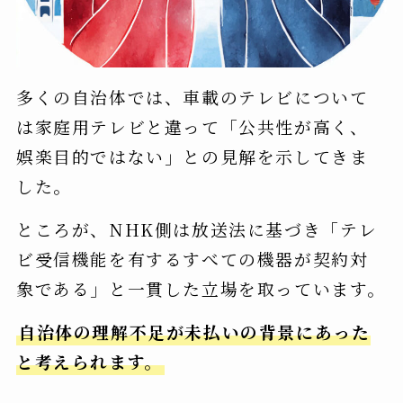
多くの自治体では、車載のテレビについて
は家庭用テレビと違って「公共性が高く、
娯楽目的ではない」との見解を示してきま
した。
ところが、NHK側は放送法に基づき「テレ
ビ受信機能を有するすべての機器が契約対
象である」と一貫した立場を取っています。
自治体の理解不足が未払いの背景にあった
と考えられます。