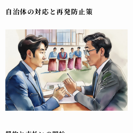
自治体の対応と再発防止策