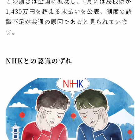
この動きは全国に波及し、4月には島根県が
1,430万円を超える未払いを公表。制度の認
識不足が共通の原因であると見られていま
す。
NHKとの認識のずれ