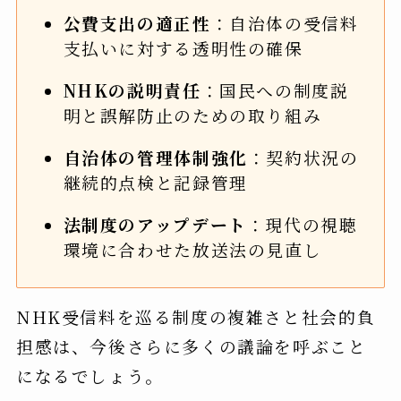
公費支出の適正性
：自治体の受信料
支払いに対する透明性の確保
NHKの説明責任
：国民への制度説
明と誤解防止のための取り組み
自治体の管理体制強化
：契約状況の
継続的点検と記録管理
法制度のアップデート
：現代の視聴
環境に合わせた放送法の見直し
NHK受信料を巡る制度の複雑さと社会的負
担感は、今後さらに多くの議論を呼ぶこと
になるでしょう。