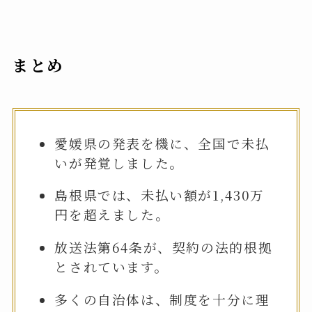
まとめ
愛媛県の発表を機に、全国で未払
いが発覚しました。
島根県では、未払い額が1,430万
円を超えました。
放送法第64条が、契約の法的根拠
とされています。
多くの自治体は、制度を十分に理