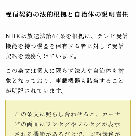
受信契約の法的根拠と自治体の説明責任
NHKは放送法第64条を根拠に、テレビ受信
機能を持つ機器を保有する者に対して受信
契約を義務付けています。
この条文は個人に限らず法人や自治体も対
象となっており、車載機器も該当すること
が明記されています。
この条文に照らし合わせると、カーナ
ビの画面にワンセグやフルセグが表示
される機能があるだけで、契約義務が