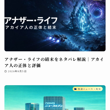
アナザー・ライフの結末をネタバレ解説｜アカイ
ア人の正体と評価
2026年8月5日
社会ニュース・火災