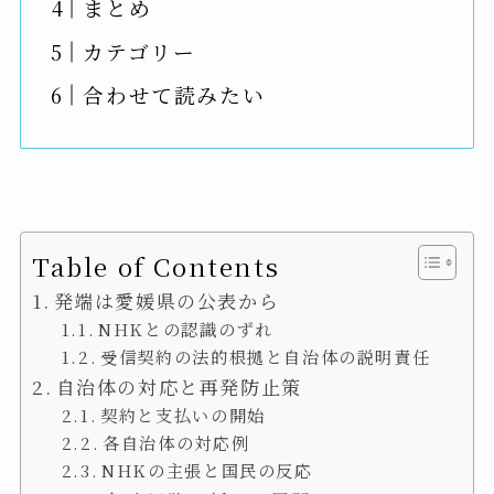
まとめ
カテゴリー
合わせて読みたい
Table of Contents
発端は愛媛県の公表から
NHKとの認識のずれ
受信契約の法的根拠と自治体の説明責任
自治体の対応と再発防止策
契約と支払いの開始
各自治体の対応例
NHKの主張と国民の反応