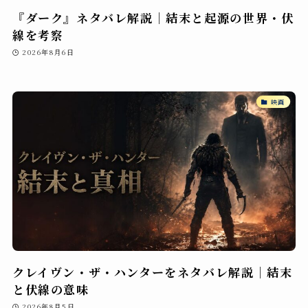
『ダーク』ネタバレ解説｜結末と起源の世界・伏
線を考察
2026年8月6日
映画
クレイヴン・ザ・ハンターをネタバレ解説｜結末
と伏線の意味
2026年8月5日