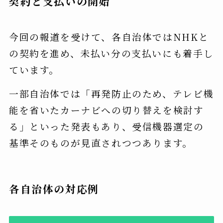
契約と支払いの開始
今回の報道を受けて、各自治体ではNHKと
の契約を進め、未払い分の支払いにも着手し
ています。
一部自治体では「再発防止のため、テレビ機
能を省いたカーナビへの切り替えを検討す
る」といった発表もあり、受信機器選定の
基準そのものが見直されつつあります。
各自治体の対応例