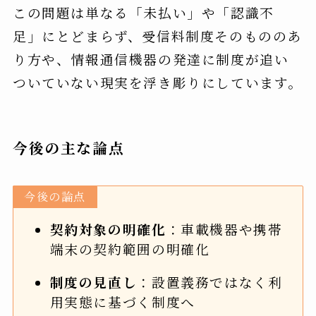
この問題は単なる「未払い」や「認識不
足」にとどまらず、受信料制度そのもののあ
り方や、情報通信機器の発達に制度が追い
ついていない現実を浮き彫りにしています。
今後の主な論点
今後の論点
契約対象の明確化
：車載機器や携帯
端末の契約範囲の明確化
制度の見直し
：設置義務ではなく利
用実態に基づく制度へ