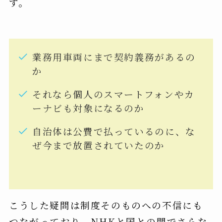
す。
業務用車両にまで契約義務があるの
か
それなら個人のスマートフォンやカ
ーナビも対象になるのか
自治体は公費で払っているのに、な
ぜ今まで放置されていたのか
こうした疑問は制度そのものへの不信にも
つながっており、NHKと国との間でさらな