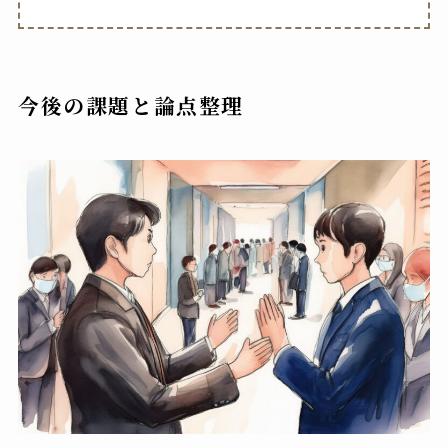
今後の課題と論点整理