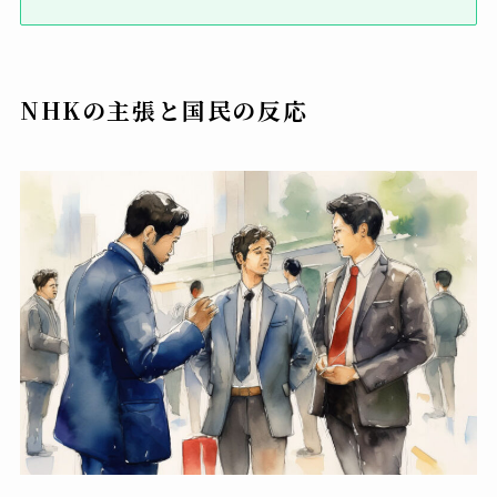
NHKの主張と国民の反応