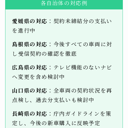
各自治体の対応例
愛媛県の対応
：契約未締結分の支払い
を進行中
島根県の対応
：今後すべての車両に対
し受信契約の確認を徹底
広島県の対応
：テレビ機能のないナビ
へ変更を含め検討中
山口県の対応
：全車両の契約状況を再
点検し、過去分支払いも検討中
長崎県の対応
：庁内ガイドラインを策
定し、今後の新車購入に反映予定