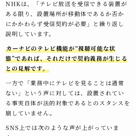
NHKは、「テレビ放送を受信できる装置が
ある限り、設置場所が移動体であるか否か
にかかわらず受信契約が必要」と繰り返し
説明しています。
カーナビのテレビ機能が“視聴可能な状
態”であれば、それだけで契約義務が生じる
との見解です。
一方で「業務中にテレビを見ることは通常
ない」という声に対しては、設置されてい
る事実自体が法的対象であるとのスタンスを
崩していません。
SNS上では次のような声が上がっていま