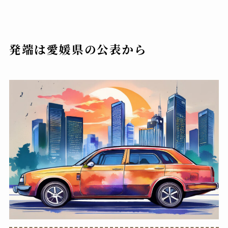
発端は愛媛県の公表から