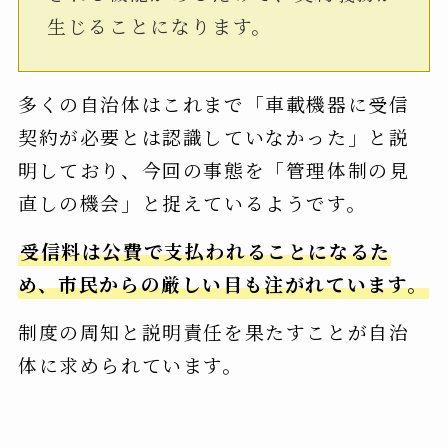
生じることになります。
多くの自治体はこれまで「車載機器に受信
契約が必要とは認識していなかった」と説
明しており、今回の事態を「管理体制の見
直しの機会」と捉えているようです。
受信料は公費で支払われることになるた
め、市民からの厳しい目も注がれています。
制度の周知と説明責任を果たすことが自治
体に求められています。