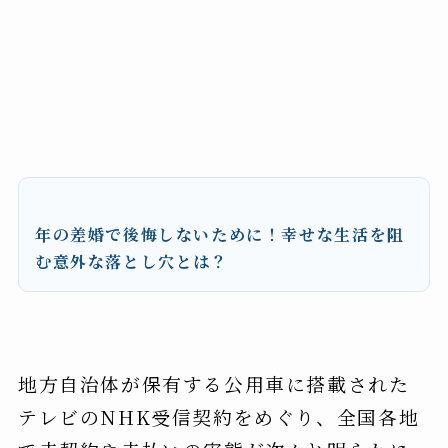
年の差婚で後悔しないために！幸せな生活を阻
む意外な落とし穴とは？
地方自治体が保有する公用車に搭載された
テレビのNHK受信契約をめぐり、全国各地