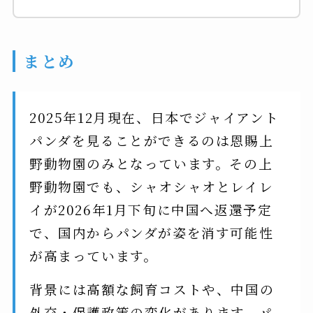
まとめ
2025年12月現在、日本でジャイアント
パンダを見ることができるのは恩賜上
野動物園のみとなっています。その上
野動物園でも、シャオシャオとレイレ
イが2026年1月下旬に中国へ返還予定
で、国内からパンダが姿を消す可能性
が高まっています。
背景には高額な飼育コストや、中国の
外交・保護政策の変化があります。パ