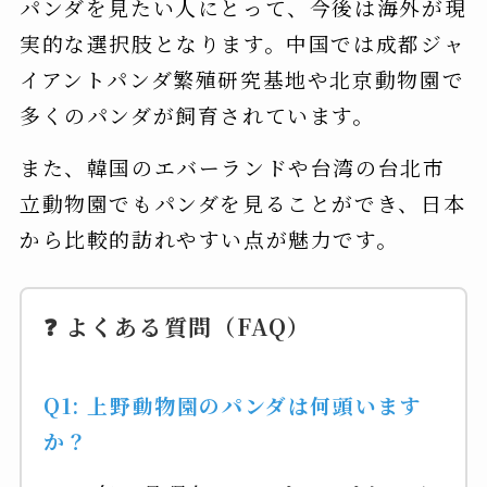
パンダを見たい人にとって、今後は海外が現
実的な選択肢となります。中国では成都ジャ
イアントパンダ繁殖研究基地や北京動物園で
多くのパンダが飼育されています。
また、韓国のエバーランドや台湾の台北市
立動物園でもパンダを見ることができ、日本
から比較的訪れやすい点が魅力です。
❓ よくある質問（FAQ）
Q1: 上野動物園のパンダは何頭います
か？