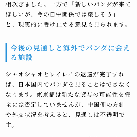
相次ぎました。一方で「新しいパンダが来て
ほしいが、今の日中関係では厳しそう」
と、現実的に受け止める意見も見られます。
今後の見通しと海外でパンダに会え
る施設
シャオシャオとレイレイの返還が完了すれ
ば、日本国内でパンダを見ることはできなく
なります。東京都は新たな貸与の可能性を完
全には否定していませんが、中国側の方針
や外交状況を考えると、見通しは不透明で
す。