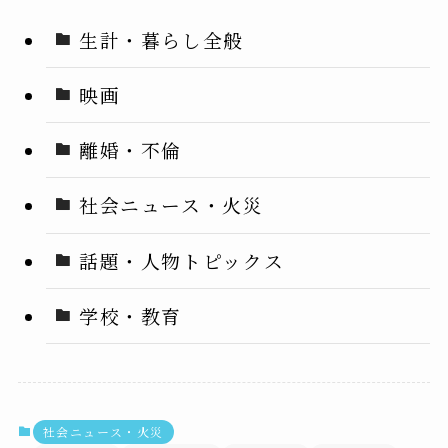
生計・暮らし全般
映画
離婚・不倫
社会ニュース・火災
話題・人物トピックス
学校・教育
社会ニュース・火災