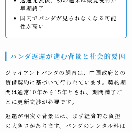
早期終了
国内でパンダが見られなくなる可能
性が高い
パンダ返還が進む背景と社会的要因
ジャイアントパンダの飼育は、中国政府との
賃借契約に基づいて行われています。契約期
間は通常10年から15年とされ、期間満了ご
とに更新交渉が必要です。
返還が相次ぐ背景には、まず経済的な負担
の大きさがあります。パンダのレンタル料は