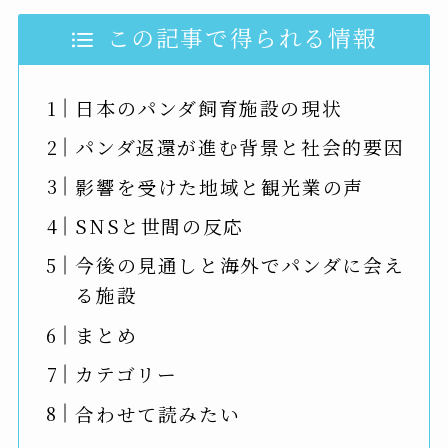
この記事で得られる情報
日本のパンダ飼育施設の現状
パンダ返還が進む背景と社会的要因
影響を受けた地域と観光業の声
SNSと世間の反応
今後の見通しと海外でパンダに会え
る施設
まとめ
カテゴリー
合わせて読みたい