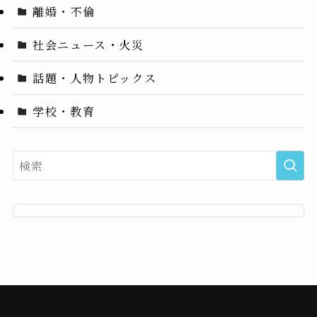
離婚・不倫
社会ニュース・火災
話題・人物トピックス
学校・教育