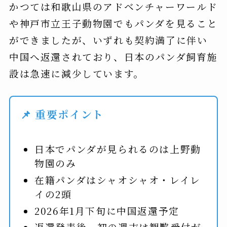
かつては和歌山県のアドベンチャーワールド
や神戸市立王子動物園でもパンダを見ること
ができましたが、いずれも契約満了に伴い
中国へ返還されており、日本のパンダ飼育施
設は急速に減少しています。
📌 重要ポイント
日本でパンダが見られるのは上野動
物園のみ
在籍パンダはシャオシャオ・レイレ
イの2頭
2026年1月下旬に中国返還予定
返還発表後、初の週末は観覧受付が