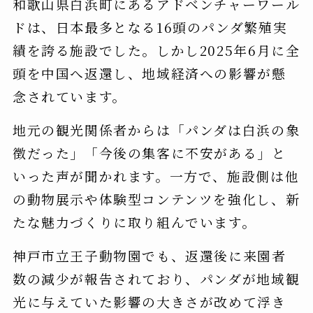
和歌山県白浜町にあるアドベンチャーワール
ドは、日本最多となる16頭のパンダ繁殖実
績を誇る施設でした。しかし2025年6月に全
頭を中国へ返還し、地域経済への影響が懸
念されています。
地元の観光関係者からは「パンダは白浜の象
徴だった」「今後の集客に不安がある」と
いった声が聞かれます。一方で、施設側は他
の動物展示や体験型コンテンツを強化し、新
たな魅力づくりに取り組んでいます。
神戸市立王子動物園でも、返還後に来園者
数の減少が報告されており、パンダが地域観
光に与えていた影響の大きさが改めて浮き