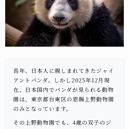
長年、日本人に親しまれてきたジャイ
アントパンダ。しかし2025年12月現
在、日本国内でパンダが見られる動物
園は、東京都台東区の恩賜上野動物園
のみとなっています。
その上野動物園でも、4歳の双子のジ