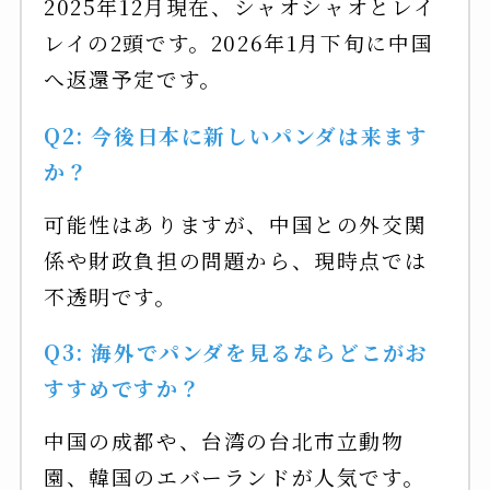
2025年12月現在、シャオシャオとレイ
レイの2頭です。2026年1月下旬に中国
へ返還予定です。
Q2: 今後日本に新しいパンダは来ます
か？
可能性はありますが、中国との外交関
係や財政負担の問題から、現時点では
不透明です。
Q3: 海外でパンダを見るならどこがお
すすめですか？
中国の成都や、台湾の台北市立動物
園、韓国のエバーランドが人気です。