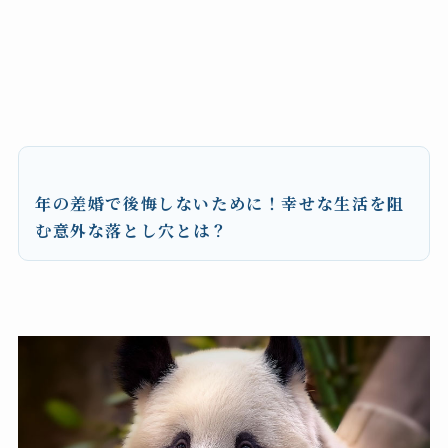
年の差婚で後悔しないために！幸せな生活を阻
む意外な落とし穴とは？