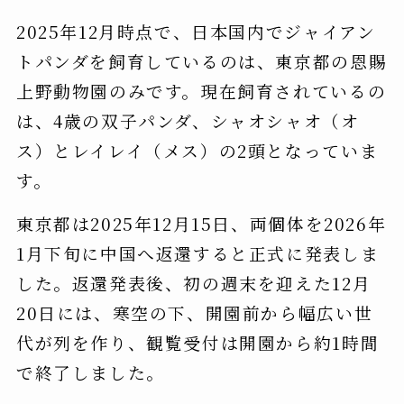
2025年12月時点で、日本国内でジャイアン
トパンダを飼育しているのは、東京都の恩賜
上野動物園のみです。現在飼育されているの
は、4歳の双子パンダ、シャオシャオ（オ
ス）とレイレイ（メス）の2頭となっていま
す。
東京都は2025年12月15日、両個体を2026年
1月下旬に中国へ返還すると正式に発表しま
した。返還発表後、初の週末を迎えた12月
20日には、寒空の下、開園前から幅広い世
代が列を作り、観覧受付は開園から約1時間
で終了しました。