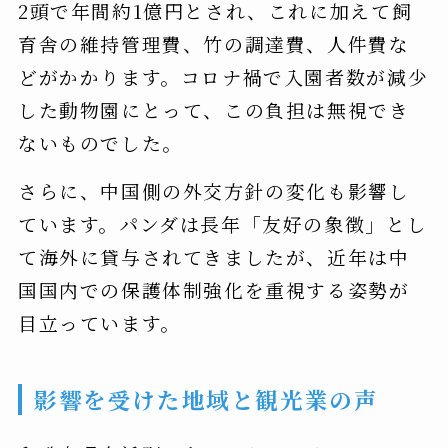
2頭で年間約1億円とされ、これに加えて飼
育舎の維持管理費、竹の調達費、人件費な
どがかかります。コロナ禍で入園者数が減少
した動物園にとって、この負担は無視でき
ないものでした。
さらに、中国側の外交方針の変化も影響し
ています。パンダは長年「友好の象徴」とし
て海外に貸与されてきましたが、近年は中
国国内での保護体制強化を重視する姿勢が
目立っています。
影響を受けた地域と観光業の声