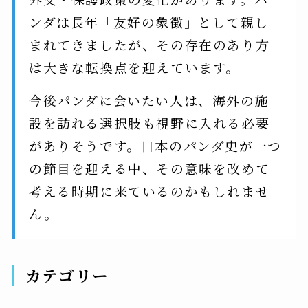
ンダは長年「友好の象徴」として親し
まれてきましたが、その存在のあり方
は大きな転換点を迎えています。
今後パンダに会いたい人は、海外の施
設を訪れる選択肢も視野に入れる必要
がありそうです。日本のパンダ史が一つ
の節目を迎える中、その意味を改めて
考える時期に来ているのかもしれませ
ん。
カテゴリー