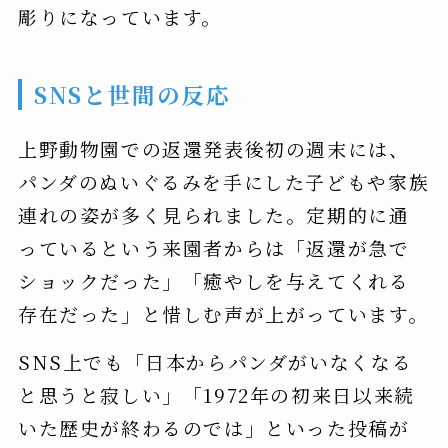
彫りになっています。
SNSと世間の反応
上野動物園での返還発表後初の週末には、
パンダのぬいぐるみを手にした子どもや家族
連れの姿が多く見られました。定期的に通
っているという来園者からは「返還が急で
ショックだった」「癒やしを与えてくれる
存在だった」と惜しむ声が上がっています。
SNS上でも「日本からパンダがいなくなる
と思うと寂しい」「1972年の初来日以来続
いた歴史が終わるのでは」といった投稿が