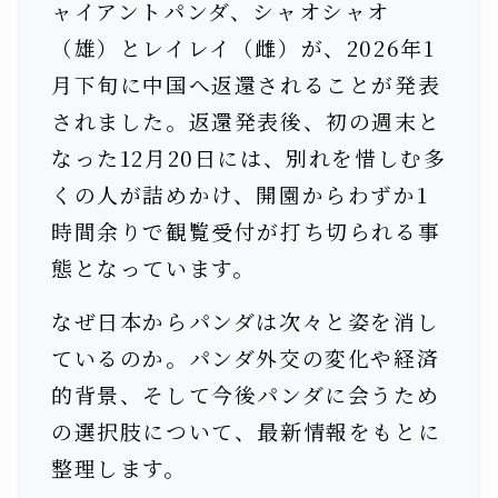
ャイアントパンダ、シャオシャオ
（雄）とレイレイ（雌）が、2026年1
月下旬に中国へ返還されることが発表
されました。返還発表後、初の週末と
なった12月20日には、別れを惜しむ多
くの人が詰めかけ、開園からわずか1
時間余りで観覧受付が打ち切られる事
態となっています。
なぜ日本からパンダは次々と姿を消し
ているのか。パンダ外交の変化や経済
的背景、そして今後パンダに会うため
の選択肢について、最新情報をもとに
整理します。