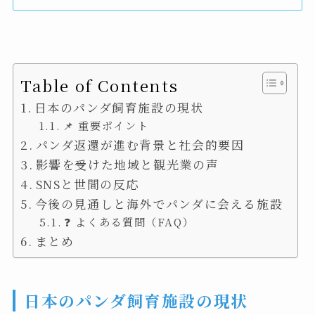
Table of Contents
日本のパンダ飼育施設の現状
📌 重要ポイント
パンダ返還が進む背景と社会的要因
影響を受けた地域と観光業の声
SNSと世間の反応
今後の見通しと海外でパンダに会える施設
❓ よくある質問（FAQ）
まとめ
日本のパンダ飼育施設の現状