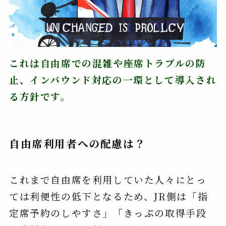
これは自由席での混雑や座席トラブルの防
止、インバウンド対応の一環として導入され
る方針です。
自由席利用者への配慮は？
これまで自由席を利用していた人々にとっ
ては利便性の低下となるため、JR側は「指
定席予約のしやすさ」「きっぷの取得手段