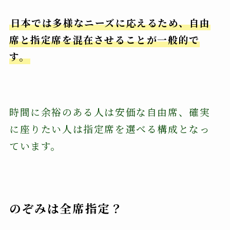
日本では多様なニーズに応えるため、自由
席と指定席を混在させることが一般的で
す。
時間に余裕のある人は安価な自由席、確実
に座りたい人は指定席を選べる構成となっ
ています。
のぞみは全席指定？