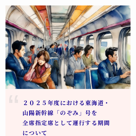
２０２５年度における東海道・
山陽新幹線「のぞみ」号を
全席指定席として運行する期間
について