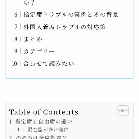
の？
指定席トラブルの実例とその背景
外国人着席トラブルの対応策
まとめ
カテゴリー
合わせて読みたい
Table of Contents
指定席と自由席の違い
混在型が多い理由
のぞみは全席指定？