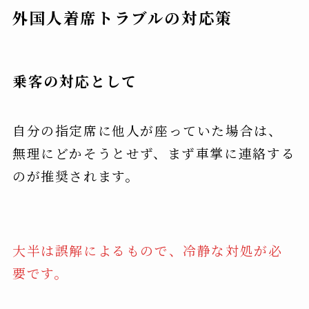
外国人着席トラブルの対応策
乗客の対応として
自分の指定席に他人が座っていた場合は、
無理にどかそうとせず、まず車掌に連絡する
のが推奨されます。
大半は誤解によるもので、冷静な対処が必
要です。