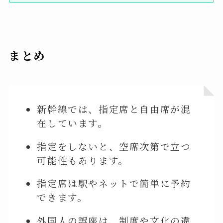
まとめ
新幹線では、指定席と自由席が混
在しています。
指定をしないと、空席次第で立つ
可能性もあります。
指定席は駅やネットで簡単に予約
できます。
外国人の誤座は、制度や文化の違