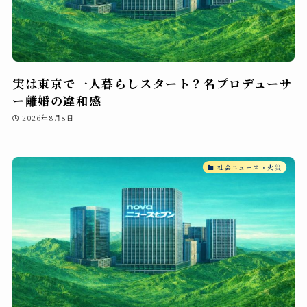
実は東京で一人暮らしスタート？名プロデューサ
ー離婚の違和感
2026年8月8日
社会ニュース・火災