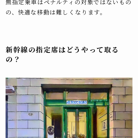
無指定乗車はペナルティの対象ではないもの
の、快適な移動は難しくなります。
新幹線の指定席はどうやって取る
の？