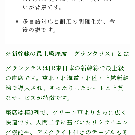
いが背景です。
多言語対応と制度の明確化が、今
後の鍵です。
※新幹線の最上級座席「グランクラス」とは
グランクラスはJR東日本の新幹線で最上級
の座席です。東北・北海道・北陸・上越新幹
線で導入され、ゆったりしたシートと上質
なサービスが特徴です。
座席は横3列で、グリーン車よりさらに広く
快適です。人間工学に基づいたリクライニン
グ機能や、デスクライト付きのテーブルもあ