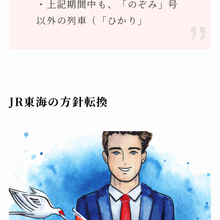
・上記期間中も、「のぞみ」号
以外の列車（「ひかり」
JR東海の方針転換