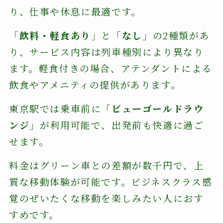
り、仕事や休息に最適です。
「
飲料・軽食あり
」と「
なし
」の2種類があ
り、サービス内容は列車種別により異なり
ます。軽食付きの場合、アテンダントによる
飲食やアメニティの提供があります。
東京駅では乗車前に「
ビューゴールドラウ
ンジ
」が利用可能で、出発前も快適に過ご
せます。
料金はグリーン車との差額が数千円で、上
質な移動体験が可能です。ビジネスクラス感
覚のぜいたくな移動を楽しみたい人におす
すめです。