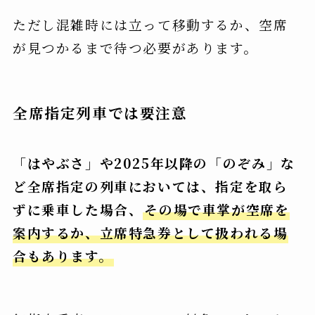
ただし混雑時には立って移動するか、空席
が見つかるまで待つ必要があります。
全席指定列車では要注意
「はやぶさ」や2025年以降の「のぞみ」な
ど全席指定の列車においては、指定を取ら
ずに乗車した場合、
その場で車掌が空席を
案内するか、立席特急券として扱われる場
合もあります。