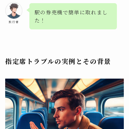
駅の券売機で簡単に取れまし
た！
旅行者
指定席トラブルの実例とその背景