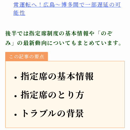
常運転へ！広島〜博多間で一部遅延の可
能性
後半では指定席制度の基本情報や「のぞ
み」の最新動向についてもまとめています。
この記事の要点
指定席の基本情報
指定席のとり方
トラブルの背景