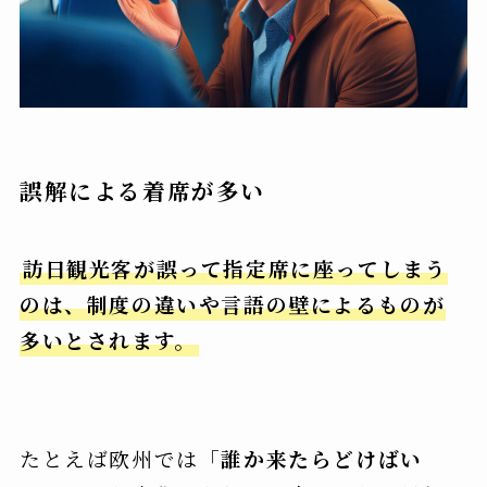
誤解による着席が多い
訪日観光客が誤って指定席に座ってしまう
のは、制度の違いや言語の壁によるものが
多いとされます。
たとえば欧州では「
誰か来たらどけばい