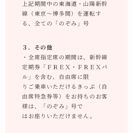
上記期間中の東海道・山陽新幹
線（東京～博多間）を運転す
る、全ての「のぞみ」号
３．その他
・全席指定席の期間は、新幹線
定期券「ＦＲＥＸ・ＦＲＥＸパ
ル」を含む、自由席に限
りご乗車いただけるきっぷ（自
由席特急券等）をお持ちのお客
様は、「のぞみ」号で
はお座りいただけません。