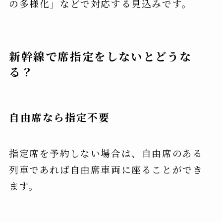
の多様化」などで対応する見込みです。
新幹線で席指定をしないとどうな
る？
自由席なら指定不要
指定席を予約しない場合は、自由席のある
列車であれば自由席車両に座ることができ
ます。