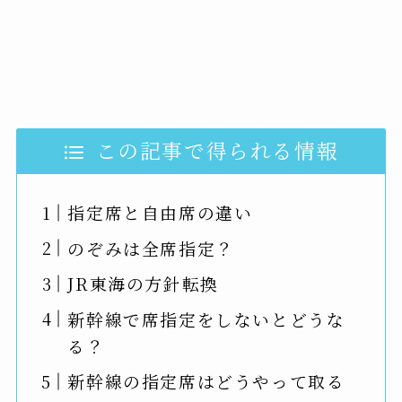
この記事で得られる情報
指定席と自由席の違い
のぞみは全席指定？
JR東海の方針転換
新幹線で席指定をしないとどうな
る？
新幹線の指定席はどうやって取る