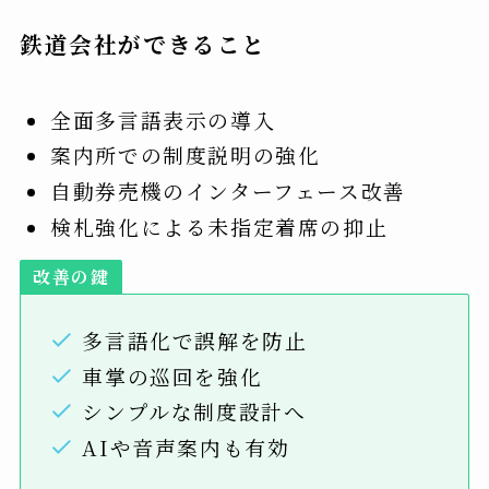
鉄道会社ができること
全面多言語表示の導入
案内所での制度説明の強化
自動券売機のインターフェース改善
検札強化による未指定着席の抑止
改善の鍵
多言語化で誤解を防止
車掌の巡回を強化
シンプルな制度設計へ
AIや音声案内も有効