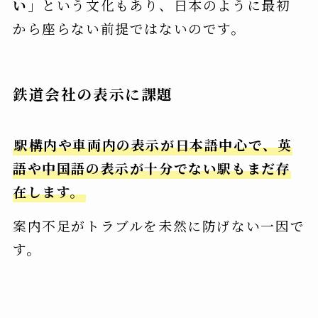
い
」という文化もあり、日本のように最初
から座らない前提ではないのです。
鉄道会社の表示に課題
駅構内や車両内の表示が日本語中心で、英
語や中国語の表示が十分でない駅もまだ存
在します。
案内不足がトラブルを未然に防げない一因で
す。