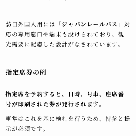
訪日外国人用には「
ジャパンレールパス
」対
応の専用窓口や端末も設けられており、観
光需要に配慮した設計がなされています。
指定席券の例
指定席を予約すると、日時、号車、座席番
号が印刷された券が発行されます。
車掌はこれを基に検札を行うため、持参と提
示が必須です。