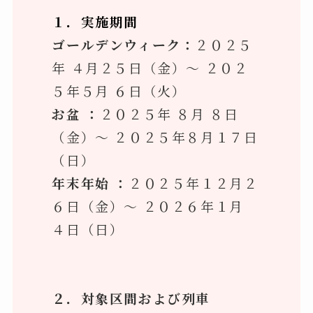
１．実施期間
ゴールデンウィーク：
２０２５
年 ４月２５日（金）～ ２０２
５年５月 ６日（火）
お盆 ：
２０２５年 ８月 ８日
（金）～ ２０２５年８月１７日
（日）
年末年始 ：
２０２５年１２月２
６日（金）～ ２０２６年１月
４日（日）
２．対象区間および列車