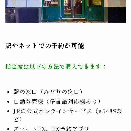
駅やネットでの予約が可能
指定席は以下の方法で購入できます：
駅の窓口（みどりの窓口）
自動券売機（多言語対応機あり）
JRの公式オンラインサービス（e5489な
ど）
スマートEX、EX予約アプリ