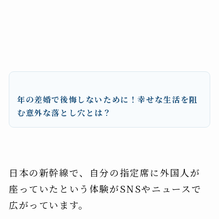
年の差婚で後悔しないために！幸せな生活を阻
む意外な落とし穴とは？
日本の新幹線で、自分の指定席に外国人が
座っていたという体験がSNSやニュースで
広がっています。