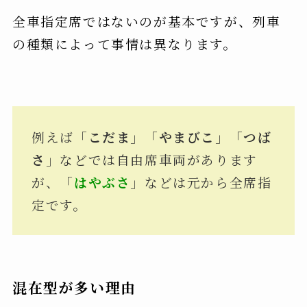
全車指定席ではないのが基本ですが、列車
の種類によって事情は異なります。
例えば「
こだま
」「
やまびこ
」「
つば
さ
」などでは自由席車両があります
が、「
はやぶさ
」などは元から全席指
定です。
混在型が多い理由