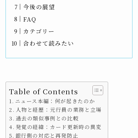
今後の展望
FAQ
カテゴリー
合わせて読みたい
Table of Contents
ニュース本編：何が起きたのか
人物と経歴：元行員の業務と立場
過去の類似事例との比較
発覚の経緯：カード更新時の異変
銀行側の対応と再発防止