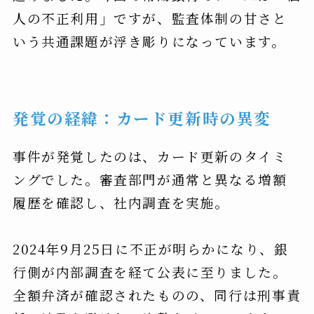
人の不正利用」ですが、監査体制の甘さと
いう共通課題が浮き彫りになっています。
発覚の経緯：カード更新時の異変
事件が発覚したのは、カード更新のタイミ
ングでした。審査部門が通常と異なる増額
履歴を確認し、社内調査を実施。
2024年9月25日に不正が明らかになり、銀
行側が内部調査を経て公表に至りました。
全額弁済が確認されたものの、同行は刑事責