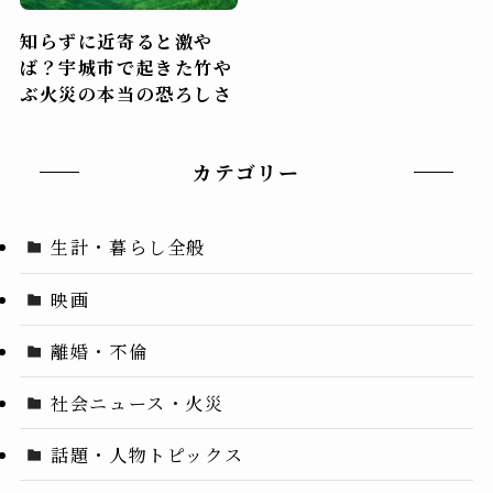
知らずに近寄ると激や
ば？宇城市で起きた竹や
ぶ火災の本当の恐ろしさ
カテゴリー
生計・暮らし全般
映画
離婚・不倫
社会ニュース・火災
話題・人物トピックス