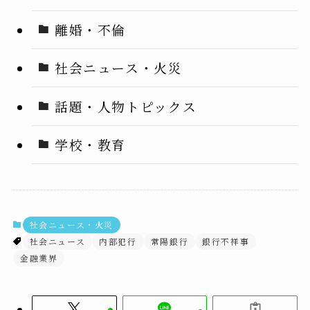
離婚・不倫
社会ニュース・火災
話題・人物トピックス
学校・教育
社会ニュース・火災
社会ニュース
内部犯行
常陽銀行
銀行不祥事
金融業界