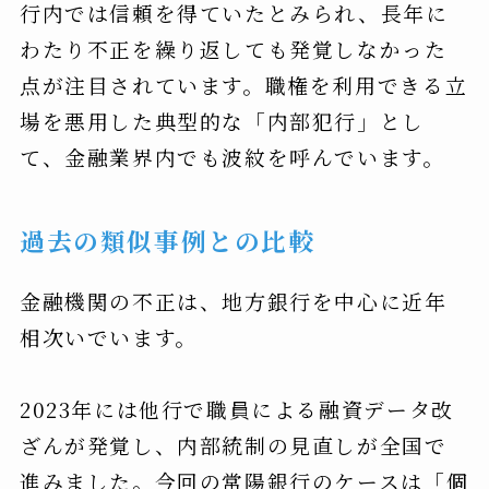
行内では信頼を得ていたとみられ、長年に
わたり不正を繰り返しても発覚しなかった
点が注目されています。職権を利用できる立
場を悪用した典型的な「内部犯行」とし
て、金融業界内でも波紋を呼んでいます。
過去の類似事例との比較
金融機関の不正は、地方銀行を中心に近年
相次いでいます。
2023年には他行で職員による融資データ改
ざんが発覚し、内部統制の見直しが全国で
進みました。今回の常陽銀行のケースは「個