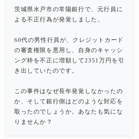
茨城県水戸市の常陽銀行で、元行員に
よる不正行為が発覚しました。
60代の男性行員が、クレジットカード
の審査権限を悪用し、自身のキャッシ
ング枠を不正に増額して2351万円を引
き出していたのです。
この事件はなぜ長年発覚しなかったの
か、そして銀行側はどのような対応を
取ったのでしょうか。あなたも気にな
りませんか？