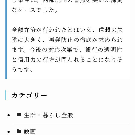
なケースでした。
全額弁済が行われたとはいえ、信頼の失
墜は大きく、再発防止の徹底が求められ
ます。今後の対応次第で、銀行の透明性
と信用力の行方が問われることになりそ
うです。
カテゴリー
生計・暮らし全般
映画