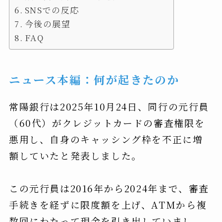
SNSでの反応
今後の展望
FAQ
ニュース本編：何が起きたのか
常陽銀行は2025年10月24日、同行の元行員
（60代）がクレジットカードの審査権限を
悪用し、自身のキャッシング枠を不正に増
額していたと発表しました。
この元行員は2016年から2024年まで、審査
手続きを経ずに限度額を上げ、ATMから複
数回にわたって現金を引き出していまし