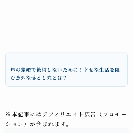
年の差婚で後悔しないために！幸せな生活を阻
む意外な落とし穴とは？
※本記事にはアフィリエイト広告（プロモー
ション）が含まれます。