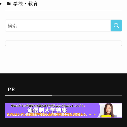
学校・教育
PR