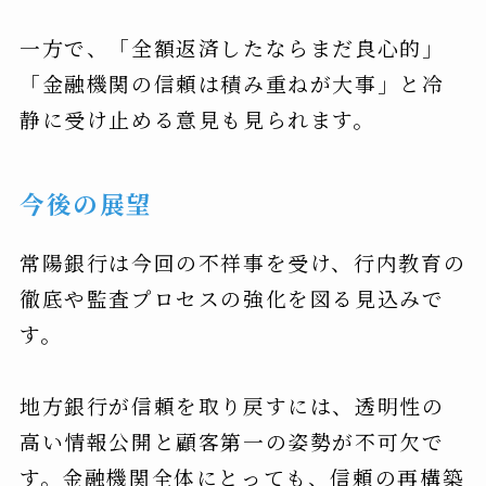
一方で、「全額返済したならまだ良心的」
「金融機関の信頼は積み重ねが大事」と冷
静に受け止める意見も見られます。
今後の展望
常陽銀行は今回の不祥事を受け、行内教育の
徹底や監査プロセスの強化を図る見込みで
す。
地方銀行が信頼を取り戻すには、透明性の
高い情報公開と顧客第一の姿勢が不可欠で
す。金融機関全体にとっても、信頼の再構築