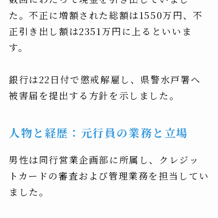
た。不正に増額された総額は1550万円、不
正引き出し額は2351万円に上るといいま
す。
銀行は22日付で懲戒解雇し、県警水戸署へ
被害届を提出する方針を示しました。
人物と経歴：元行員の業務と立場
男性は同行営業企画部に所属し、クレジッ
トカードの審査および管理業務を担当してい
ました。