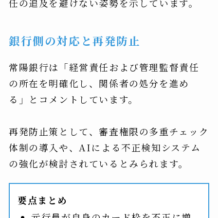
任の追及を避けない姿勢を示しています。
銀行側の対応と再発防止
常陽銀行は「経営責任および管理監督責任
の所在を明確化し、関係者の処分を進め
る」とコメントしています。
再発防止策として、審査権限の多重チェック
体制の導入や、AIによる不正検知システム
の強化が検討されているとみられます。
要点まとめ
元行員が自身のカード枠を不正に増