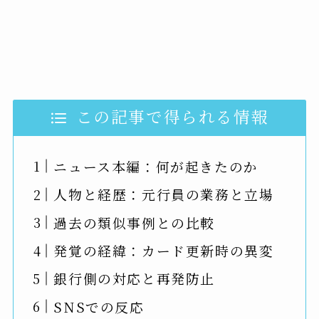
この記事で得られる情報
ニュース本編：何が起きたのか
人物と経歴：元行員の業務と立場
過去の類似事例との比較
発覚の経緯：カード更新時の異変
銀行側の対応と再発防止
SNSでの反応