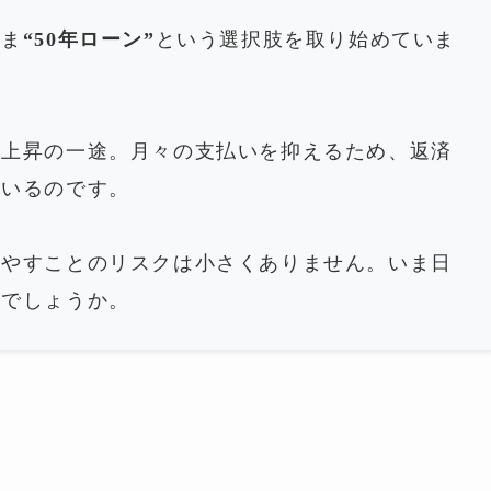
いま
“50年ローン”
という選択肢を取り始めていま
は上昇の一途。月々の支払いを抑えるため、返済
ているのです。
費やすことのリスクは小さくありません。いま日
のでしょうか。