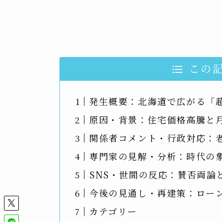
この
発生概要：北海道で広がる「
原因・背景：住宅価格高騰と
関係者コメント・行政対応：
専門家の見解・分析：時代の象
SNS・世間の反応：賛否両論
今後の見通し・再建策：ロー
カテゴリー