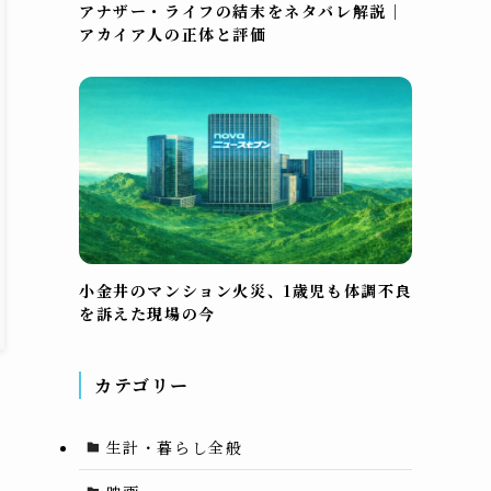
アナザー・ライフの結末をネタバレ解説｜
アカイア人の正体と評価
小金井のマンション火災、1歳児も体調不良
を訴えた現場の今
カテゴリー
生計・暮らし全般