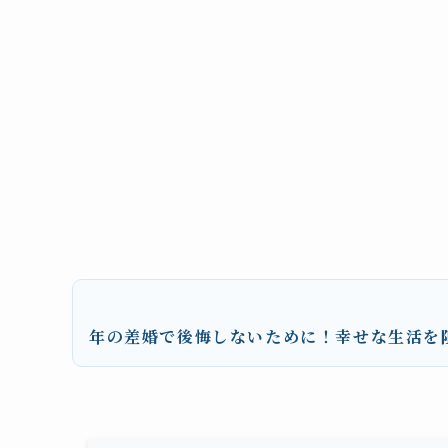
年の差婚で後悔しないために！幸せな生活を