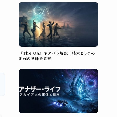
『The OA』ネタバレ解説｜結末と5つの
動作の意味を考察