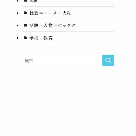
映画
社会ニュース・火災
話題・人物トピックス
学校・教育