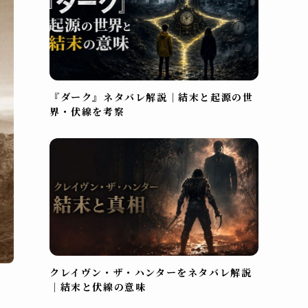
『ダーク』ネタバレ解説｜結末と起源の世
界・伏線を考察
クレイヴン・ザ・ハンターをネタバレ解説
｜結末と伏線の意味