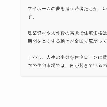
マイホームの夢を追う若者たちが、
す。
建築資材や人件費の高騰で住宅価格
期間を長くする動きが全国で広がっ
しかし、人生の半分を住宅ローンに
本の住宅市場では、何が起きている