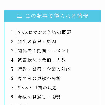
この記事で得られる情報
SNSロマンス詐欺の概要
発生の背景・原因
関係者の動向・コメント
被害状況や金額・人数
行政・警察・企業の対応
専門家の見解や分析
SNS・世間の反応
今後の見通し・影響