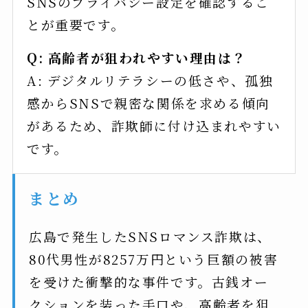
SNSのプライバシー設定を確認するこ
とが重要です。
Q: 高齢者が狙われやすい理由は？
A: デジタルリテラシーの低さや、孤独
感からSNSで親密な関係を求める傾向
があるため、詐欺師に付け込まれやすい
です。
まとめ
広島で発生したSNSロマンス詐欺は、
80代男性が8257万円という巨額の被害
を受けた衝撃的な事件です。古銭オー
クションを装った手口や、高齢者を狙