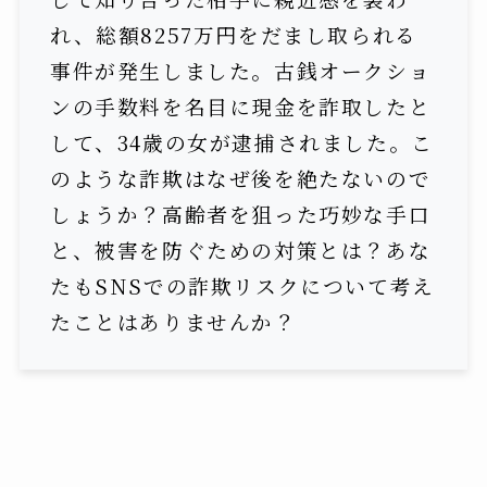
れ、総額8257万円をだまし取られる
事件が発生しました。古銭オークショ
ンの手数料を名目に現金を詐取したと
して、34歳の女が逮捕されました。こ
のような詐欺はなぜ後を絶たないので
しょうか？高齢者を狙った巧妙な手口
と、被害を防ぐための対策とは？あな
たもSNSでの詐欺リスクについて考え
たことはありませんか？