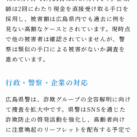
師は2回にわたり現金を直接受け取る手口を
採用し、被害額は広島県内でも過去に例を
見ない高額なケースとされています。現時点
で他の被害者は確認されていませんが、警
察は類似の手口による被害がないか調査を
進めています。
行政・警察・企業の対応
広島県警は、詐欺グループの全容解明に向け
て捜査を拡大中です。県警はSNSを通じた
詐欺防止の啓発活動を強化し、高齢者向け
に注意喚起のリーフレットを配布する予定で