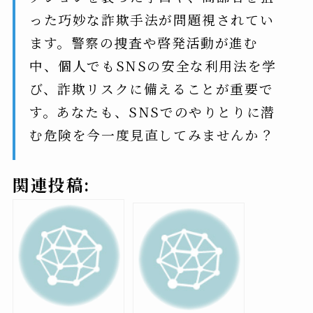
った巧妙な詐欺手法が問題視されてい
ます。警察の捜査や啓発活動が進む
中、個人でもSNSの安全な利用法を学
び、詐欺リスクに備えることが重要で
す。あなたも、SNSでのやりとりに潜
む危険を今一度見直してみませんか？
関連投稿: