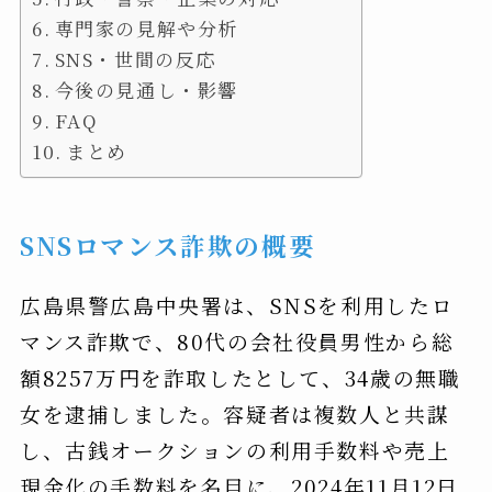
専門家の見解や分析
SNS・世間の反応
今後の見通し・影響
FAQ
まとめ
SNSロマンス詐欺の概要
広島県警広島中央署は、SNSを利用したロ
マンス詐欺で、80代の会社役員男性から総
額8257万円を詐取したとして、34歳の無職
女を逮捕しました。容疑者は複数人と共謀
し、古銭オークションの利用手数料や売上
現金化の手数料を名目に、2024年11月12日