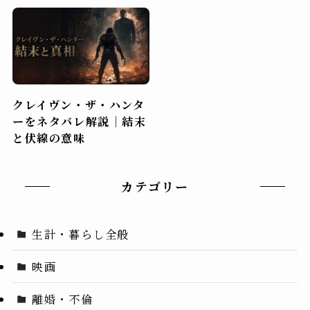
クレイヴン・ザ・ハンタ
ーをネタバレ解説｜結末
と伏線の意味
カテゴリー
生計・暮らし全般
映画
離婚・不倫