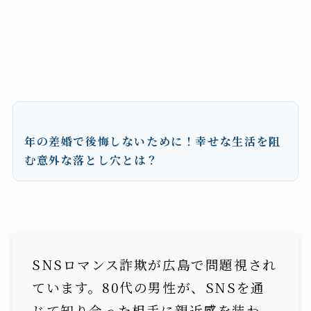
年の差婚で後悔しないために！幸せな生活を阻
む意外な落とし穴とは？
SNSロマンス詐欺が広島で問題視され
ています。80代の男性が、SNSを通
じて知り合った相手に親近感を装わ