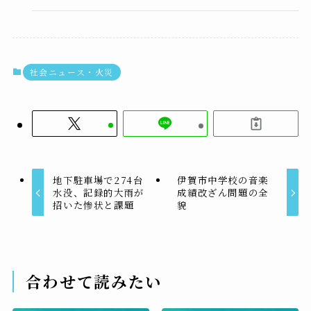
社会ニュース・火災
地下駐車場で274台
伊賀市中学校の音楽
水没、記録的大雨が
成績改ざん問題の全
招いた惨状と課題
貌
合わせて読みたい