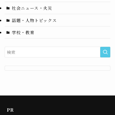
社会ニュース・火災
話題・人物トピックス
学校・教育
PR