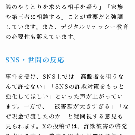
銭のやりとりを求める相手を疑う」「家族
や第三者に相談する」ことが重要だと強調
しています。また、デジタルリテラシー教育
の必要性も訴えています。
SNS・世間の反応
事件を受け、SNS上では「高齢者を狙うな
んて許せない」「SNSの詐欺対策をもっと
強化してほしい」といった声が上がってい
ます。一方で、「被害額が大きすぎる」「な
ぜ現金で渡したのか」と疑問視する意見も
見られます。Xの投稿では、詐欺被害の啓発