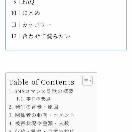
FAQ
まとめ
カテゴリー
合わせて読みたい
Table of Contents
SNSロマンス詐欺の概要
事件の要点
発生の背景・原因
関係者の動向・コメント
被害状況や金額・人数
行政・警察・企業の対応