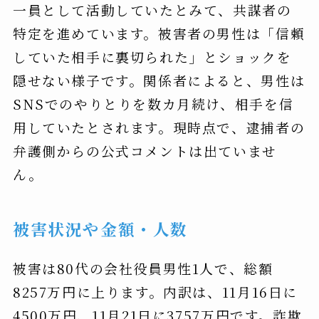
一員として活動していたとみて、共謀者の
特定を進めています。被害者の男性は「信頼
していた相手に裏切られた」とショックを
隠せない様子です。関係者によると、男性は
SNSでのやりとりを数カ月続け、相手を信
用していたとされます。現時点で、逮捕者の
弁護側からの公式コメントは出ていませ
ん。
被害状況や金額・人数
被害は80代の会社役員男性1人で、総額
8257万円に上ります。内訳は、11月16日に
4500万円、11月21日に3757万円です。詐欺