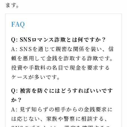
ます。
FAQ
Q: SNSロマンス詐欺とは何ですか？
A: SNSを通じて親密な関係を装い、信
頼を悪用して金銭を詐取する詐欺です。
投資や手数料の名目で現金を要求する
ケースが多いです。
Q: 被害を防ぐにはどうすればいいです
か？
A: 見ず知らずの相手からの金銭要求に
は応じない、家族や警察に相談する、