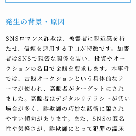
発生の背景・原因
SNSロマンス詐欺は、被害者に親近感を持
たせ、信頼を悪用する手口が特徴です。加害
者はSNSで親密な関係を装い、投資やオー
クションの名目で金銭を要求します。本事件
では、古銭オークションという具体的なテ
ーマが使われ、高齢者がターゲットにされ
ました。高齢者はデジタルリテラシーが低い
場合が多く、詐欺師の巧妙な話術に騙され
やすい傾向があります。また、SNSの匿名
性や気軽さが、詐欺師にとって犯罪の温床