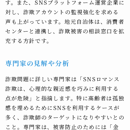
す。また、SNSプラットフォーム運営企業に
対し、詐欺アカウントの監視強化を求める
声も上がっています。地元自治体は、消費者
センターと連携し、詐欺被害の相談窓口を拡
充する方針です。
専門家の見解や分析
詐欺問題に詳しい専門家は「SNSロマンス
詐欺は、心理的な親近感を巧みに利用する
点が危険」と指摘します。特に高齢者は孤独
感を埋めるためにSNSを利用するケースが
多く、詐欺師のターゲットになりやすいとの
こと。専門家は、被害防止のためには「金