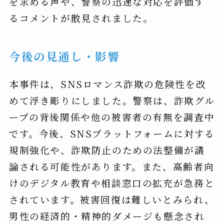
を求める声や、警察の迅速な対応を評価す
るコメントが散見されました。
今後の見通し・影響
本事件は、SNSロマンス詐欺の危険性を改
めて浮き彫りにしました。警察は、詐欺グル
ープの背後関係や他の被害者の有無を調査中
です。今後、SNSプラットフォームに対する
規制強化や、詐欺防止のための法整備が議
論される可能性があります。また、高齢者向
けのデジタル教育や相談窓口の拡充が急務と
されています。被害回復は難しいとみられ、
男性の経済的・精神的ダメージも懸念され