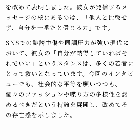
を改めて表明しました。彼女が発信するメ
ッセージの核にあるのは、「他人と比較せ
ず、自分を一番だと信じる力」です。
SNSでの誹謗中傷や同調圧力が強い現代に
おいて、彼女の「自分が納得していればそ
れでいい」というスタンスは、多くの若者に
とって救いとなっています。今回のインタビ
ューでも、社会的な平等を願いつつも、
個々のファッションや喋り方の多様性を認
めるべきだという持論を展開し、改めてそ
の存在感を示しました。