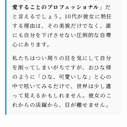
愛することのプロフェッショナル」
だ
と言えるでしょう。10代が彼女に熱狂
する理由は、その美貌だけでなく、誰
にも自分を下げさせない圧倒的な自尊
心にあります。
私たちはつい周りの目を気にして自分
を削ってしまいがちですが、おひな様
のように「ひな、可愛いしな」と心の
中で呟いてみるだけで、世界は少し違
って見えるかもしれません。彼女のこ
れからの活躍から、目が離せません。