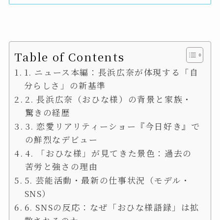
Table of Contents
1. ニュース本編：長浜広奈が体現する「自
分らしさ」の新基準
2. 長浜広奈（おひな様）の背景と家族・
驚きの経歴
3. 恋愛リアリティーショー『今日好き』で
の鮮烈なデビュー
4. 「おひな様」が見てきた景色：過去の
苦労と強さの理由
5. 芸能活動・最新の仕事状況（モデル・
SNS）
6. SNSの反応：なぜ「おひな様語録」は拡