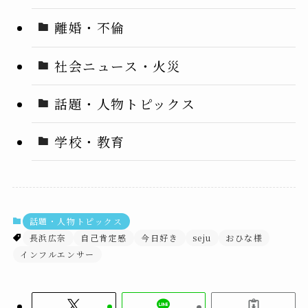
離婚・不倫
社会ニュース・火災
話題・人物トピックス
学校・教育
話題・人物トピックス
長浜広奈
自己肯定感
今日好き
seju
おひな様
インフルエンサー