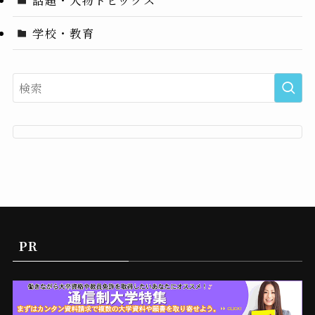
話題・人物トピックス
学校・教育
PR