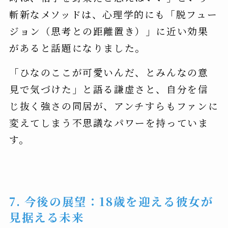
斬新なメソッドは、心理学的にも「脱フュー
ジョン（思考との距離置き）」に近い効果
があると話題になりました。
「ひなのここが可愛いんだ、とみんなの意
見で気づけた」と語る謙虚さと、自分を信
じ抜く強さの同居が、アンチすらもファンに
変えてしまう不思議なパワーを持っていま
す。
7. 今後の展望：18歳を迎える彼女が
見据える未来