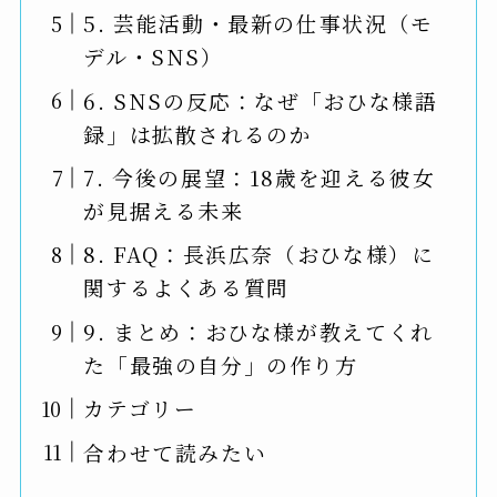
5. 芸能活動・最新の仕事状況（モ
デル・SNS）
6. SNSの反応：なぜ「おひな様語
録」は拡散されるのか
7. 今後の展望：18歳を迎える彼女
が見据える未来
8. FAQ：長浜広奈（おひな様）に
関するよくある質問
9. まとめ：おひな様が教えてくれ
た「最強の自分」の作り方
カテゴリー
合わせて読みたい