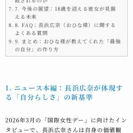
散されるのか
7. 今後の展望：18歳を迎える彼女が見据
える未来
8. FAQ：長浜広奈（おひな様）に関する
よくある質問
9. まとめ：おひな様が教えてくれた「最強
の自分」の作り方
1. ニュース本編：長浜広奈が体現す
る「自分らしさ」の新基準
2026年3月の「国際女性デー」に向けたイン
タビューで、長浜広奈さんは自身の価値観