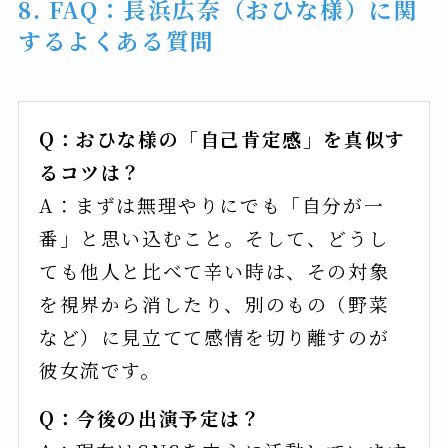
8. FAQ：長浜広奈（おひな様）に関
するよくある質問
Q：おひな様の「自己肯定感」を真似す
るコツは？
A：まずは無理やりにでも「自分が一
番」と思い込むこと。そして、どうし
ても他人と比べて辛い時は、その対象
を視界から消したり、別のもの（野菜
など）に見立てて感情を切り離すのが
彼女流です。
Q：今後の出演予定は？