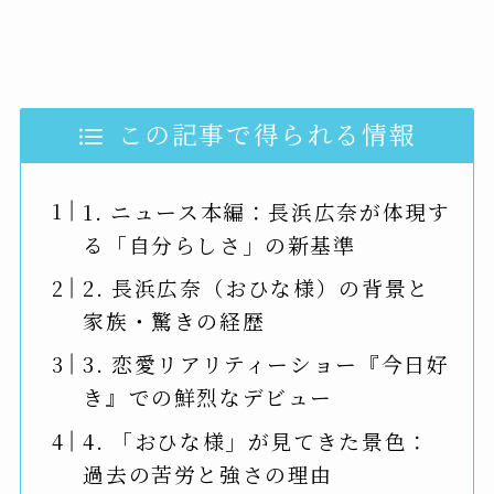
この記事で得られる情報
1. ニュース本編：長浜広奈が体現す
る「自分らしさ」の新基準
2. 長浜広奈（おひな様）の背景と
家族・驚きの経歴
3. 恋愛リアリティーショー『今日好
き』での鮮烈なデビュー
4. 「おひな様」が見てきた景色：
過去の苦労と強さの理由