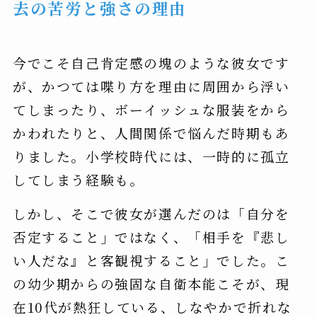
去の苦労と強さの理由
今でこそ自己肯定感の塊のような彼女です
が、かつては喋り方を理由に周囲から浮い
てしまったり、ボーイッシュな服装をから
かわれたりと、人間関係で悩んだ時期もあ
りました。小学校時代には、一時的に孤立
してしまう経験も。
しかし、そこで彼女が選んだのは「自分を
否定すること」ではなく、「相手を『悲し
い人だな』と客観視すること」でした。こ
の幼少期からの強固な自衛本能こそが、現
在10代が熱狂している、しなやかで折れな