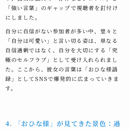
「強い言葉」のギャップで視聴者を釘付け
にしました。
自分に自信がない参加者が多い中、堂々と
「自分は可愛い」と言い切る姿は、単なる
自信過剰ではなく、自分を大切にする「究
極のセルフラブ」として受け入れられまし
た。ここから、彼女の言葉は「おひな様語
録」としてSNSで爆発的に広まっていきま
す。
4. 「おひな様」が見てきた景色：過