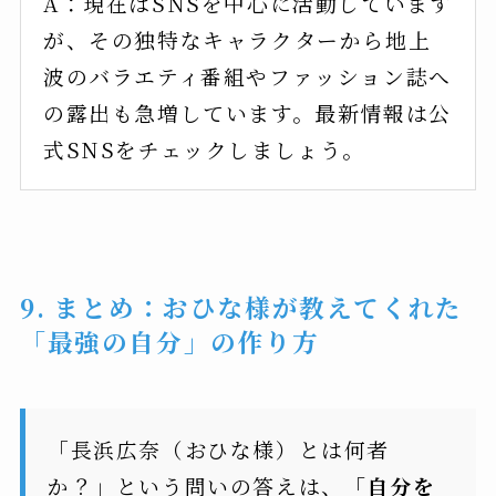
A：現在はSNSを中心に活動しています
が、その独特なキャラクターから地上
波のバラエティ番組やファッション誌へ
の露出も急増しています。最新情報は公
式SNSをチェックしましょう。
9. まとめ：おひな様が教えてくれた
「最強の自分」の作り方
「長浜広奈（おひな様）とは何者
か？」という問いの答えは、
「自分を