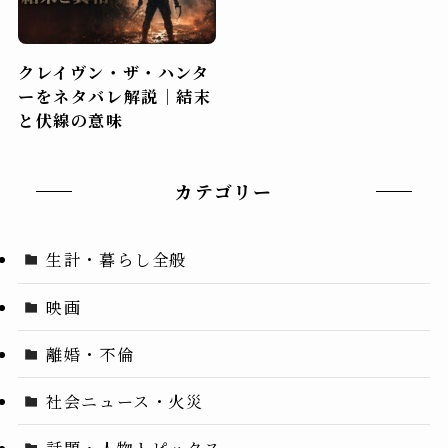
クレイヴン・ザ・ハンタ
ーをネタバレ解説｜結末
と伏線の意味
カテゴリー
生計・暮らし全般
映画
離婚・不倫
社会ニュース・火災