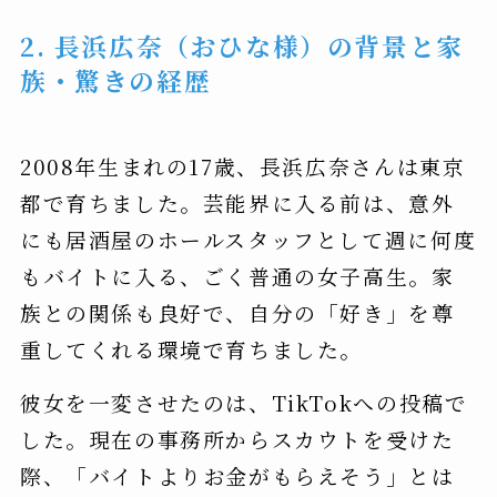
2. 長浜広奈（おひな様）の背景と家
族・驚きの経歴
2008年生まれの17歳、長浜広奈さんは東京
都で育ちました。芸能界に入る前は、意外
にも居酒屋のホールスタッフとして週に何度
もバイトに入る、ごく普通の女子高生。家
族との関係も良好で、自分の「好き」を尊
重してくれる環境で育ちました。
彼女を一変させたのは、TikTokへの投稿で
した。現在の事務所からスカウトを受けた
際、「バイトよりお金がもらえそう」とは