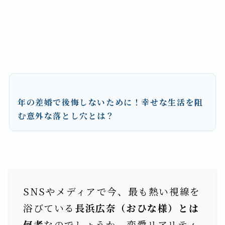
年の差婚で後悔しないために！幸せな生活を阻
む意外な落とし穴とは？
SNSやメディアで今、最も熱い視線を
浴びている
長浜広奈（おひな様）とは
何者
なのでしょうか。恋愛リアリティ