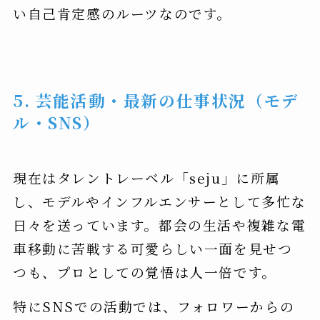
い自己肯定感のルーツなのです。
5. 芸能活動・最新の仕事状況（モデ
ル・SNS）
現在はタレントレーベル「seju」に所属
し、モデルやインフルエンサーとして多忙な
日々を送っています。都会の生活や複雑な電
車移動に苦戦する可愛らしい一面を見せつ
つも、プロとしての覚悟は人一倍です。
特にSNSでの活動では、フォロワーからの