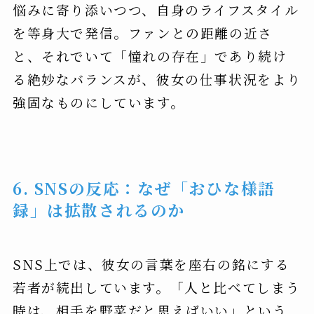
悩みに寄り添いつつ、自身のライフスタイル
を等身大で発信。ファンとの距離の近さ
と、それでいて「憧れの存在」であり続け
る絶妙なバランスが、彼女の仕事状況をより
強固なものにしています。
6. SNSの反応：なぜ「おひな様語
録」は拡散されるのか
SNS上では、彼女の言葉を座右の銘にする
若者が続出しています。「人と比べてしまう
時は、相手を野菜だと思えばいい」という