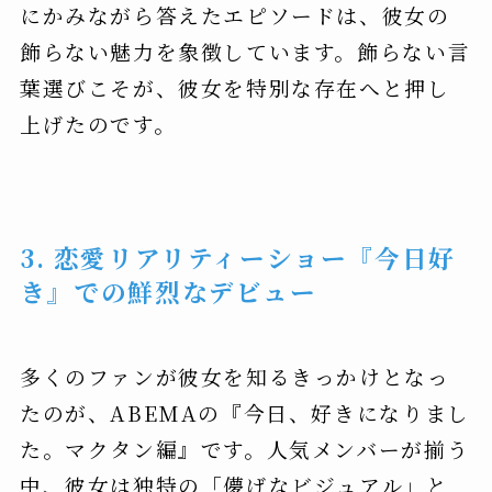
にかみながら答えたエピソードは、彼女の
飾らない魅力を象徴しています。飾らない言
葉選びこそが、彼女を特別な存在へと押し
上げたのです。
3. 恋愛リアリティーショー『今日好
き』での鮮烈なデビュー
多くのファンが彼女を知るきっかけとなっ
たのが、ABEMAの『今日、好きになりまし
た。マクタン編』です。人気メンバーが揃う
中、彼女は独特の「儚げなビジュアル」と