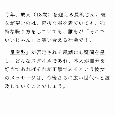
今年、成人（18歳）を迎える長浜さん。彼
女が望むのは、奇抜な服を着ていても、独
特な喋り方をしていても、誰もが「それで
いいじゃん」と笑い合える社会です。
「量産型」が否定される風潮にも疑問を呈
し、どんなスタイルであれ、本人が自分を
好きであればそれが正解であるという彼女
のメッセージは、今後さらに広い世代へと波
及していくことでしょう。