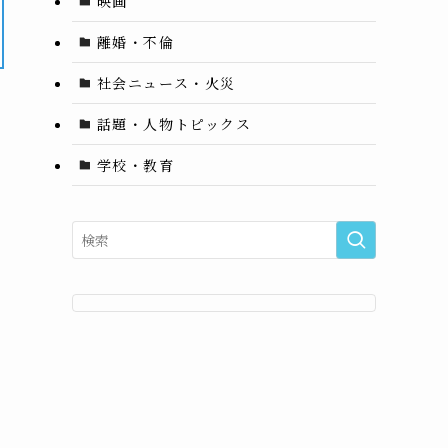
映画
離婚・不倫
社会ニュース・火災
話題・人物トピックス
学校・教育