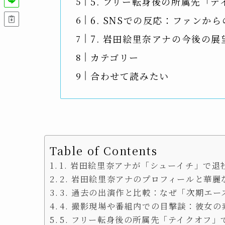
5. フリー転身後の所属先「
6. SNSでの反応：ファンか
7. 岩田絵里奈アナの今後の展
カテゴリー
合わせて読みたい
Table of Contents
1. 岩田絵里奈アナが「シューイチ」で
2. 岩田絵里奈アナのプロフィールと華麗
3. 過去の出演作と比較：なぜ「次期エ
4. 撮影現場や番組内での目撃談：彼女の
5. フリー転身後の所属先「テイクオフ」