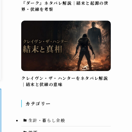
『ダーク』ネタバレ解説｜結末と起源の世
界・伏線を考察
クレイヴン・ザ・ハンターをネタバレ解説
｜結末と伏線の意味
カテゴリー
生計・暮らし全般