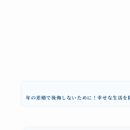
年の差婚で後悔しないために！幸せな生活を