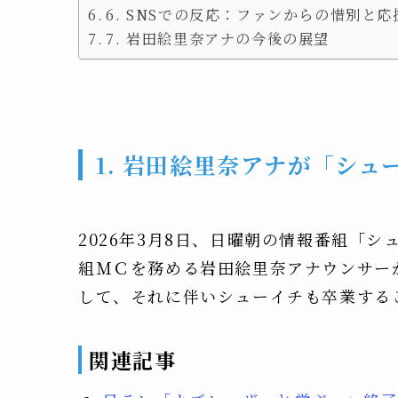
6. SNSでの反応：ファンからの惜別と応
7. 岩田絵里奈アナの今後の展望
1. 岩田絵里奈アナが「シ
2026年3月8日、日曜朝の情報番組「
組ＭＣを務める岩田絵里奈アナウンサー
して、それに伴いシューイチも卒業する
関連記事