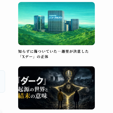
知らずに傷ついていた…趣里が決意した
「Xデー」の正体