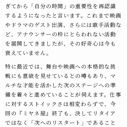
ぎてから「自分の時間」の重要性を再認識
するようになったと言います。これまで映画
やドラマのゲスト出演、さらには歌手活動な
ど、アナウンサーの枠にとらわれない活動
を展開してきましたが、その好奇心は今も
衰えていません。
特に最近では、舞台や映画への本格的な挑
戦にも意欲を見せているとの噂もあり、マ
ルチな才能を活かした次のステージへの準
備を着々と進めていることが伺えます。仕事
に対するストイックさは相変わらずで、今
回の『ミヤネ屋』終了も、決してリタイア
ではなく「次へのリスタート」であること