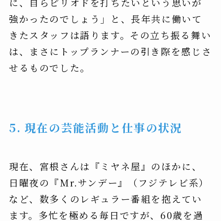
に、自らピリオドを打ちたいという思いが
強かったのでしょう」と、長年共に働いて
きたスタッフは語ります。その立ち振る舞い
は、まさにトップランナーの引き際を感じさ
せるものでした。
5. 現在の芸能活動と仕事の状況
現在、宮根さんは『ミヤネ屋』のほかに、
日曜夜の『Mr.サンデー』（フジテレビ系）
など、数多くのレギュラー番組を抱えてい
ます。多忙を極める毎日ですが、60歳を過