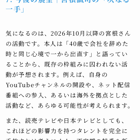
一手」
気になるのは、2026年10月以降の宮根さん
の活動です。本人は「40歳で会社を辞めた
時と同じ心境で一から出直す」と語ってい
ることから、既存の枠組みに囚われない活
動が予想されます。例えば、自身の
YouTubeチャンネルの開設や、ネット配信
番組への参入、あるいは海外を拠点とした
活動など、あらゆる可能性が考えられます。
また、読売テレビや日本テレビとしても、
これほどの影響力を持つタレントを完全に