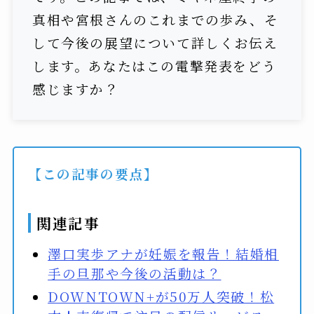
真相や宮根さんのこれまでの歩み、そ
して今後の展望について詳しくお伝え
します。あなたはこの電撃発表をどう
感じますか？
【この記事の要点】
関連記事
澤口実歩アナが妊娠を報告！結婚相
手の旦那や今後の活動は？
DOWNTOWN+が50万人突破！松