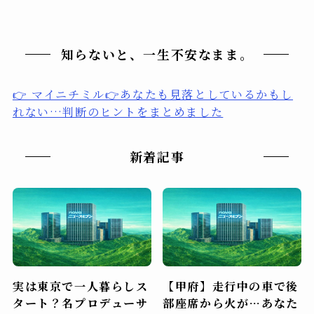
知らないと、一生不安なまま。
👉 マイニチミル👉あなたも見落としているかもし
れない…判断のヒントをまとめました
新着記事
実は東京で一人暮らしス
【甲府】走行中の車で後
タート？名プロデューサ
部座席から火が…あなた