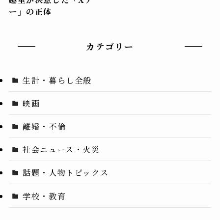
ー」の正体
カテゴリー
生計・暮らし全般
映画
離婚・不倫
社会ニュース・火災
話題・人物トピックス
学校・教育