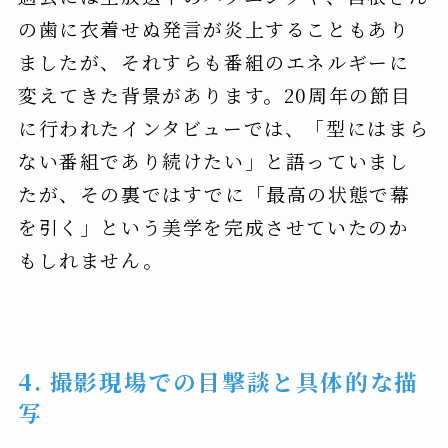
の歯に衣着せぬ発言が炎上することもあり
ましたが、それすらも番組のエネルギーに
変えてきた背景があります。20周年の節目
に行われたインタビューでは、「型にはまら
ない番組であり続けたい」と語っていまし
たが、その裏ではすでに「最高の状態で幕
を引く」という美学を完成させていたのか
もしれません。
4. 撮影現場での目撃談と具体的な描
写