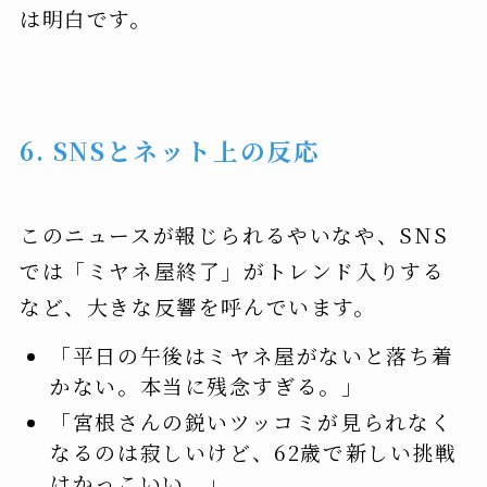
は明白です。
6. SNSとネット上の反応
このニュースが報じられるやいなや、SNS
では「ミヤネ屋終了」がトレンド入りする
など、大きな反響を呼んでいます。
「平日の午後はミヤネ屋がないと落ち着
かない。本当に残念すぎる。」
「宮根さんの鋭いツッコミが見られなく
なるのは寂しいけど、62歳で新しい挑戦
はかっこいい。」