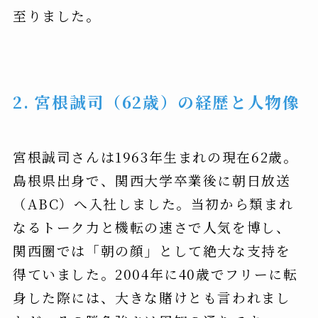
至りました。
2. 宮根誠司（62歳）の経歴と人物像
宮根誠司さんは1963年生まれの現在62歳。
島根県出身で、関西大学卒業後に朝日放送
（ABC）へ入社しました。当初から類まれ
なるトーク力と機転の速さで人気を博し、
関西圏では「朝の顔」として絶大な支持を
得ていました。2004年に40歳でフリーに転
身した際には、大きな賭けとも言われまし