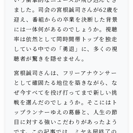
ました。司会の宮根誠司さんが62歳を
迎え、番組からの卒業を決断した背景
には一体何があるのでしょうか。視聴
率は依然として同時間帯トップを独走
している中での「勇退」に、多くの視
聴者が驚きを隠せません。
宮根誠司さんは、フリーアナウンサー
として確固たる地位を築きながら、な
ぜ今すべてを投げ打ってまで新しい挑
戦を選んだのでしょうか。そこにはト
ップランナーゆえの葛藤と、人生の節
目に対する強いこだわりがあったよう
です。この記事では、ミヤネ屋終了の