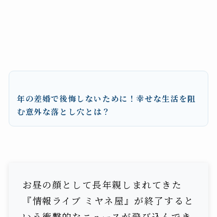
年の差婚で後悔しないために！幸せな生活を阻
む意外な落とし穴とは？
お昼の顔として長年親しまれてきた
『情報ライブ ミヤネ屋』が終了すると
いう衝撃的なニュースが飛び込んでき