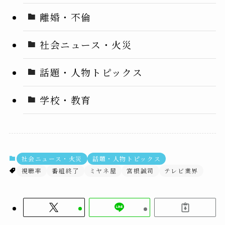
離婚・不倫
社会ニュース・火災
話題・人物トピックス
学校・教育
社会ニュース・火災
話題・人物トピックス
視聴率
番組終了
ミヤネ屋
宮根誠司
テレビ業界