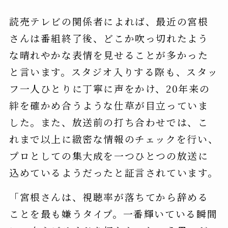
読売テレビの関係者によれば、最近の宮根
さんは番組終了後、どこか吹っ切れたよう
な晴れやかな表情を見せることが多かった
と言います。スタジオ入りする際も、スタッ
フ一人ひとりに丁寧に声をかけ、20年来の
絆を確かめ合うような仕草が目立っていま
した。また、放送前の打ち合わせでは、こ
れまで以上に緻密な情報のチェックを行い、
プロとしての集大成を一つひとつの放送に
込めているようだったと証言されています。
「宮根さんは、視聴率が落ちてから辞める
ことを最も嫌うタイプ。一番輝いている瞬間