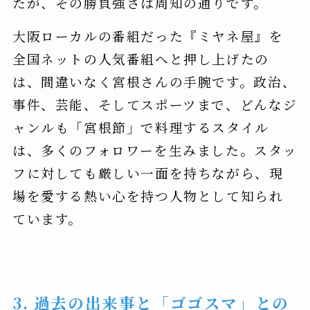
たが、その勝負強さは周知の通りです。
大阪ローカルの番組だった『ミヤネ屋』を
全国ネットの人気番組へと押し上げたの
は、間違いなく宮根さんの手腕です。政治、
事件、芸能、そしてスポーツまで、どんなジ
ャンルも「宮根節」で料理するスタイル
は、多くのフォロワーを生みました。スタッ
フに対しても厳しい一面を持ちながら、現
場を愛する熱い心を持つ人物として知られ
ています。
3. 過去の出来事と「ゴゴスマ」との