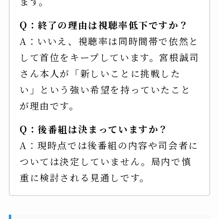
ます。
Q：終了の理由は視聴率低下ですか？
A：いいえ、視聴率は同時間帯で依然と
して首位をキープしています。宮根誠司
さん本人が「新しいことに挑戦した
い」という強い希望を持っていたこと
が理由です。
Q：後番組は決まっていますか？
A：現時点では後番組の内容や司会者に
ついては決定していません。局内で慎
重に検討される見通しです。