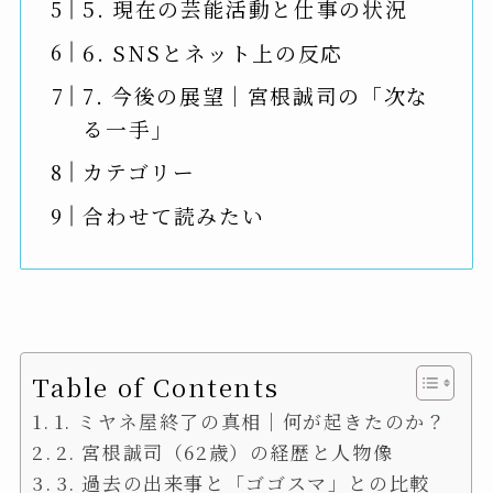
5. 現在の芸能活動と仕事の状況
6. SNSとネット上の反応
7. 今後の展望｜宮根誠司の「次な
る一手」
カテゴリー
合わせて読みたい
Table of Contents
1. ミヤネ屋終了の真相｜何が起きたのか？
2. 宮根誠司（62歳）の経歴と人物像
3. 過去の出来事と「ゴゴスマ」との比較