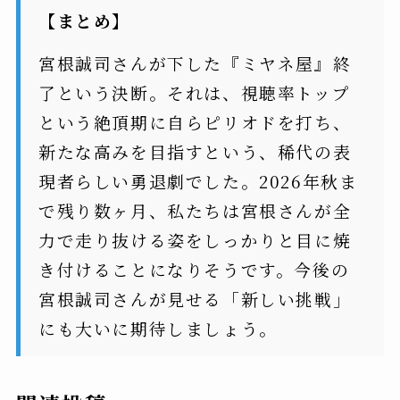
【まとめ】
宮根誠司さんが下した『ミヤネ屋』終
了という決断。それは、視聴率トップ
という絶頂期に自らピリオドを打ち、
新たな高みを目指すという、稀代の表
現者らしい勇退劇でした。2026年秋ま
で残り数ヶ月、私たちは宮根さんが全
力で走り抜ける姿をしっかりと目に焼
き付けることになりそうです。今後の
宮根誠司さんが見せる「新しい挑戦」
にも大いに期待しましょう。