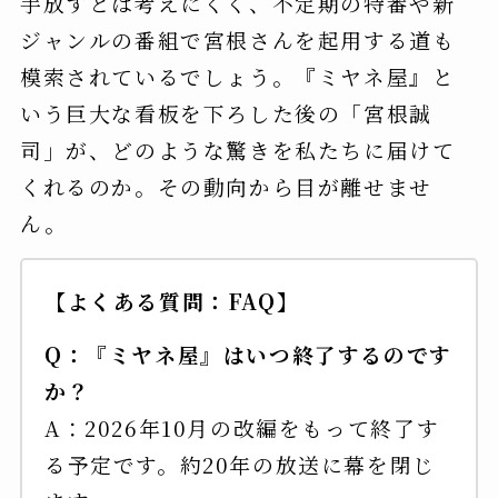
手放すとは考えにくく、不定期の特番や新
ジャンルの番組で宮根さんを起用する道も
模索されているでしょう。『ミヤネ屋』と
いう巨大な看板を下ろした後の「宮根誠
司」が、どのような驚きを私たちに届けて
くれるのか。その動向から目が離せませ
ん。
【よくある質問：FAQ】
Q：『ミヤネ屋』はいつ終了するのです
か？
A：2026年10月の改編をもって終了す
る予定です。約20年の放送に幕を閉じ