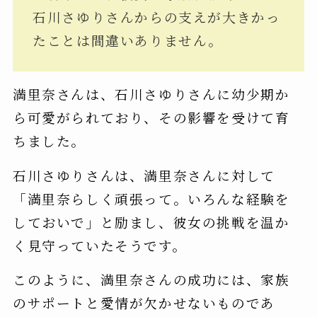
石川さゆりさんからの支えが大きかっ
たことは間違いありません。
満里奈さんは、石川さゆりさんに幼少期か
ら可愛がられており、その影響を受けて育
ちました。
石川さゆりさんは、満里奈さんに対して
「満里奈らしく頑張って。いろんな経験を
しておいで」と励まし、彼女の挑戦を温か
く見守っていたそうです。
このように、満里奈さんの成功には、家族
のサポートと愛情が欠かせないものであ