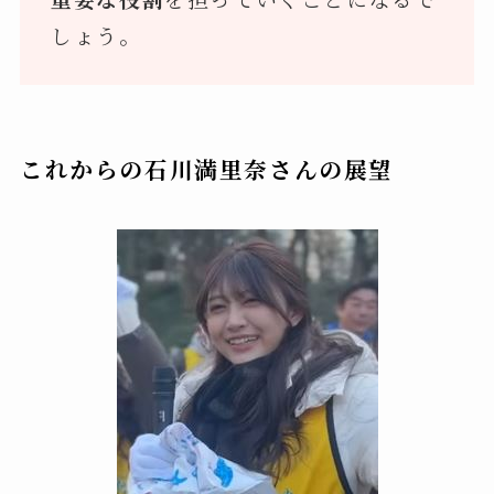
しょう。
これからの石川満里奈さんの展望