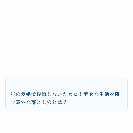
年の差婚で後悔しないために！幸せな生活を阻
む意外な落とし穴とは？