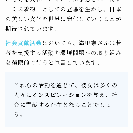
「ミス着物」としての立場を生かし、日本
の美しい文化を世界に発信していくことが
期待されています。
社会貢献活動
においても、満里奈さんは若
者を支援する活動や環境問題への取り組み
を積極的に行うと宣言しています。
これらの活動を通じて、彼女は多くの
人々に
インスピレーション
を与え、社
会に貢献する存在となることでしょ
う。