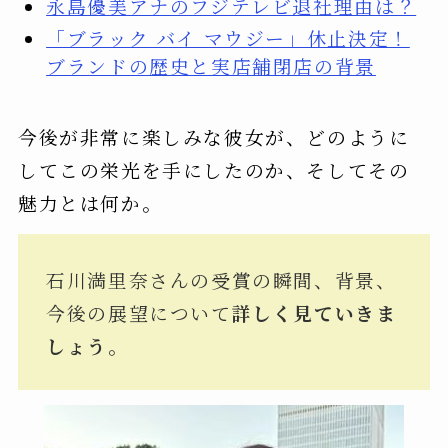
永島優美アナのフジテレビ退社理由は？
「ブラック バイ マウジー」休止決定！
ブランドの歴史と実店舗閉店の背景
今後が非常に楽しみな彼女が、どのように
してこの栄光を手にしたのか、そしてその
魅力とは何か。
石川満里奈さんの受賞の瞬間、背景、
今後の展望について
詳しく見ていきま
しょう。