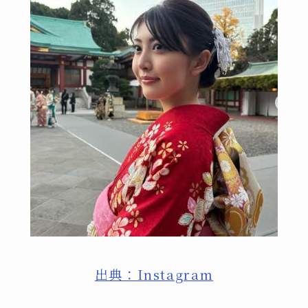
出典：Instagram