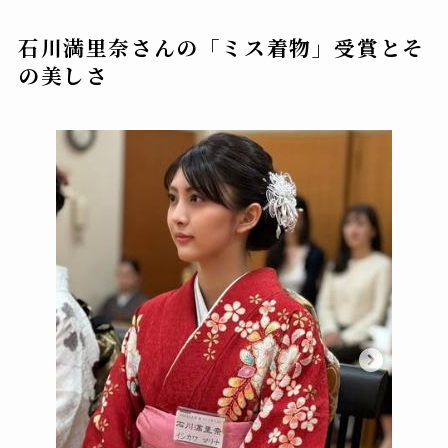
石川満里奈さんの「ミス着物」受賞とそ
の美しさ