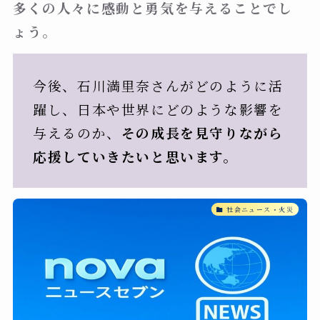
多くの人々に感動と勇気を与えることでし
ょう。
今後、石川満里奈さんがどのように活
躍し、日本や世界にどのような影響を
与えるのか、
その成長を見守りながら
応援していきたいと思います。
社会ニュース・火災