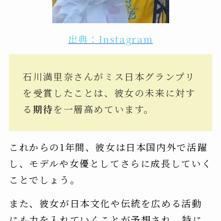
出典：Instagram
石川満里奈さんがミス日本グランプリ
を受賞したことは、彼女の未来に対す
る
期待
を一層高めています。
これからの1年間、彼女は日本国内外で活躍
し、モデルや女優としてさらに成長していく
ことでしょう。
また、彼女が日本文化や伝統を広める活動
にも力を入れていくことが予想され、特に