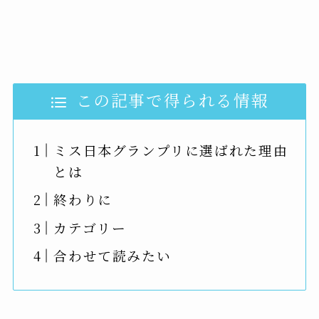
この記事で得られる情報
ミス日本グランプリに選ばれた理由
とは
終わりに
カテゴリー
合わせて読みたい