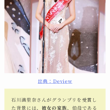
出典：Deview
石川満里奈さんがグランプリを受賞し
た背景には、
彼女の家族
、伯母である