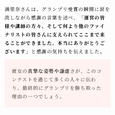
満里奈さんは、グランプリ受賞の瞬間に涙を
流しながら感謝の言葉を述べ、
「運営の皆
様や講師の方々、そして何より他のファイ
ナリストの皆さんに支えられてここまで来
ることができました。本当にありがとうご
ざいます」
と感謝の気持ちを伝えました。
彼女の
真摯な姿勢や謙虚
さが、このコ
ンテストを通じて多くの人々に伝わ
り、最終的にグランプリを勝ち取った
理由の一つでしょう。