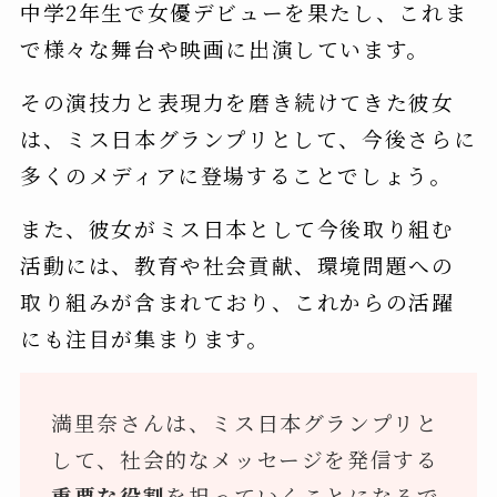
中学2年生で女優デビューを果たし、これま
で様々な舞台や映画に出演しています。
その演技力と表現力を磨き続けてきた彼女
は、ミス日本グランプリとして、今後さらに
多くのメディアに登場することでしょう。
また、彼女がミス日本として今後取り組む
活動には、教育や社会貢献、環境問題への
取り組みが含まれており、これからの活躍
にも注目が集まります。
満里奈さんは、ミス日本グランプリと
して、社会的なメッセージを発信する
重要な役割
を担っていくことになるで