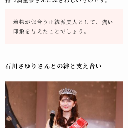
着物が似合う正統派美人として、
強い
印象
を与えたことでしょう。
石川さゆりさんとの絆と支え合い