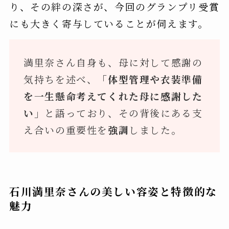
り、その絆の深さが、今回のグランプリ受賞
にも大きく寄与していることが伺えます。
満里奈さん自身も、母に対して感謝の
気持ちを述べ、
「体型管理や衣装準備
を一生懸命考えてくれた母に感謝した
い」
と語っており、その背後にある支
え合いの重要性を
強調
しました。
石川満里奈さんの美しい容姿と特徴的な
魅力