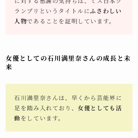
に対する感謝の気持ちは、ミス日本グ
ランプリというタイトルに
ふさわしい
人物
であることを証明しています。
女優としての石川満里奈さんの成長と未
来
石川満里奈さんは、早くから芸能界に
足を踏み入れており、
女優としても活
動
をしています。