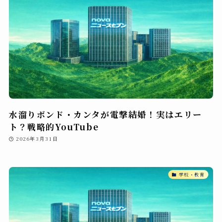
水溜りボンド・カンタが電撃結婚！実はエリー
ト？戦略的YouTube
2026年3月31日
学校・教育