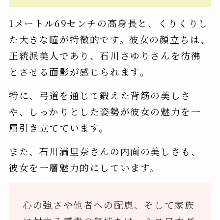
1メートル69センチの高身長と、くりくりし
た大きな瞳が特徴的です。彼女の顔立ちは、
正統派美人であり、石川さゆりさんを彷彿
とさせる面影が感じられます。
特に、弓道を通じて鍛えた背筋の美しさ
や、しっかりとした姿勢が彼女の魅力を一
層引き立てています。
また、石川満里奈さんの内面の美しさも、
彼女を一層魅力的にしています。
心の強さや他者への配慮、そして家族