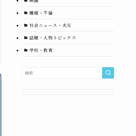
映画
離婚・不倫
社会ニュース・火災
話題・人物トピックス
学校・教育