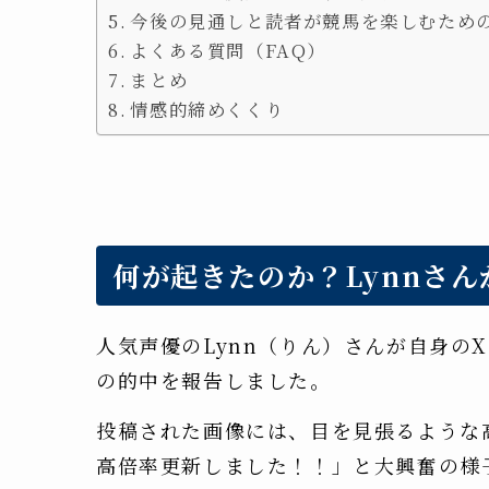
今後の見通しと読者が競馬を楽しむため
よくある質問（FAQ）
まとめ
情感的締めくくり
何が起きたのか？Lynnさん
人気声優のLynn（りん）さんが自身のX
の的中を報告しました。
投稿された画像には、目を見張るような
高倍率更新しました！！」と大興奮の様