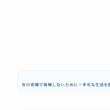
年の差婚で後悔しないために！幸せな生活を