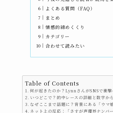
よくある質問（FAQ）
まとめ
情感的締めくくり
カテゴリー
合わせて読みたい
Table of Contents
何が起きたのか？LynnさんがSNSで衝
いつどこで？的中レースの詳細と数字か
なぜここまで話題に？背景にある「ウマ
ネット上の反応：「さすが声優界ナンバ