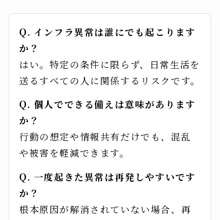
Q. インフラ異常は誰にでも起こります
か？
はい。特定の条件に限らず、日常生活を
送るすべての人に関係するリスクです。
Q. 個人でできる備えは意味があります
か？
行動の想定や情報共有だけでも、混乱
や被害を軽減できます。
Q. 一度起きた異常は再発しやすいです
か？
根本原因が解消されていない場合、再