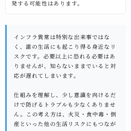
発する可能性はあります。
インフラ異常は特別な出来事ではな
く、誰の生活にも起こり得る身近なリ
スクです。必要以上に恐れる必要はあ
りませんが、知らないままでいると対
応が遅れてしまいます。
仕組みを理解し、少し意識を向けるだ
けで防げるトラブルも少なくありませ
ん。この考え方は、火災・食中毒・倒
産といった他の生活リスクにもつなが