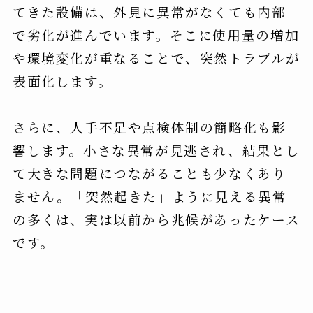
てきた設備は、外見に異常がなくても内部
で劣化が進んでいます。そこに使用量の増加
や環境変化が重なることで、突然トラブルが
表面化します。
さらに、人手不足や点検体制の簡略化も影
響します。小さな異常が見逃され、結果とし
て大きな問題につながることも少なくあり
ません。「突然起きた」ように見える異常
の多くは、実は以前から兆候があったケース
です。