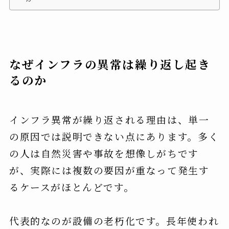
なぜインフラの異常は繰り返し起き
るのか
インフラ異常が繰り返される理由は、単一
の原因では説明できない点にあります。多く
の人は自然災害や事故を想像しがちです
が、実際には複数の要因が重なって発生す
るケースがほとんどです。
代表的なのが設備の老朽化です。長年使われ