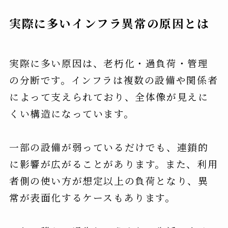
実際に多いインフラ異常の原因とは
実際に多い原因は、老朽化・過負荷・管理
の分断です。インフラは複数の設備や関係者
によって支えられており、全体像が見えに
くい構造になっています。
一部の設備が弱っているだけでも、連鎖的
に影響が広がることがあります。また、利用
者側の使い方が想定以上の負荷となり、異
常が表面化するケースもあります。