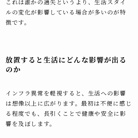
これは誰かの過失というより、生活スタイ
ルの変化が影響している場合が多いのが特
徴です。
放置すると生活にどんな影響が出る
のか
インフラ異常を軽視すると、生活への影響
は想像以上に広がります。最初は不便に感じ
る程度でも、長引くことで健康や安全に影
響を及ぼします。