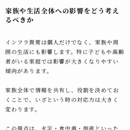
家族や生活全体への影響をどう考え
るべきか
インフラ異常は個人だけでなく、家族や周
囲の生活にも影響します。特に子どもや高齢
者がいる家庭では影響が大きくなりやすい
傾向があります。
家族全体で情報を共有し、役割を決めてお
くことで、いざという時の対応力は大きく
変わります。
この視点は、火災・食中毒・倒産といった