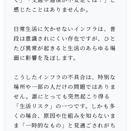
感じたことはありませんか。
日常生活に欠かせないインフラは、普
段は意識されにくい存在ですが、ひと
たび異常が起きると生活のあらゆる場
面に影響を及ぼします。
こうしたインフラの不具合は、特別な
場所や一部の人だけの問題ではありま
せん。誰にとっても突然起こり得る
「生活リスク」の一つです。しかも多
くの場合、原因や仕組みを知らないま
ま「一時的なもの」と見過ごされがち