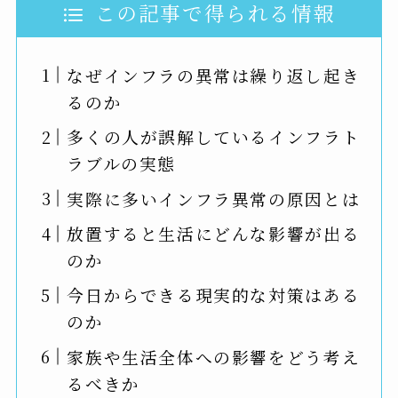
この記事で得られる情報
なぜインフラの異常は繰り返し起き
るのか
多くの人が誤解しているインフラト
ラブルの実態
実際に多いインフラ異常の原因とは
放置すると生活にどんな影響が出る
のか
今日からできる現実的な対策はある
のか
家族や生活全体への影響をどう考え
るべきか