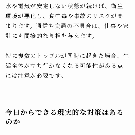
水や電気が安定しない状態が続けば、衛生
環境が悪化し、食中毒や事故のリスクが高
まります。通信や交通の不具合は、仕事や家
計にも間接的な負担を与えます。
特に複数のトラブルが同時に起きた場合、生
活全体が立ち行かなくなる可能性がある点
には注意が必要です。
今日からできる現実的な対策はある
のか