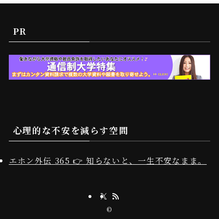
PR
心理的な不安を減らす空間
エホン外伝 365 👉 知らないと、一生不安なまま。
©