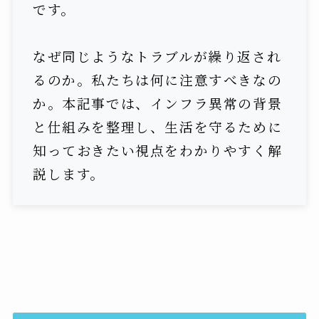
です。
なぜ同じようなトラブルが繰り返され
るのか。私たちは何に注意すべきなの
か。本記事では、インフラ異常の背景
と仕組みを整理し、生活を守るために
知っておきたい視点をわかりやすく解
説します。