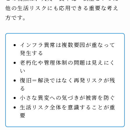
他の生活リスクにも応用できる重要な考え
方です。
インフラ異常は複数要因が重なって
発生する
老朽化や管理体制の問題は見えにく
い
復旧＝解決ではなく再発リスクが残
る
小さな異変への気づきが被害を防ぐ
生活リスク全体を意識することが重
要