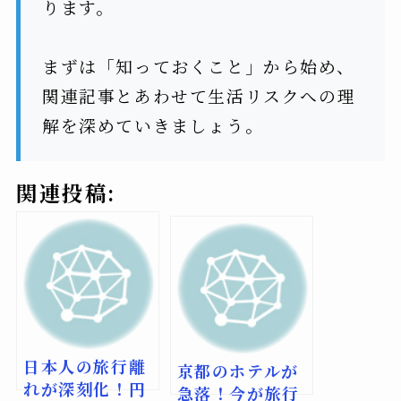
ります。
まずは「知っておくこと」から始め、
関連記事とあわせて生活リスクへの理
解を深めていきましょう。
関連投稿:
日本人の旅行離
京都のホテルが
れが深刻化！円
急落！今が旅行