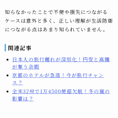
知らなかったことで不便や損失につながる
ケースは意外と多く、正しい理解が生活防衛
につながる点はあまり知られていません。
関連記事
日本人の旅行離れが深刻化！円安と高騰
が奪う余暇
京都のホテルが急落！今が旅行チャン
ス？
全米32州で1万4500便超欠航！冬の嵐の
影響は？