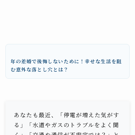
年の差婚で後悔しないために！幸せな生活を阻
む意外な落とし穴とは？
あなたも最近、「停電が増えた気がす
る」「水道やガスのトラブルをよく聞
く」「交通や通信が不安定では？」と