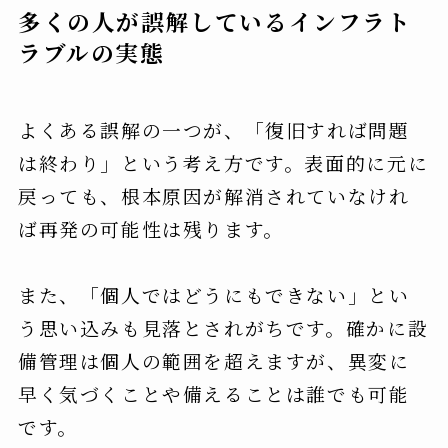
多くの人が誤解しているインフラト
ラブルの実態
よくある誤解の一つが、「復旧すれば問題
は終わり」という考え方です。表面的に元に
戻っても、根本原因が解消されていなけれ
ば再発の可能性は残ります。
また、「個人ではどうにもできない」とい
う思い込みも見落とされがちです。確かに設
備管理は個人の範囲を超えますが、異変に
早く気づくことや備えることは誰でも可能
です。