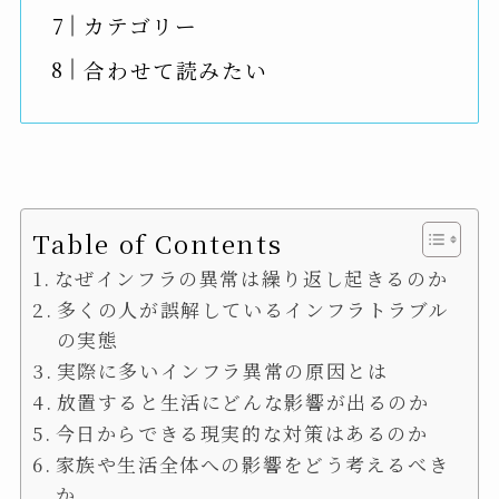
カテゴリー
合わせて読みたい
Table of Contents
なぜインフラの異常は繰り返し起きるのか
多くの人が誤解しているインフラトラブル
の実態
実際に多いインフラ異常の原因とは
放置すると生活にどんな影響が出るのか
今日からできる現実的な対策はあるのか
家族や生活全体への影響をどう考えるべき
か