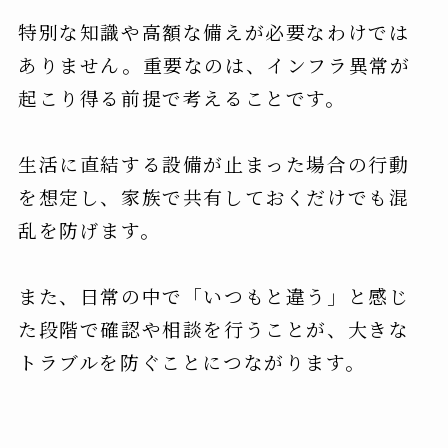
特別な知識や高額な備えが必要なわけでは
ありません。重要なのは、インフラ異常が
起こり得る前提で考えることです。
生活に直結する設備が止まった場合の行動
を想定し、家族で共有しておくだけでも混
乱を防げます。
また、日常の中で「いつもと違う」と感じ
た段階で確認や相談を行うことが、大きな
トラブルを防ぐことにつながります。