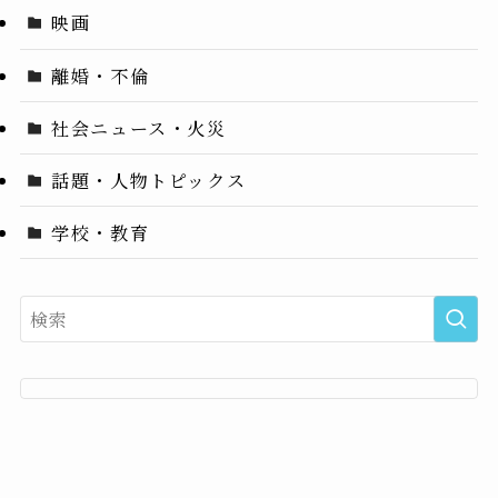
映画
離婚・不倫
社会ニュース・火災
話題・人物トピックス
学校・教育