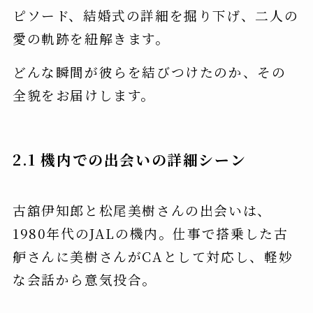
ピソード、結婚式の詳細を掘り下げ、二人の
愛の軌跡を紐解きます。
どんな瞬間が彼らを結びつけたのか、その
全貌をお届けします。
2.1 機内での出会いの詳細シーン
古舘伊知郎と松尾美樹さんの出会いは、
1980年代のJALの機内。仕事で搭乗した古
舮さんに美樹さんがCAとして対応し、軽妙
な会話から意気投合。