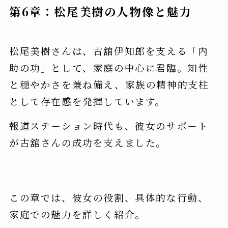
第6章：松尾美樹の人物像と魅力
松尾美樹さんは、古舘伊知郎を支える「内
助の功」として、家庭の中心に君臨。知性
と穏やかさを兼ね備え、家族の精神的支柱
として存在感を発揮しています。
報道ステーション時代も、彼女のサポート
が古舘さんの成功を支えました。
この章では、彼女の役割、具体的な行動、
家庭での魅力を詳しく紹介。