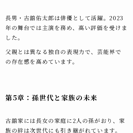
長男・古舘佑太郎は俳優として活躍。2023
年の舞台では主演を務め、高い評価を受けま
した。
父親とは異なる独自の表現力で、芸能界で
の存在感を高めています。
第5章：孫世代と家族の未来
古舘家には長女の家庭に2人の孫がおり、家
族の絆は次世代にも引き継がれています。