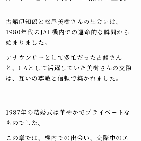
古舘伊知郎と松尾美樹さんの出会いは、
1980年代のJAL機内での運命的な瞬間から
始まりました。
アナウンサーとして多忙だった古舘さん
と、CAとして活躍していた美樹さんの交際
は、互いの尊敬と信頼で築かれました。
1987年の結婚式は華やかでプライベートな
ものでした。
この章では、機内での出会い、交際中のエ