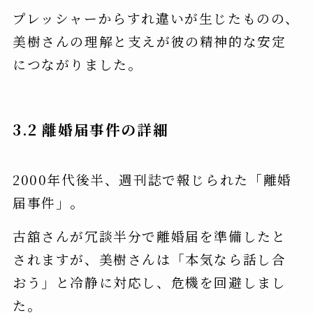
プレッシャーからすれ違いが生じたものの、
美樹さんの理解と支えが彼の精神的な安定
につながりました。
3.2 離婚届事件の詳細
2000年代後半、週刊誌で報じられた「離婚
届事件」。
古舘さんが冗談半分で離婚届を準備したと
されますが、美樹さんは「本気なら話し合
おう」と冷静に対応し、危機を回避しまし
た。