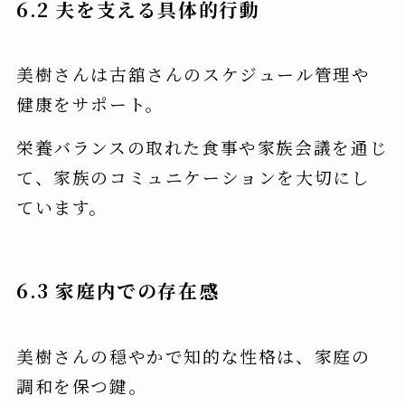
6.2 夫を支える具体的行動
美樹さんは古舘さんのスケジュール管理や
健康をサポート。
栄養バランスの取れた食事や家族会議を通じ
て、家族のコミュニケーションを大切にし
ています。
6.3 家庭内での存在感
美樹さんの穏やかで知的な性格は、家庭の
調和を保つ鍵。