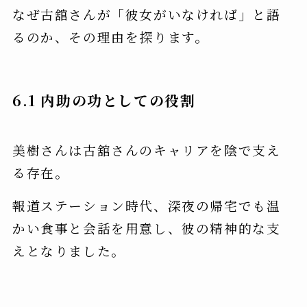
なぜ古舘さんが「彼女がいなければ」と語
るのか、その理由を探ります。
6.1 内助の功としての役割
美樹さんは古舘さんのキャリアを陰で支え
る存在。
報道ステーション時代、深夜の帰宅でも温
かい食事と会話を用意し、彼の精神的な支
えとなりました。