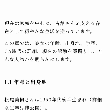
現在は家庭を中心に、古舘さんを支える存
在として穏やかな生活を送っています。
この章では、彼女の年齢、出身地、学歴、
CA時代の詳細、現在の活動を深掘りし、ど
んな人物かを明らかにします。
1.1 年齢と出身地
松尾美樹さんは1950年代後半生まれ（詳細
な生年は非公開）。