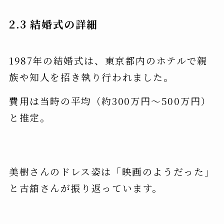
2.3 結婚式の詳細
1987年の結婚式は、東京都内のホテルで親
族や知人を招き執り行われました。
費用は当時の平均（約300万円～500万円）
と推定。
美樹さんのドレス姿は「映画のようだった」
と古舘さんが振り返っています。