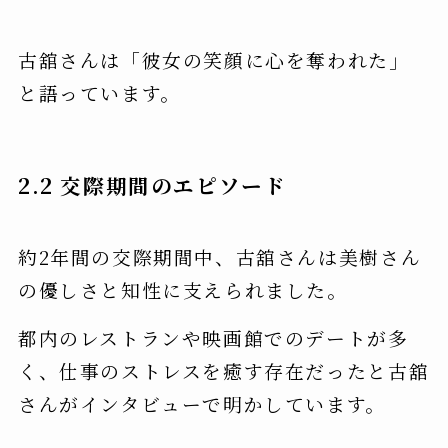
古舘さんは「彼女の笑顔に心を奪われた」
と語っています。
2.2 交際期間のエピソード
約2年間の交際期間中、古舘さんは美樹さん
の優しさと知性に支えられました。
都内のレストランや映画館でのデートが多
く、仕事のストレスを癒す存在だったと古舘
さんがインタビューで明かしています。