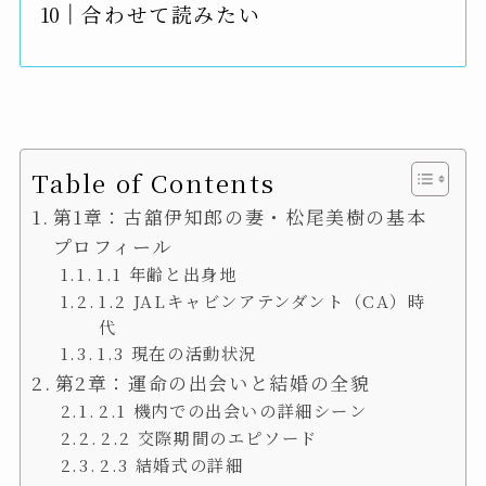
合わせて読みたい
Table of Contents
第1章：古舘伊知郎の妻・松尾美樹の基本
プロフィール
1.1 年齢と出身地
1.2 JALキャビンアテンダント（CA）時
代
1.3 現在の活動状況
第2章：運命の出会いと結婚の全貌
2.1 機内での出会いの詳細シーン
2.2 交際期間のエピソード
2.3 結婚式の詳細