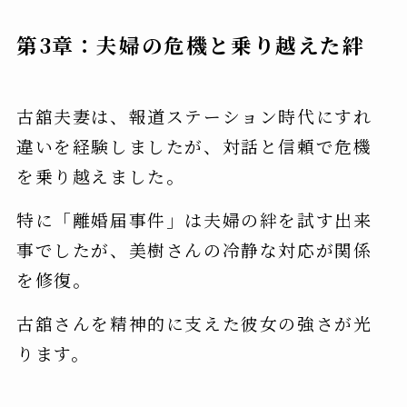
第3章：夫婦の危機と乗り越えた絆
古舘夫妻は、報道ステーション時代にすれ
違いを経験しましたが、対話と信頼で危機
を乗り越えました。
特に「離婚届事件」は夫婦の絆を試す出来
事でしたが、美樹さんの冷静な対応が関係
を修復。
古舘さんを精神的に支えた彼女の強さが光
ります。