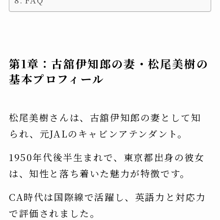
第1章：古舘伊知郎の妻・松尾美樹の
基本プロフィール
松尾美樹さんは、古舘伊知郎の妻として知
られ、元JALのキャビンアテンダント。
1950年代後半生まれで、東京都出身の彼女
は、知性と落ち着いた魅力が特徴です。
CA時代は国際線で活躍し、英語力と対応力
で評価されました。