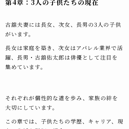
第4章：3人の子供たちの現在
古舘夫妻には長女、次女、長男の3人の子供
がいます。
長女は家庭を築き、次女はアパレル業界で活
躍、長男・古舘佑太郎は俳優として注目を
集めています。
それぞれが個性的な道を歩み、家族の絆を
大切にしています。
この章では、子供たちの学歴、キャリア、現