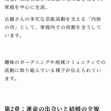
家庭を中心に生活。
古舘さんの多忙な芸能活動を支える「内助
の功」として、家庭内での役割を全うして
います。
趣味のガーデニングや地域コミュニティでの
活動に取り組んでいる様子が伝えられてい
ます。
第2章：運命の出会いと結婚の全貌