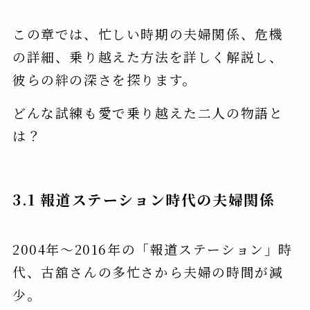
この章では、忙しい時期の夫婦関係、危機
の詳細、乗り越えた方法を詳しく解説し、
彼らの絆の深さを探ります。
どんな試練も愛で乗り越えた二人の物語と
は？
3.1 報道ステーション時代の夫婦関係
2004年～2016年の「報道ステーション」時
代、古舘さんの多忙さから夫婦の時間が減
少。