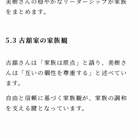
美樹さんの穏やかなリーダーシップが家族
をまとめます。
5.3 古舘家の家族観
古舘さんは「家族は原点」と語り、美樹さ
んは「互いの個性を尊重する」と述べてい
ます。
自由と信頼に基づく家族観が、家族の調和
を支える鍵となっています。