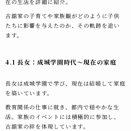
在の生活を詳細に紹介。
古舘家の子育てや家族観がどのように子供
たちに影響を与えたのか、その軌跡を追い
ます。
4.1 長女：成城学園時代～現在の家庭
長女は成城学園で学び、現在は結婚して家庭
を築いています。
教育関係の仕事に就き、都内で穏やかな生
活。家族のイベントには積極的に参加し、
古舘家の絆を体現しています。