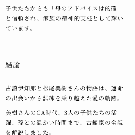
子供たちからも「母のアドバイスは的確」
と信頼され、家族の精神的支柱として輝い
ています。
結論
古舘伊知郎と松尾美樹さんの物語は、運命
の出会いから試練を乗り越えた愛の軌跡。
美樹さんのCA時代、3人の子供たちの活
躍、孫との温かい時間まで、古舘家の全貌
を解説しました。