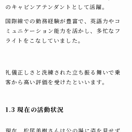
のキャビンアテンダントとして活躍。
国際線での勤務経験が豊富で、英語力やコ
ミュニケーション能力を活かし、多忙なフ
ライトをこなしていました。
礼儀正しさと洗練された立ち振る舞いで乗
客から高い評価を受けたといいます。
1.3 現在の活動状況
現在、松尾美樹さんは公の場に姿を見せず、