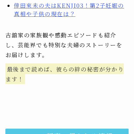
倖田來未の夫はKENJI03！第2子妊娠の
真相や子供の現在は？
古舘家の家族観や感動エピソードも紹介
し、芸能界でも特別な夫婦のストーリーを
お届けします。
最後まで読めば、彼らの絆の秘密が分かり
ます！