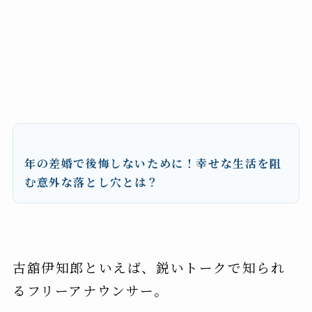
年の差婚で後悔しないために！幸せな生活を阻
む意外な落とし穴とは？
古舘伊知郎といえば、鋭いトークで知られ
るフリーアナウンサー。