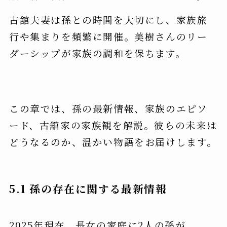
古舘夫妻は孫との時間を大切にし、家族旅
行や集まりを頻繁に開催。美樹さんのリー
ダーシップが家族の調和を保ちます。
この章では、孫の最新情報、家族のエピソ
ード、古舘家の家族観を解説。彼らの未来は
どうなるのか、温かい物語をお届けします。
5.1 孫の存在に関する最新情報
2025年現在、長女の家庭に2人の孫が。