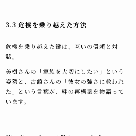
3.3 危機を乗り越えた方法
危機を乗り越えた鍵は、互いの信頼と対
話。
美樹さんの「家族を大切にしたい」という
姿勢と、古舘さんの「彼女の強さに救われ
た」という言葉が、絆の再構築を物語って
います。