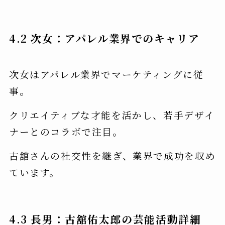
4.2 次女：アパレル業界でのキャリア
次女はアパレル業界でマーケティングに従
事。
クリエイティブな才能を活かし、若手デザイ
ナーとのコラボで注目。
古舘さんの社交性を継ぎ、業界で成功を収め
ています。
4.3 長男：古舘佑太郎の芸能活動詳細