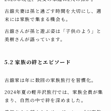
古舘夫妻は孫と過ごす時間を大切にし、週
末には家族で集まる機会も。
古舘さんが孫と遊ぶ姿は「子供のよう」と
美樹さんが語っています。
5.2 家族の絆とエピソード
古舘家は年に数回の家族旅行を習慣化。
2024年夏の軽井沢旅行では、家族全員が集
まり、自然の中で絆を深めました。