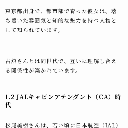
東京都出身で、都市部で育った彼女は、落
ち着いた雰囲気と知的な魅力を持つ人物と
して知られています。
古舘さんとは同世代で、互いに理解し合え
る関係性が築かれています。
1.2 JALキャビンアテンダント（CA）時
代
松尾美樹さんは、若い頃に日本航空（JAL）