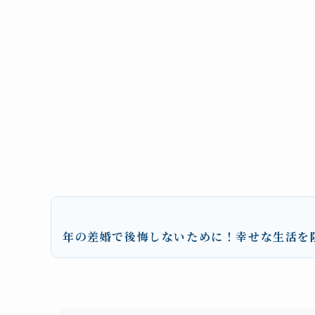
年の差婚で後悔しないために！幸せな生活を