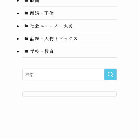
映画
離婚・不倫
社会ニュース・火災
話題・人物トピックス
学校・教育