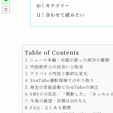
カテゴリー
合わせて読みたい
Table of Contents
ニュース本編：古舘が語った成功の裏側
中田敦彦との出会いと助言
アドバイス内容と劇的な変化
YouTube撮影現場でのやり取り
現在の芸能活動とYouTubeの両立
SNSでの反応：「感動した」「あっちゃ
今後の展望：目標は100万人
FAQ：よくある質問