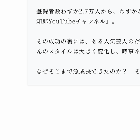
登録者数わずか2.7万人から、わずか
知郎YouTubeチャンネル」。
その成功の裏には、ある人気芸人の
んのスタイルは大きく変化し、時事
なぜそこまで急成長できたのか？ 