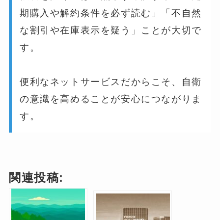
期購入や解約条件を必ず読む」「不自然
な割引や在庫表示を疑う」ことが大切で
す。
便利なネットサービスだからこそ、自衛
の意識を高めることが安心につながりま
す。
関連投稿: