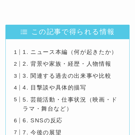
この記事で得られる情報
1. ニュース本編（何が起きたか）
2. 背景や家族・経歴・人物情報
3. 関連する過去の出来事や比較
4. 目撃談や具体的描写
5. 芸能活動・仕事状況（映画・ド
ラマ・舞台など）
6. SNSの反応
7. 今後の展望