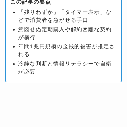
この記事の要点
「残りわずか」「タイマー表示」な
どで消費者を急がせる手口
意図せぬ定期購入や解約困難な契約
が横行
年間1兆円規模の金銭的被害が推定さ
れる
冷静な判断と情報リテラシーで自衛
が必要