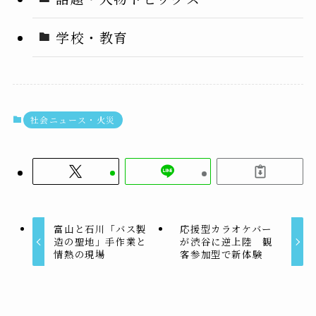
学校・教育
社会ニュース・火災
富山と石川「バス製
応援型カラオケバー
造の聖地」手作業と
が渋谷に逆上陸 観
情熱の現場
客参加型で新体験