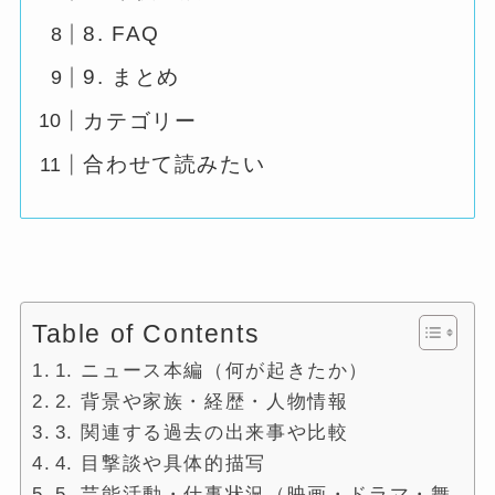
8. FAQ
9. まとめ
カテゴリー
合わせて読みたい
Table of Contents
1. ニュース本編（何が起きたか）
2. 背景や家族・経歴・人物情報
3. 関連する過去の出来事や比較
4. 目撃談や具体的描写
5. 芸能活動・仕事状況（映画・ドラマ・舞