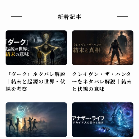
新着記事
『ダーク』ネタバレ解説
クレイヴン・ザ・ハンタ
｜結末と起源の世界・伏
ーをネタバレ解説｜結末
線を考察
と伏線の意味