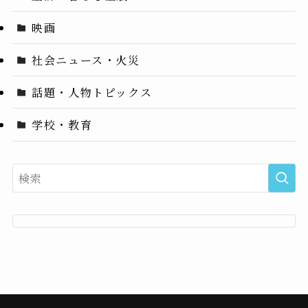
映画
社会ニュース・火災
話題・人物トピックス
学校・教育