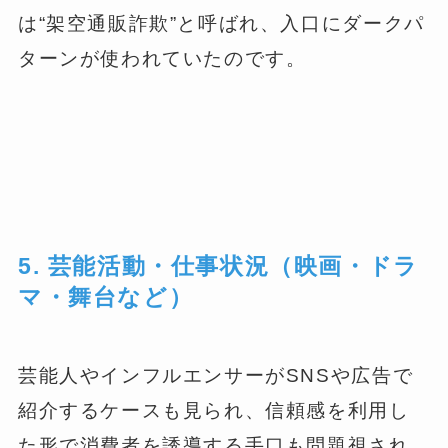
は“架空通販詐欺”と呼ばれ、入口にダークパ
ターンが使われていたのです。
5. 芸能活動・仕事状況（映画・ドラ
マ・舞台など）
芸能人やインフルエンサーがSNSや広告で
紹介するケースも見られ、信頼感を利用し
た形で消費者を誘導する手口も問題視され