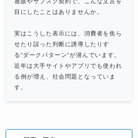
通販やサブスク契約で、こんな文言を
目にしたことはありませんか。
実はこうした表示には、消費者を焦ら
せたり誤った判断に誘導したりす
る“ダークパターン”が潜んでいます。
近年は大手サイトやアプリでも使われ
る例が増え、社会問題となっていま
す。