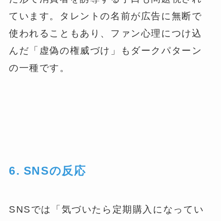
ています。タレントの名前が広告に無断で
使われることもあり、ファン心理につけ込
んだ「虚偽の権威づけ」もダークパターン
の一種です。
6. SNSの反応
SNSでは「気づいたら定期購入になってい