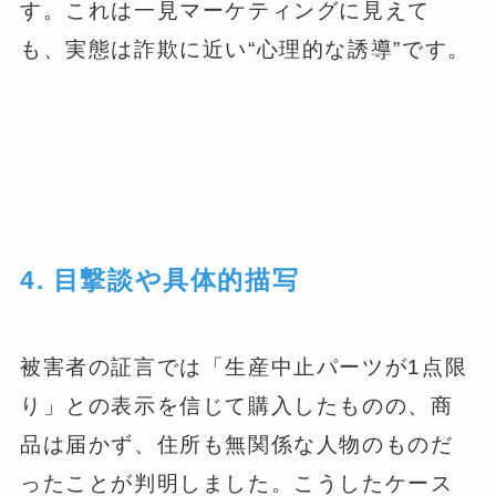
す。これは一見マーケティングに見えて
も、実態は詐欺に近い“心理的な誘導”です。
4. 目撃談や具体的描写
被害者の証言では「生産中止パーツが1点限
り」との表示を信じて購入したものの、商
品は届かず、住所も無関係な人物のものだ
ったことが判明しました。こうしたケース