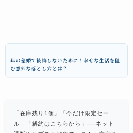
年の差婚で後悔しないために！幸せな生活を阻
む意外な落とし穴とは？
「在庫残り1個」「今だけ限定セー
ル」「解約はこちらから」──ネット