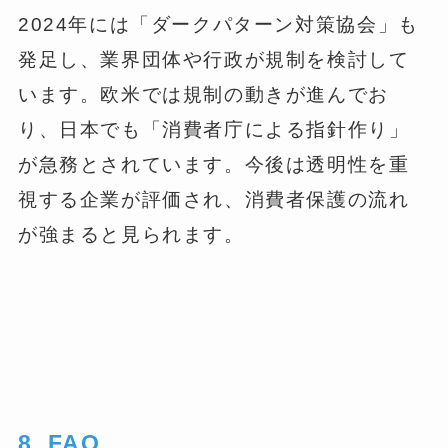
2024年には「ダークパターン対策協会」も
発足し、業界団体や行政が規制を検討して
います。欧米では規制の動きが進んでお
り、日本でも「消費者庁による指針作り」
が急務とされています。今後は透明性を重
視する企業が評価され、消費者保護の流れ
が強まると見られます。
8. FAQ