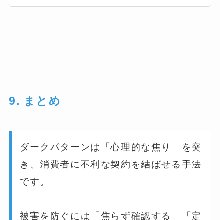
9. まとめ
ダークパターンは「心理的な焦り」を突
き、消費者に不利な契約を結ばせる手法
です。
被害を防ぐには「焦らず確認する」「定