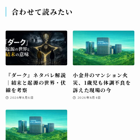
合わせて読みたい
『ダーク』ネタバレ解説
小金井のマンション火
｜結末と起源の世界・伏
災、1歳児も体調不良を
線を考察
訴えた現場の今
2026年8月6日
2026年8月4日