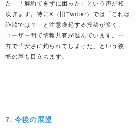
た」「解約できずに困った」という声が相
次ぎます。特にX（旧Twitter）では「これは
詐欺では？」と注意喚起する投稿が多く、
ユーザー間で情報共有が進んでいます。一
方で「安さに釣られてしまった」という後
悔の声も目立ちます。
7. 今後の展望