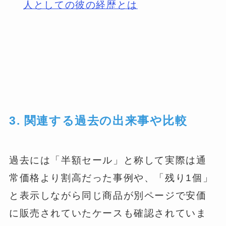
人としての彼の経歴とは
3. 関連する過去の出来事や比較
過去には「半額セール」と称して実際は通
常価格より割高だった事例や、「残り1個」
と表示しながら同じ商品が別ページで安価
に販売されていたケースも確認されていま