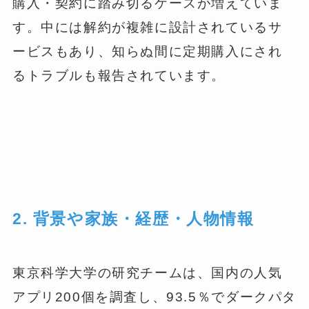
購入・契約に踏み切るケースが増えていま
す。中には解約が複雑に設計されているサ
ービスもあり、知らぬ間に定期購入にされ
るトラブルも報告されています。
2. 背景や家族・経歴・人物情報
東京科学大学の研究チームは、国内の人気
アプリ200個を調査し、93.5％でダークパタ