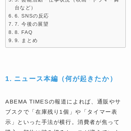
台など）
6. SNSの反応
7. 今後の展望
8. FAQ
9. まとめ
1. ニュース本編（何が起きたか）
ABEMA TIMESの報道によれば、通販やサ
ブスクで「在庫残り1個」や「タイマー表
示」といった手法が横行。消費者が焦って