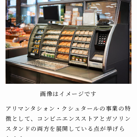
画像はイメージです
アリマンタシォン・クシュタールの事業の特
徴として、コンビニエンスストアとガソリン
スタンドの両方を展開している点が挙げら