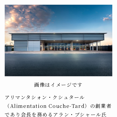
画像はイメージです
アリマンタシォン・クシュタール
（Alimentation Couche-Tard）の創業者
であり会長を務めるアラン・ブシャール氏