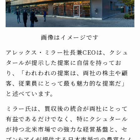
画像はイメージです
アレックス・ミラー社長兼CEOは、クシュ
タールが提示した提案に自信を持ってお
り、「われわれの提案は、両社の株主や顧
客、従業員にとって最も魅力的な提案だ」
と述べています。
ミラー氏は、買収後の統合が両社にとって
有益であるだけでなく、特にクシュタール
が持つ北米市場での強力な経営基盤と、セ
ブン&アイが提供する日本市場での豊富なノ