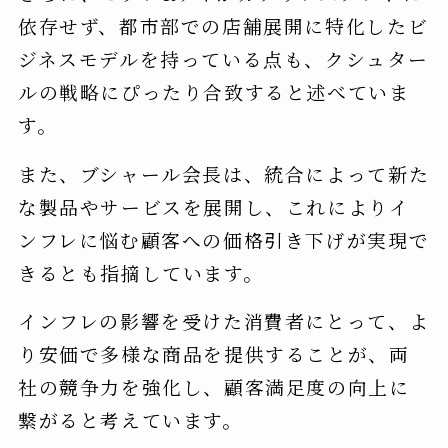
依存せず、都市部での店舗展開に特化したビ
ジネスモデルを持っている点も、クシュター
ルの戦略にぴったり合致すると述べていま
す。
また、ブシャール会長は、統合によって新た
な製品やサービスを展開し、これによりイ
ンフレに悩む顧客への価格引き下げが実現で
きるとも指摘しています。
インフレの影響を受けた消費者にとって、よ
り安価で多様な商品を提供することが、両
社の競争力を強化し、顧客満足度の向上に
繋がると考えています。