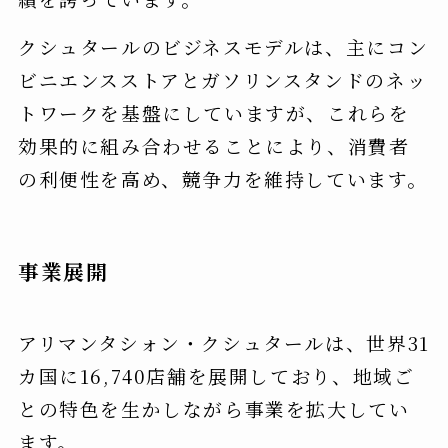
クシュタールのビジネスモデルは、主にコン
ビニエンスストアとガソリンスタンドのネッ
トワークを基盤にしていますが、これらを
効果的に組み合わせることにより、消費者
の利便性を高め、競争力を維持しています。
事業展開
アリマンタシォン・クシュタールは、世界31
カ国に16,740店舗を展開しており、地域ご
との特色を生かしながら事業を拡大してい
ます。