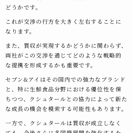
どうかです。
これが交渉の行方を大きく左右することに
なります。
また、買収が実現するかどうかに関わらず、
両社がこの交渉を通じてどのような戦略的
な提携を形成するかも重要です。
セブン&アイはその国内での強力なブランド
と、特に生鮮食品分野における優位性を保
ちつつ、クシュタールとの協力によって新た
な成長の機会を模索する可能性もあります。
一方で、クシュタールは買収が成立しなく
ても、今後さらに多国籍展開を強化するた