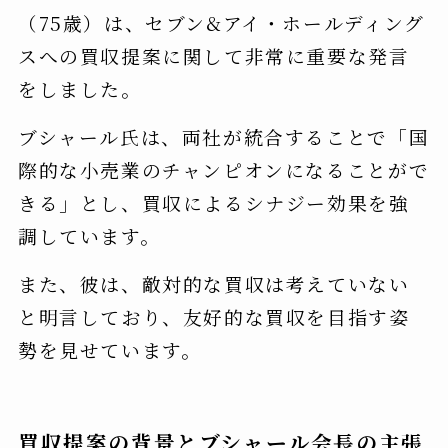
（75歳）は、セブン&アイ・ホールディング
スへの買収提案に関して非常に重要な発言
をしました。
ブシャール氏は、両社が統合することで「国
際的な小売業のチャンピオンになることがで
きる」とし、買収によるシナジー効果を強
調しています。
また、彼は、敵対的な買収は考えていない
と明言しており、友好的な買収を目指す姿
勢を見せています。
買収提案の背景とブシャール会長の主張