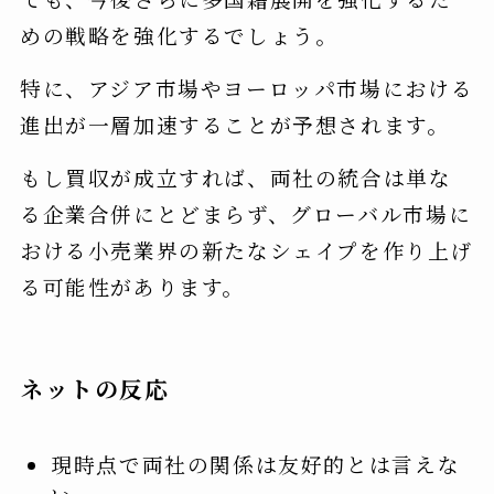
めの戦略を強化するでしょう。
特に、アジア市場やヨーロッパ市場における
進出が一層加速することが予想されます。
もし買収が成立すれば、両社の統合は単な
る企業合併にとどまらず、グローバル市場に
おける小売業界の新たなシェイプを作り上げ
る可能性があります。
ネットの反応
現時点で両社の関係は友好的とは言えな