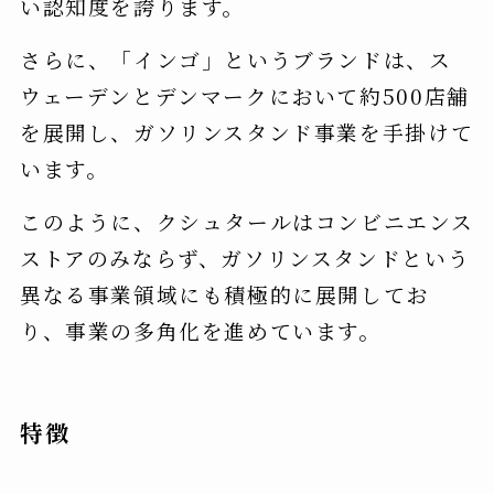
い認知度を誇ります。
さらに、「インゴ」というブランドは、ス
ウェーデンとデンマークにおいて約500店舗
を展開し、ガソリンスタンド事業を手掛けて
います。
このように、クシュタールはコンビニエンス
ストアのみならず、ガソリンスタンドという
異なる事業領域にも積極的に展開してお
り、事業の多角化を進めています。
特徴