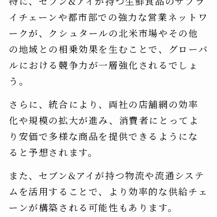
特に、セブン&アイが持つ生鮮食品のサプラ
イチェーンや都市部での強力な営業ネットワ
ークが、クシュタールの北米市場やその他
の地域との相乗効果を生むことで、グローバ
ルにおける競争力が一層強化されるでしょ
う。
さらに、統合により、両社の店舗網の効率
化や規模の拡大が進み、消費者にとってよ
り安価で多様な商品を提供できるようにな
ると予想されます。
また、セブン&アイが持つ物流や流通システ
ムを活用することで、より効率的な供給チェ
ーンが構築される可能性もあります。