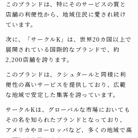
このブランドは、特にそのサービスの質と
店舗の利便性から、地域住民に愛され続け
ています。
次に、「サークルK」は、世界20カ国以上で
展開されている国際的なブランドで、約
2,200店舗を誇ります。
このブランドは、クシュタールと同様に利
便性の高いサービスを提供しており、広範
な地域で安定した集客を誇っています。
サークルKは、グローバルな市場においても
その名を知られたブランドとなっており、
アメリカやヨーロッパなど、多くの地域で高