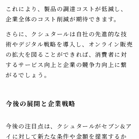
これにより、製品の調達コストが低減し、
企業全体のコスト削減が期待できます。
さらに、クシュタールは自社の先進的な技
術やデジタル戦略を導入し、オンライン販売
の拡大を図ることができれば、消費者に対
するサービス向上と企業の競争力向上に繋
がるでしょう。
今後の展開と企業戦略
今後の注目点は、クシュタールがセブン&ア
イに対して新たな条件や金額を提案するか