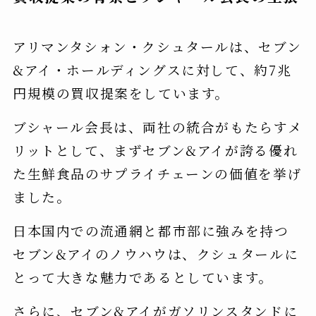
アリマンタシォン・クシュタールは、セブン
&アイ・ホールディングスに対して、約7兆
円規模の買収提案をしています。
ブシャール会長は、両社の統合がもたらすメ
リットとして、まずセブン&アイが誇る優れ
た生鮮食品のサプライチェーンの価値を挙げ
ました。
日本国内での流通網と都市部に強みを持つ
セブン&アイのノウハウは、クシュタールに
とって大きな魅力であるとしています。
さらに、セブン&アイがガソリンスタンドに