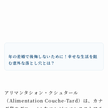
年の差婚で後悔しないために！幸せな生活を阻
む意外な落とし穴とは？
アリマンタシォン・クシュタール
（Alimentation Couche-Tard）は、カナ