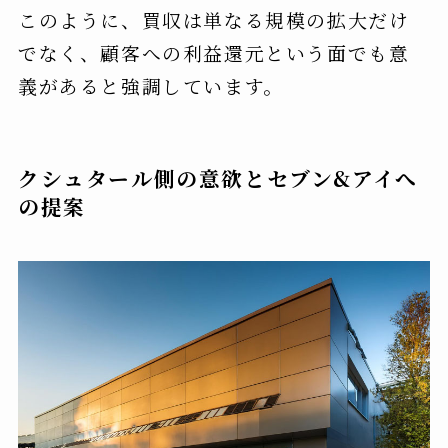
このように、買収は単なる規模の拡大だけ
でなく、顧客への利益還元という面でも意
義があると強調しています。
クシュタール側の意欲とセブン&アイへ
の提案