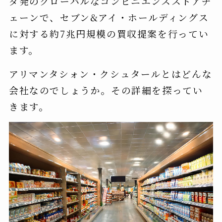
ダ発のグローバルなコンビニエンスストアチ
ェーンで、セブン&アイ・ホールディングス
に対する約7兆円規模の買収提案を行ってい
ます。
アリマンタシォン・クシュタールとはどんな
会社なのでしょうか。その詳細を探ってい
きます。