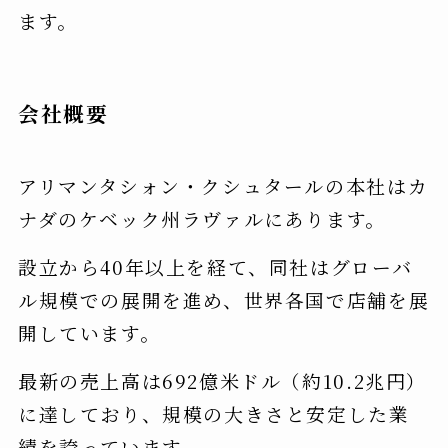
ます。
会社概要
アリマンタシォン・クシュタールの本社はカ
ナダのケベック州ラヴァルにあります。
設立から40年以上を経て、同社はグローバ
ル規模での展開を進め、世界各国で店舗を展
開しています。
最新の売上高は692億米ドル（約10.2兆円）
に達しており、規模の大きさと安定した業
績を誇っています。