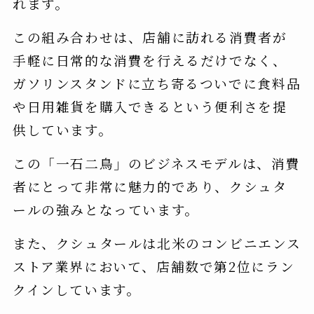
れます。
この組み合わせは、店舗に訪れる消費者が
手軽に日常的な消費を行えるだけでなく、
ガソリンスタンドに立ち寄るついでに食料品
や日用雑貨を購入できるという便利さを提
供しています。
この「一石二鳥」のビジネスモデルは、消費
者にとって非常に魅力的であり、クシュタ
ールの強みとなっています。
また、クシュタールは北米のコンビニエンス
ストア業界において、店舗数で第2位にラン
クインしています。