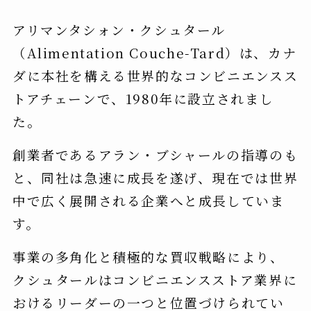
アリマンタシォン・クシュタール
（Alimentation Couche-Tard）は、カナ
ダに本社を構える世界的なコンビニエンスス
トアチェーンで、1980年に設立されまし
た。
創業者であるアラン・ブシャールの指導のも
と、同社は急速に成長を遂げ、現在では世界
中で広く展開される企業へと成長していま
す。
事業の多角化と積極的な買収戦略により、
クシュタールはコンビニエンスストア業界に
おけるリーダーの一つと位置づけられてい