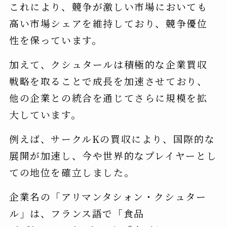
これにより、競争が激しい市場においても
高い市場シェアを維持しており、競争優位
性を保っています。
加えて、クシュタールは積極的な企業買収
戦略を取ることで成長を加速させており、
他の企業との統合を通じてさらに規模を拡
大しています。
例えば、サークルKの買収により、国際的な
展開が加速し、今や世界的なプレイヤーとし
ての地位を確立しました。
企業名の「アリマンタシォン・クシュター
ル」は、フランス語で「食品