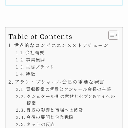
Table of Contents
世界的なコンビニエンスストアチェーン
会社概要
事業展開
主要ブランド
特徴
アラン・ブシャール会長の重要な発言
買収提案の背景とブシャール会長の主張
クシュタール側の意欲とセブン&アイへの
提案
買収の影響と市場への波及
今後の展開と企業戦略
ネットの反応