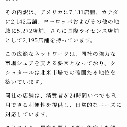
その内訳は、アメリカに7,131店舗、カナダ
に2,142店舗、ヨーロッパおよびその他の地
域に5,272店舗、さらに国際ライセンス店舗
として2,195店舗を持っています。
この広範なネットワークは、同社の強力な
市場シェアを支える要因となっており、ク
シュタールは北米市場での確固たる地位を
築いています。
同社の店舗は、消費者が24時間いつでも利
用できる利便性を提供し、日常的なニーズに
対応しています。