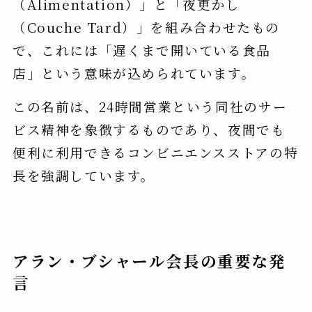
（Alimentation）」と「夜更かし
（Couche Tard）」を組み合わせたもの
で、これには「遅くまで開いている食品
店」という意味が込められています。
この名前は、24時間営業という同社のサー
ビス精神を象徴するものであり、夜間でも
便利に利用できるコンビニエンスストアの特
長を強調しています。
アラン・ブシャール会長の重要な発
言