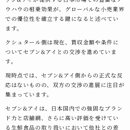
ウハウの相乗効果が、グローバルな小売業界
での優位性を確立する鍵になると述べてい
ます。
クシュタール側は現在、買収金額や条件に
ついてセブン&アイとの交渉を進めていま
す。
現時点では、セブン&アイ側からの正式な反
応はないものの、双方の交渉の進展に注目が
集まっています。
セブン&アイは、日本国内での強固なブラン
ド力と店舗網、さらに高い評価を受けてい
る生鮮食品の取り扱いにおいて他社との差