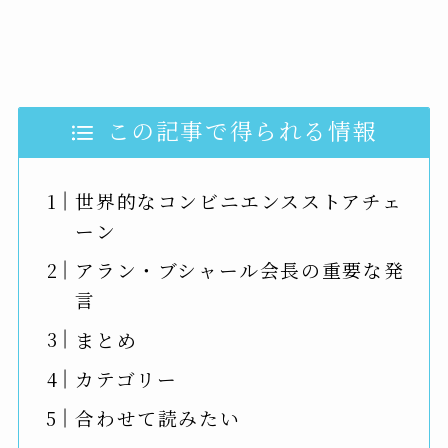
この記事で得られる情報
世界的なコンビニエンスストアチェ
ーン
アラン・ブシャール会長の重要な発
言
まとめ
カテゴリー
合わせて読みたい