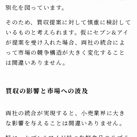
別化を図っています。
そのため、買収提案に対して慎重に検討して
いるものと考えられます。仮にセブン&アイ
が提案を受け入れた場合、両社の統合によ
って市場の競争構造が大きく変化すること
は間違いありません。
買収の影響と市場への波及
両社の統合が実現すると、小売業界に大き
な影響を与えることは間違いありません。