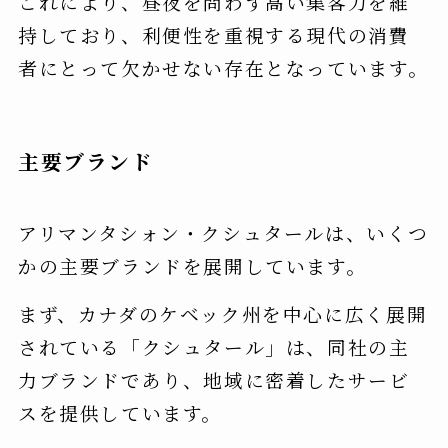
これにより、昼夜を問わず高い集客力を維
持しており、利便性を重視する現代の消費
者にとって欠かせない存在となっています。
主要ブランド
アリマンタシォン・クシュタールは、いくつ
かの主要ブランドを展開しています。
まず、カナダのケベック州を中心に広く展開
されている「クシュタール」は、同社の主
力ブランドであり、地域に密着したサービ
スを提供しています。