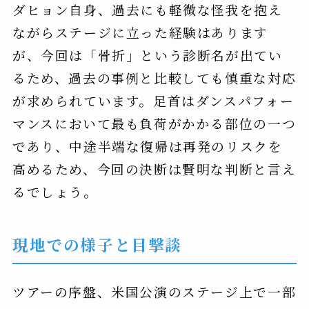
ダヒョン自身、過去にも軽微な怪我を抱え
ながらステージに立った経験はあります
が、今回は「骨折」という診断名が出てい
るため、過去の事例と比較しても慎重な対応
が求められています。足首はダンスパフォー
マンスにおいて最も負荷がかかる部位の一つ
であり、中途半端な復帰は再発のリスクを
高めるため、今回の決断は賢明な判断と言え
るでしょう。
現地での様子と目撃談
ツアーの序盤、米国公演のステージ上で一部