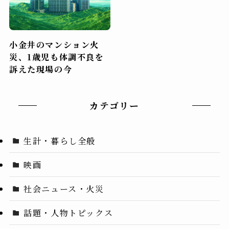
小金井のマンション火
災、1歳児も体調不良を
訴えた現場の今
カテゴリー
生計・暮らし全般
映画
社会ニュース・火災
話題・人物トピックス