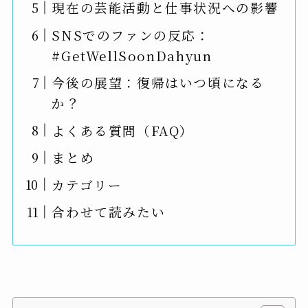
現在の芸能活動と仕事状況への影響
SNSでのファンの反応：
#GetWellSoonDahyun
今後の展望：復帰はいつ頃になる
か？
よくある質問（FAQ）
まとめ
カテゴリー
合わせて読みたい