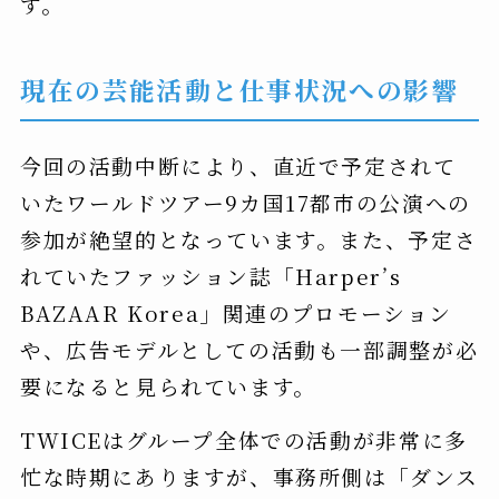
す。
現在の芸能活動と仕事状況への影響
今回の活動中断により、直近で予定されて
いたワールドツアー9カ国17都市の公演への
参加が絶望的となっています。また、予定さ
れていたファッション誌「Harper’s
BAZAAR Korea」関連のプロモーション
や、広告モデルとしての活動も一部調整が必
要になると見られています。
TWICEはグループ全体での活動が非常に多
忙な時期にありますが、事務所側は「ダンス