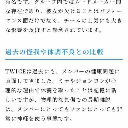
有名です。グループ内ではムードメーカー的
な存在であり、彼女が欠けることはパフォー
マンス面だけでなく、チームの士気にも大き
な影響を及ぼすと懸念されています。
過去の怪我や体調不良との比較
TWICEは過去にも、メンバーの健康問題に
直面してきました。ミナやジョンヨンが心
理的な理由で休養を取ったことは記憶に新
しいですが、物理的な負傷での長期離脱
は、メンバーにとってもファンにとっても非
常に神経を使う事態です。