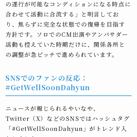
の遂行が可能なコンディションになる時点に
合わせて活動に合流する」と明言してお
り、焦らずに完全な状態での復帰を目指す
方針です。ソロでのCM出演やアンバサダー
活動も控えていた時期だけに、関係各所と
の調整が急ピッチで進められています。
SNSでのファンの反応：
#GetWellSoonDahyun
ニュースが報じられるやいなや、
Twitter（X）などのSNSではハッシュタグ
「#GetWellSoonDahyun」がトレンド入