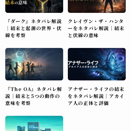
『ダーク』ネタバレ解説
クレイヴン・ザ・ハンタ
｜結末と起源の世界・伏
ーをネタバレ解説｜結末
線を考察
と伏線の意味
『The OA』ネタバレ解
アナザー・ライフの結末
説｜結末と5つの動作の
をネタバレ解説｜アカイ
意味を考察
ア人の正体と評価