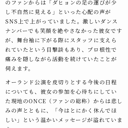
のファンからは「ダヒョンの足の運びが少
し不自然に見える」といった心配の声が
SNS上で上がっていました。激しいダンス
ナンバーでも笑顔を絶やさなかった彼女です
が、舞台袖に下がる際にスタッフに支えら
れていたという目撃談もあり、プロ根性で
痛みを隠しながら活動を続けていたことが
伺えます。
オーランド公演を皮切りとする今後の日程
についても、彼女の参加を心待ちにしてい
た現地のONCE（ファンの総称）からは悲し
みの声とともに、「今はとにかく休んでほ
しい」という温かいメッセージが溢れていま