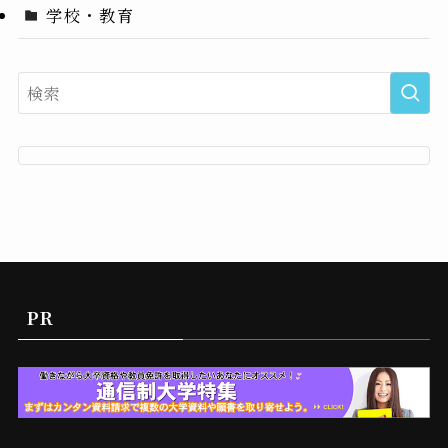
学校・教育
PR