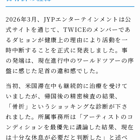
2026年3月、JYPエンターテインメントは公
式サイトを通じて、TWICEのメンバーであ
るダヒョンが健康上の理由により活動を一
時中断することを正式に発表しました。事
の発端は、現在進行中のワールドツアーの序
盤に感じた足首の違和感でした。
当初、米国滞在中も継続的に治療を受けて
いましたが、帰国後の精密検査の結果、
「骨折」というショッキングな診断が下さ
れました。所属事務所は「アーティストのコ
ンディションを最優先に議論した結果、現在
は十分な休息が必要だと判断した」と述べ