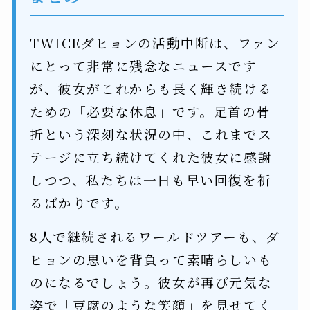
TWICEダヒョンの活動中断は、ファン
にとって非常に残念なニュースです
が、彼女がこれからも長く輝き続ける
ための「必要な休息」です。足首の骨
折という深刻な状況の中、これまでス
テージに立ち続けてくれた彼女に感謝
しつつ、私たちは一日も早い回復を祈
るばかりです。
8人で継続されるワールドツアーも、ダ
ヒョンの思いを背負って素晴らしいも
のになるでしょう。彼女が再び元気な
姿で「豆腐のような笑顔」を見せてく