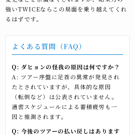
強いTWICEならこの局面を乗り越えてくれ
るはずです。
よくある質問（FAQ）
Q: ダヒョンの怪我の原因は何ですか？
A: ツアー序盤に足首の異常が発見され
たとされていますが、具体的な原因
（転倒など）は公表されていません。
過密スケジュールによる蓄積疲労も一
因と推測されます。
Q: 今後のツアーの払い戻しはあります