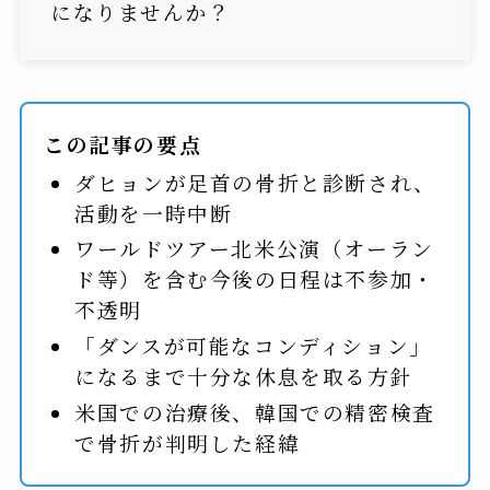
になりませんか？
この記事の要点
ダヒョンが足首の骨折と診断され、
活動を一時中断
ワールドツアー北米公演（オーラン
ド等）を含む今後の日程は不参加・
不透明
「ダンスが可能なコンディション」
になるまで十分な休息を取る方針
米国での治療後、韓国での精密検査
で骨折が判明した経緯