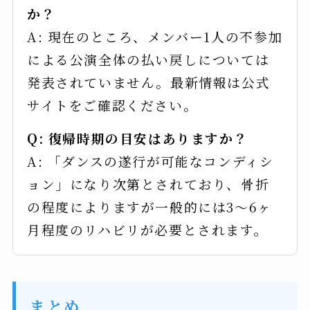
か？
A: 現在のところ、メンバー1人の不参加
による公演全体の払い戻しについては
発表されていません。最新情報は公式
サイトをご確認ください。
Q: 復帰時期の目安はありますか？
A: 「ダンスの遂行が可能なコンディシ
ョン」になり次第とされており、骨折
の程度によりますが一般的には3〜6ヶ
月程度のリハビリが必要とされます。
まとめ