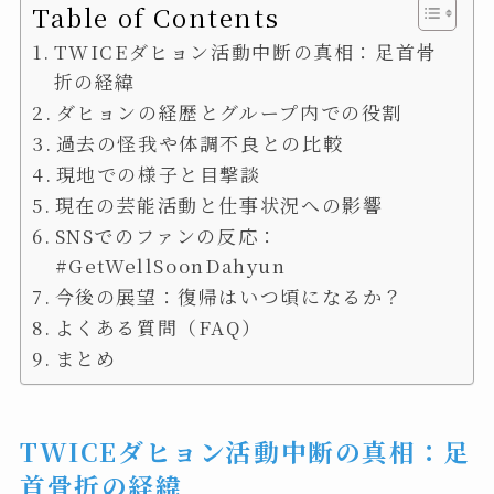
Table of Contents
TWICEダヒョン活動中断の真相：足首骨
折の経緯
ダヒョンの経歴とグループ内での役割
過去の怪我や体調不良との比較
現地での様子と目撃談
現在の芸能活動と仕事状況への影響
SNSでのファンの反応：
#GetWellSoonDahyun
今後の展望：復帰はいつ頃になるか？
よくある質問（FAQ）
まとめ
TWICEダヒョン活動中断の真相：足
首骨折の経緯