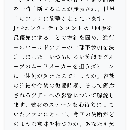
を一時中断することが発表され、世界
中のファンに衝撃が走っています。
JYPエンターテインメントは「回復を
最優先にする」との方針を固め、進行
中のワールドツアーの一部不参加を決
定しました。いつも明るい笑顔でグル
ープのムードメーカーを担うダヒョン
に一体何が起きたのでしょうか。容態
の詳細や今後の復帰時期、そして懸念
されるツアーへの影響について解説し
ます。彼女のステージを心待ちにして
いたファンにとって、今回の決断がど
のような意味を持つのか、あなたも気