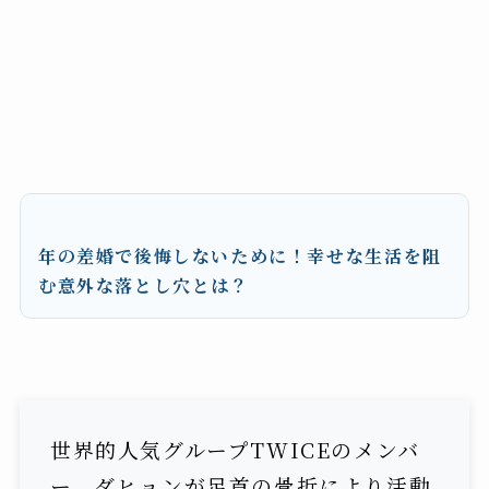
年の差婚で後悔しないために！幸せな生活を阻
む意外な落とし穴とは？
世界的人気グループTWICEのメンバ
ー、ダヒョンが足首の骨折により活動