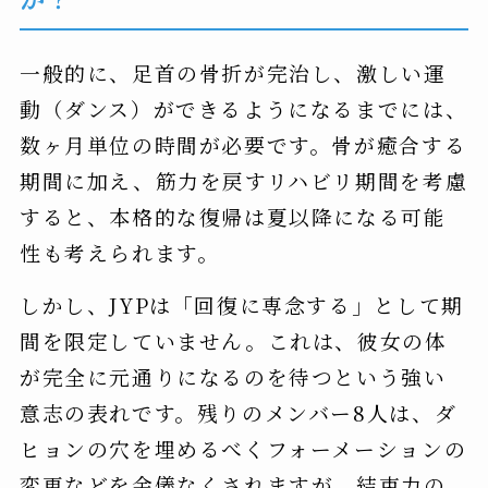
一般的に、足首の骨折が完治し、激しい運
動（ダンス）ができるようになるまでには、
数ヶ月単位の時間が必要です。骨が癒合する
期間に加え、筋力を戻すリハビリ期間を考慮
すると、本格的な復帰は夏以降になる可能
性も考えられます。
しかし、JYPは「回復に専念する」として期
間を限定していません。これは、彼女の体
が完全に元通りになるのを待つという強い
意志の表れです。残りのメンバー8人は、ダ
ヒョンの穴を埋めるべくフォーメーションの
変更などを余儀なくされますが、結束力の