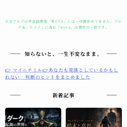
※当ブログは英会話教室「NOVA」とは一切関係ありません。ブロ
グ名、ドメインに含む「nova」は偶然の一致です。
知らないと、一生不安なまま。
👉 マイニチミル👉あなたも見落としているかもし
れない…判断のヒントをまとめました
新着記事