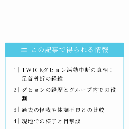
この記事で得られる情報
TWICEダヒョン活動中断の真相：
足首骨折の経緯
ダヒョンの経歴とグループ内での役
割
過去の怪我や体調不良との比較
現地での様子と目撃談