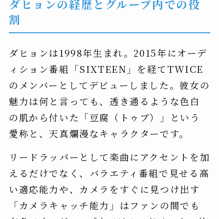
ダヒョンの経歴とグループ内での役
割
ダヒョンは1998年生まれ。2015年にオーデ
ィション番組「SIXTEEN」を経てTWICE
のメンバーとしてデビューしました。彼女の
魅力は何と言っても、透き通るような色白
の肌から付いた「豆腐（トゥブ）」という
愛称と、天真爛漫なキャラクターです。
リードラッパーとして楽曲にアクセントを加
えるだけでなく、バラエティ番組で見せる高
い適応能力や、カメラをすぐに見つけ出す
「カメラキャッチ能力」はファンの間でも