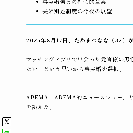
事実婚選択の社会的意義
夫婦別姓制度の今後の展望
2025年8月17日、たかまつなな（32
マッチングアプリで出会った元官僚の男
たい」という思いから事実婚を選択。
ABEMA「ABEMA的ニュースショー」と
を訴えた。