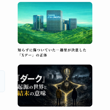
知らずに傷ついていた…趣里が決意した
「Xデー」の正体