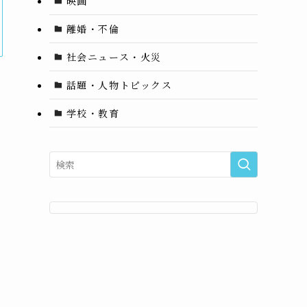
映画
離婚・不倫
社会ニュース・火災
話題・人物トピックス
学校・教育