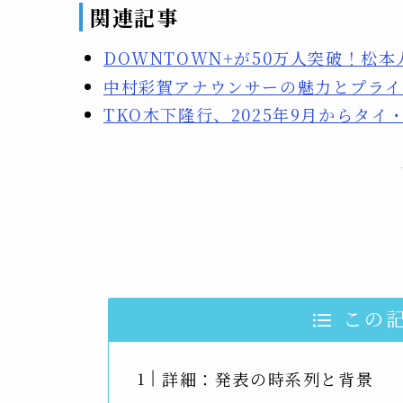
関連記事
DOWNTOWN+が50万人突破！松
中村彩賀アナウンサーの魅力とプライ
TKO木下隆行、2025年9月からタ
この
詳細：発表の時系列と背景