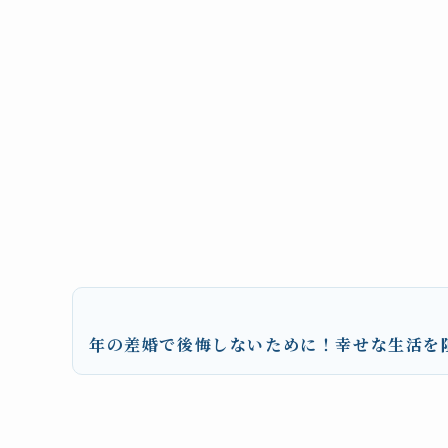
年の差婚で後悔しないために！幸せな生活を