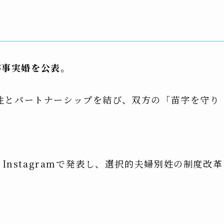
）が事実婚を公表。
性とパートナーシップを結び、双方の「苗字を守り
Instagramで発表し、選択的夫婦別姓の制度改革