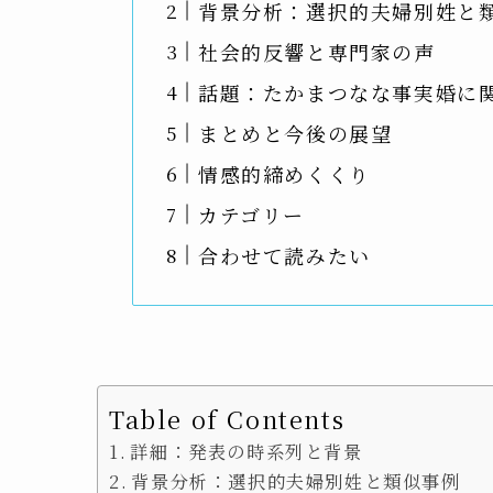
背景分析：選択的夫婦別姓と
社会的反響と専門家の声
話題：たかまつなな事実婚に関
まとめと今後の展望
情感的締めくくり
カテゴリー
合わせて読みたい
Table of Contents
詳細：発表の時系列と背景
背景分析：選択的夫婦別姓と類似事例