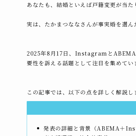
あなたも、結婚といえば戸籍変更が当た
実は、たかまつななさんが事実婚を選ん
2025年8月17日、Instagramと
要性を訴える話題として注目を集めてい
この記事では、以下の点を詳しく解説し
発表の詳細と背景（ABEMA＋Inst