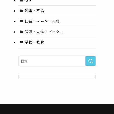
映画
離婚・不倫
社会ニュース・火災
話題・人物トピックス
学校・教育