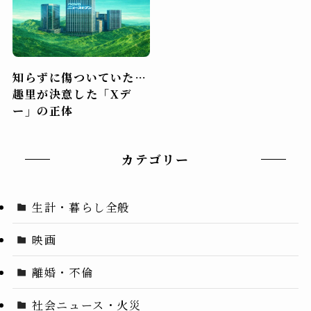
知らずに傷ついていた…
趣里が決意した「Xデ
ー」の正体
カテゴリー
生計・暮らし全般
映画
離婚・不倫
社会ニュース・火災