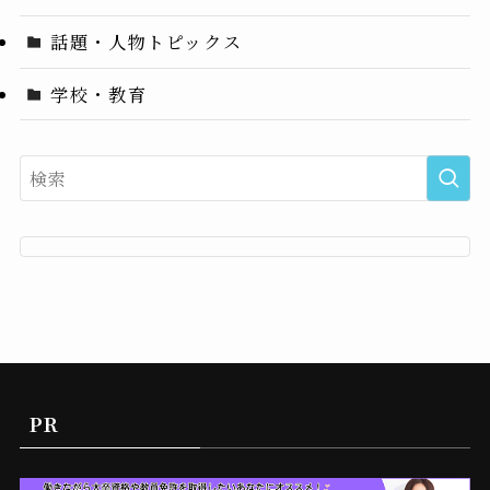
話題・人物トピックス
学校・教育
PR