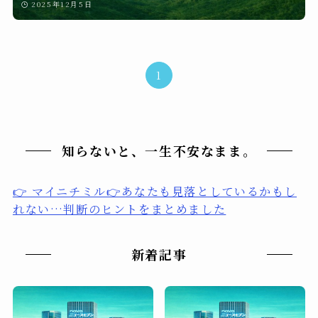
2025年12月5日
1
知らないと、一生不安なまま。
👉 マイニチミル👉あなたも見落としているかもし
れない…判断のヒントをまとめました
新着記事