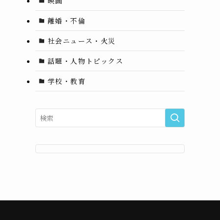
映画
離婚・不倫
社会ニュース・火災
話題・人物トピックス
学校・教育