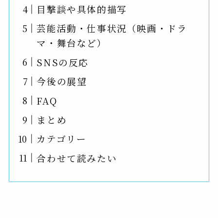
目撃談や具体的描写
芸能活動・仕事状況（映画・ドラ
マ・舞台など）
SNSの反応
今後の展望
FAQ
まとめ
カテゴリー
合わせて読みたい