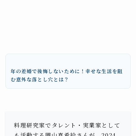
年の差婚で後悔しないために！幸せな生活を阻
む意外な落とし穴とは？
料理研究家でタレント・実業家として
も活動する園山真希絵さんが、2024