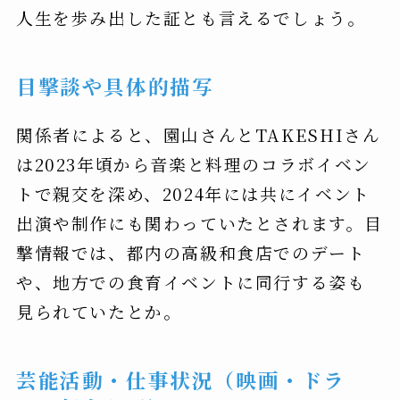
人生を歩み出した証とも言えるでしょう。
目撃談や具体的描写
関係者によると、園山さんとTAKESHIさん
は2023年頃から音楽と料理のコラボイベン
トで親交を深め、2024年には共にイベント
出演や制作にも関わっていたとされます。目
撃情報では、都内の高級和食店でのデート
や、地方での食育イベントに同行する姿も
見られていたとか。
芸能活動・仕事状況（映画・ドラ