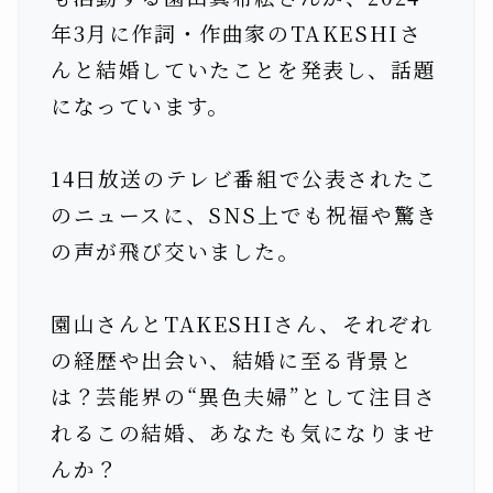
年3月に作詞・作曲家のTAKESHIさ
んと結婚していたことを発表し、話題
になっています。
14日放送のテレビ番組で公表されたこ
のニュースに、SNS上でも祝福や驚き
の声が飛び交いました。
園山さんとTAKESHIさん、それぞれ
の経歴や出会い、結婚に至る背景と
は？芸能界の“異色夫婦”として注目さ
れるこの結婚、あなたも気になりませ
んか？