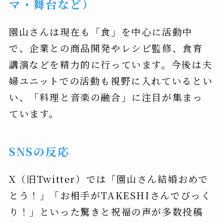
マ・舞台など）
園山さんは現在も「食」を中心に活動中
で、企業との商品開発やレシピ監修、食育
講演などを精力的に行っています。今後は夫
婦ユニットでの活動も視野に入れているとい
い、「料理と音楽の融合」に注目が集まっ
ています。
SNSの反応
X（旧Twitter）では「園山さん結婚おめで
とう！」「お相手がTAKESHIさんでびっく
り！」といった驚きと祝福の声が多数投稿