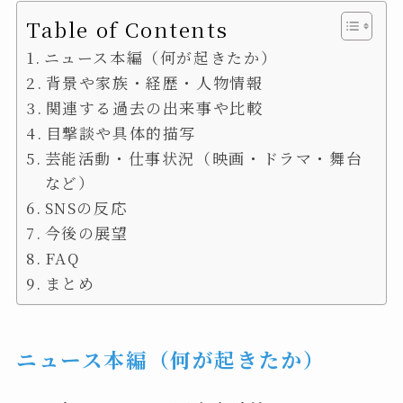
Table of Contents
ニュース本編（何が起きたか）
背景や家族・経歴・人物情報
関連する過去の出来事や比較
目撃談や具体的描写
芸能活動・仕事状況（映画・ドラマ・舞台
など）
SNSの反応
今後の展望
FAQ
まとめ
ニュース本編（何が起きたか）