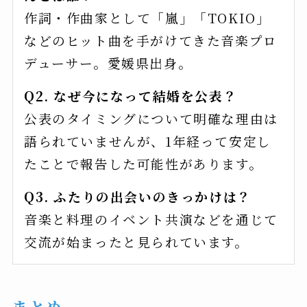
作詞・作曲家として「嵐」「TOKIO」
などのヒット曲を手がけてきた音楽プロ
デューサー。愛媛県出身。
Q2. なぜ今になって結婚を公表？
公表のタイミングについて明確な理由は
語られていませんが、1年経って安定し
たことで報告した可能性があります。
Q3. ふたりの出会いのきっかけは？
音楽と料理のイベント共演などを通じて
交流が始まったと見られています。
まとめ