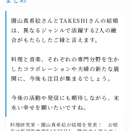
園山真希絵さんとTAKESHIさんの結婚
は、異なるジャンルで活躍する2人の融
合がもたらしたご縁と言えます。
料理と音楽、それぞれの専門分野を生か
したコラボレーションや夫婦の新たな展
開に、今後も注目が集まるでしょう。
今後の活動や発信にも期待しながら、末
永い幸せを願いたいですね。
料理研究家・園山真希絵が結婚を発表！ お相