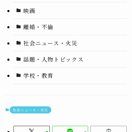
映画
離婚・不倫
社会ニュース・火災
話題・人物トピックス
学校・教育
社会ニュース・火災