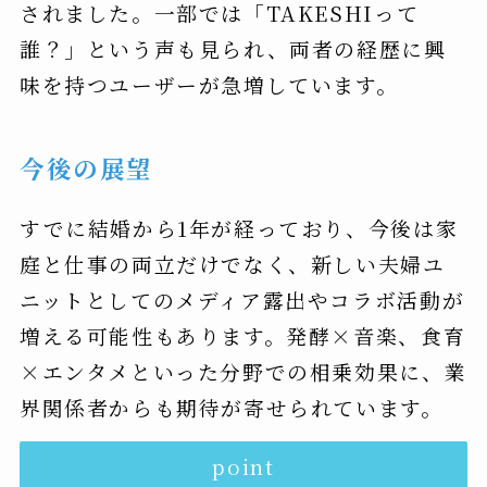
されました。一部では「TAKESHIって
誰？」という声も見られ、両者の経歴に興
味を持つユーザーが急増しています。
今後の展望
すでに結婚から1年が経っており、今後は家
庭と仕事の両立だけでなく、新しい夫婦ユ
ニットとしてのメディア露出やコラボ活動が
増える可能性もあります。発酵×音楽、食育
×エンタメといった分野での相乗効果に、業
界関係者からも期待が寄せられています。
point