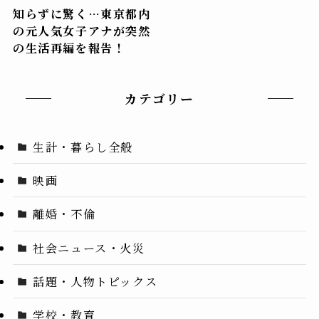
知らずに驚く…東京都内
の元人気女子アナが突然
の生活再編を報告！
カテゴリー
生計・暮らし全般
映画
離婚・不倫
社会ニュース・火災
話題・人物トピックス
学校・教育