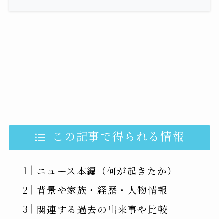
この記事で得られる情報
ニュース本編（何が起きたか）
背景や家族・経歴・人物情報
関連する過去の出来事や比較