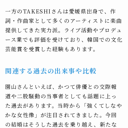
一方のTAKESHIさんは愛媛県出身で、作
詞・作曲家として多くのアーティストに楽曲
提供してきた実力派。ライブ活動やプロデュ
ース業でも評価を受けており、韓国での文化
芸能賞を受賞した経験もあります。
関連する過去の出来事や比較
園山さんといえば、かつて俳優との交際報
道や二股騒動の当事者としても話題に上っ
た過去があります。当時から「強くてしなや
かな女性像」が注目されてきました。今回
の結婚はそうした過去を乗り越え、新たな