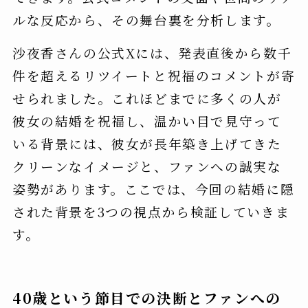
ルな反応から、その舞台裏を分析します。
沙夜香さんの公式Xには、発表直後から数千
件を超えるリツイートと祝福のコメントが寄
せられました。これほどまでに多くの人が
彼女の結婚を祝福し、温かい目で見守って
いる背景には、彼女が長年築き上げてきた
クリーンなイメージと、ファンへの誠実な
姿勢があります。ここでは、今回の結婚に隠
された背景を3つの視点から検証していきま
す。
40歳という節目での決断とファンへの