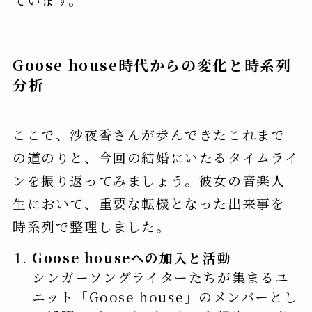
Goose house時代からの変化と時系列
分析
ここで、沙夜香さんが歩んできたこれまで
の道のりと、今回の結婚にいたるタイムライ
ンを振り返ってみましょう。彼女の音楽人
生において、重要な転機となった出来事を
時系列で整理しました。
Goose houseへの加入と活動
シンガーソングライターたちが集まるユ
ニット「Goose house」のメンバーとし