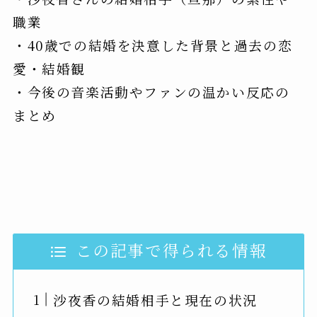
職業
・40歳での結婚を決意した背景と過去の恋
愛・結婚観
・今後の音楽活動やファンの温かい反応の
まとめ
この記事で得られる情報
沙夜香の結婚相手と現在の状況