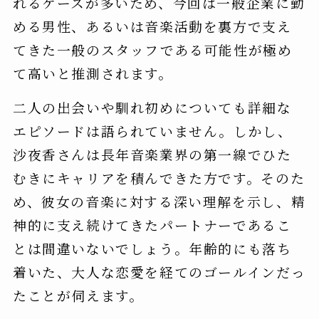
れるケースが多いため、今回は一般企業に勤
める男性、あるいは音楽活動を裏方で支え
てきた一般のスタッフである可能性が極め
て高いと推測されます。
二人の出会いや馴れ初めについても詳細な
エピソードは語られていません。しかし、
沙夜香さんは長年音楽業界の第一線でひた
むきにキャリアを積んできた方です。そのた
め、彼女の音楽に対する深い理解を示し、精
神的に支え続けてきたパートナーであるこ
とは間違いないでしょう。年齢的にも落ち
着いた、大人な恋愛を経てのゴールインだっ
たことが伺えます。