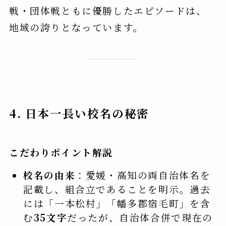
戦・団体戦ともに優勝したエピソードは、
地域の誇りとなっています。
4. 日本一長い校名の秘密
こだわりポイント解説
校名の由来
：愛媛・高知の両自治体名を
記載し、組合立であることを明示。過去
には「一本松村」「幡多郡宿毛町」を含
む
35文字
だったが、自治体合併で現在の