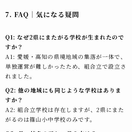
7. FAQ｜気になる疑問
Q1: なぜ2県にまたがる学校が生まれたので
すか？
A1: 愛媛・高知の県境地域の集落が一体で、
単独運営が難しかったため、組合立で設立さ
れました。
Q2: 他の地域にも同じような学校はありま
すか？
A2: 組合立学校は存在しますが、2県にまた
がるのは篠山小中学校のみです。