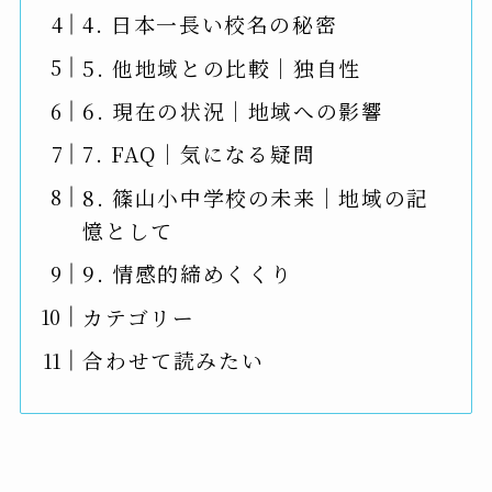
4. 日本一長い校名の秘密
5. 他地域との比較｜独自性
6. 現在の状況｜地域への影響
7. FAQ｜気になる疑問
8. 篠山小中学校の未来｜地域の記
憶として
9. 情感的締めくくり
カテゴリー
合わせて読みたい