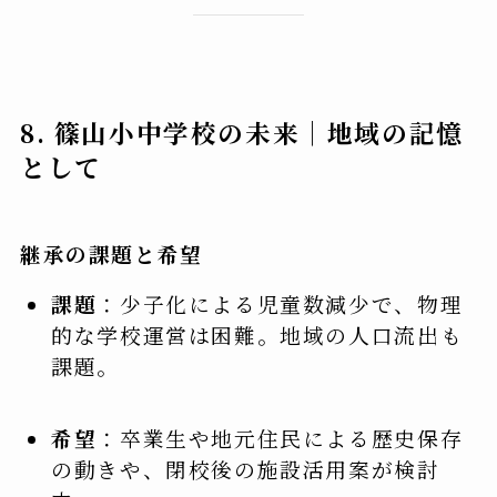
8. 篠山小中学校の未来｜地域の記憶
として
継承の課題と希望
課題
：少子化による児童数減少で、物理
的な学校運営は困難。地域の人口流出も
課題。
希望
：卒業生や地元住民による歴史保存
の動きや、閉校後の施設活用案が検討