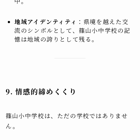
中。
地域アイデンティティ
：県境を越えた交
流のシンボルとして、篠山小中学校の記
憶は地域の誇りとして残る。
9. 情感的締めくくり
篠山小中学校は、ただの学校ではありませ
ん。