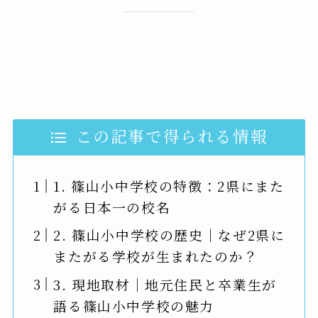
この記事で得られる情報
1. 篠山小中学校の特徴：2県にまた
がる日本一の校名
2. 篠山小中学校の歴史｜なぜ2県に
またがる学校が生まれたのか？
3. 現地取材｜地元住民と卒業生が
語る篠山小中学校の魅力