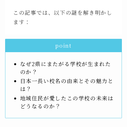
この記事では、以下の謎を解き明かし
ます：
point
なぜ2県にまたがる学校が生まれた
のか？
日本一長い校名の由来とその魅力と
は？
地域住民が愛したこの学校の未来は
どうなるのか？