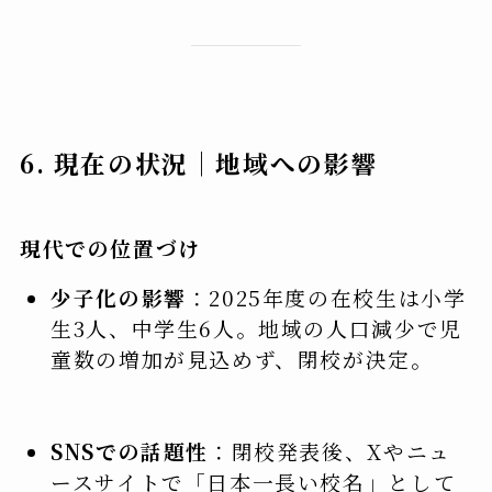
6. 現在の状況｜地域への影響
現代での位置づけ
少子化の影響
：2025年度の在校生は小学
生3人、中学生6人。地域の人口減少で児
童数の増加が見込めず、閉校が決定。
SNSでの話題性
：閉校発表後、Xやニュ
ースサイトで「日本一長い校名」として