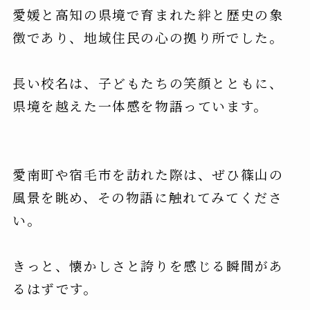
愛媛と高知の県境で育まれた絆と歴史の象
徴であり、地域住民の心の拠り所でした。
長い校名は、子どもたちの笑顔とともに、
県境を越えた一体感を物語っています。
愛南町や宿毛市を訪れた際は、ぜひ篠山の
風景を眺め、その物語に触れてみてくださ
い。
きっと、懐かしさと誇りを感じる瞬間があ
るはずです。