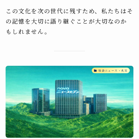
この文化を次の世代に残すため、私たちはそ
の記憶を大切に語り継ぐことが大切なのか
もしれません。
社会ニュース・火災