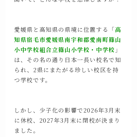
愛媛県と高知県の県境に位置する「
高
知県宿毛市愛媛県南宇和郡愛南町篠山
小中学校組合立篠山小学校・中学校
」
は、その名の通り日本一長い校名で知
られ、2県にまたがる珍しい校区を持
つ学校です。
しかし、少子化の影響で2026年3月末
に休校、2027年3月末に閉校が決まり
ました。