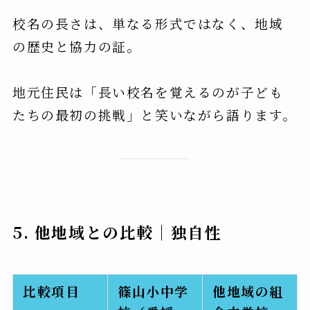
校名の長さは、単なる形式ではなく、地域
の歴史と協力の証。
地元住民は「長い校名を覚えるのが子ども
たちの最初の挑戦」と笑いながら語ります。
5. 他地域との比較｜独自性
比較項目
篠山小中学
他地域の組