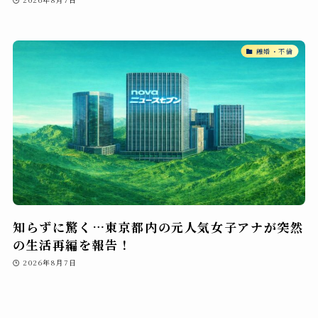
離婚・不倫
知らずに驚く…東京都内の元人気女子アナが突然
の生活再編を報告！
2026年8月7日