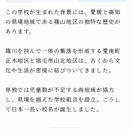
この学校が生まれた背景には、愛媛と高知
の県境地域である篠山地区の独特な歴史が
あります。
篠川を挟んで一体の集落を形成する愛南町
正木地区と宿毛市山北地区は、古くから文
化や生活が密接に結びついてきました。
単独では児童数が不足する両地域が協力
し、県境を越えた学校組合を設立。こうし
て日本一長い校名が誕生しました。