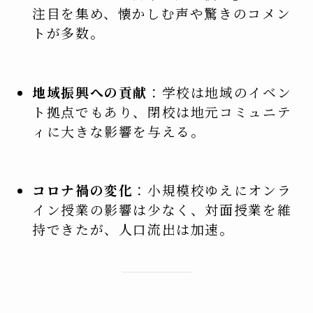
注目を集め、懐かしむ声や驚きのコメン
トが多数。
地域振興への貢献
：学校は地域のイベン
ト拠点でもあり、閉校は地元コミュニテ
ィに大きな影響を与える。
コロナ禍の変化
：小規模校ゆえにオンラ
イン授業の影響は少なく、対面授業を維
持できたが、人口流出は加速。