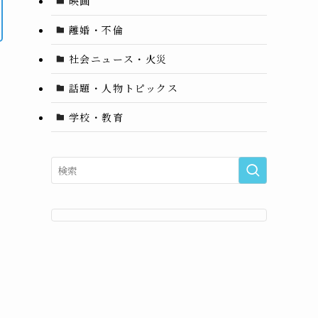
映画
離婚・不倫
社会ニュース・火災
話題・人物トピックス
学校・教育