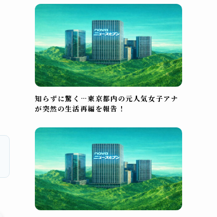
知らずに驚く…東京都内の元人気女子アナ
が突然の生活再編を報告！