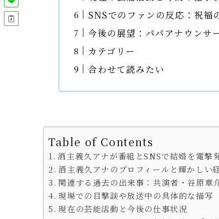
SNSでのファンの反応：祝福
今後の展望：パパアナウンサ
カテゴリー
合わせて読みたい
Table of Contents
酒主義久アナが番組とSNSで結婚を電撃
酒主義久アナのプロフィールと輝かしい
関連する過去の出来事：共演者・谷原章
現場での目撃談や放送中の具体的な描写
現在の芸能活動と今後の仕事状況