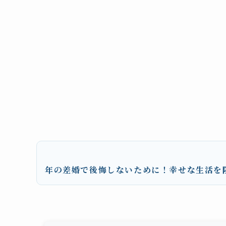
年の差婚で後悔しないために！幸せな生活を