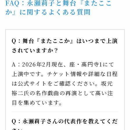
FAQ：永瀬莉子と舞台『またここ
か』に関するよくある質問
Q：舞台『またここか』はいつまで上演
されていますか？
A：2026年2月現在、座・高円寺1にて
上演中です。チケット情報や詳細な日程
は公式サイトをご確認ください。坂元
裕二氏の名作戯曲の再演として高い注
目を集めています。
Q：永瀬莉子さんの代表作を教えてくだ