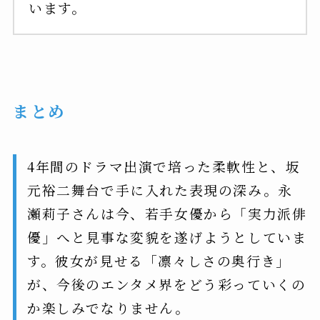
います。
まとめ
4年間のドラマ出演で培った柔軟性と、坂
元裕二舞台で手に入れた表現の深み。永
瀬莉子さんは今、若手女優から「実力派俳
優」へと見事な変貌を遂げようとしていま
す。彼女が見せる「凛々しさの奥行き」
が、今後のエンタメ界をどう彩っていくの
か楽しみでなりません。