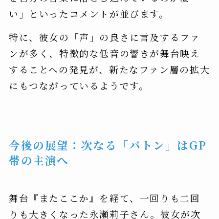
い」といったコメントが並びます。
特に、彼女の「声」の良さに言及するファ
ンが多く、特徴的な低音の響きが舞台映え
することへの発見が、新たなファン層の拡大
にもつながっているようです。
今後の展望：次なる「バトン」はGP
帯の主演へ
舞台『またここか』を経て、一回りも二回
りも大きくなった永瀬莉子さん。彼女が次