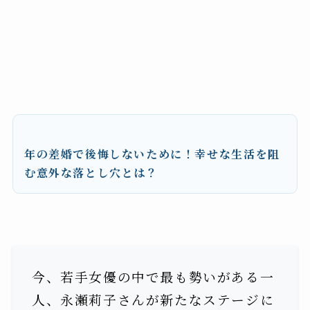
年の差婚で後悔しないために！幸せな生活を阻
む意外な落とし穴とは？
今、若手女優の中で最も勢いがある一
人、永瀬莉子さんが新たなステージに