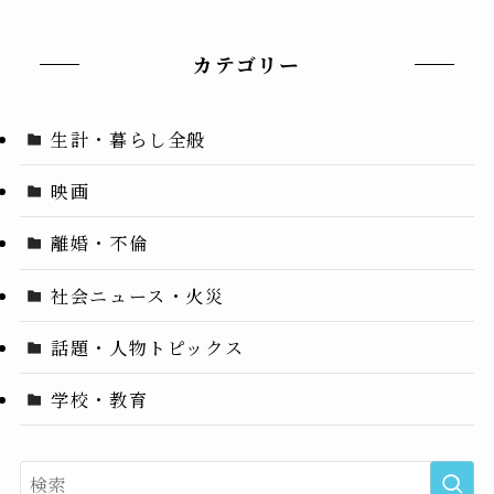
カテゴリー
生計・暮らし全般
映画
離婚・不倫
社会ニュース・火災
話題・人物トピックス
学校・教育