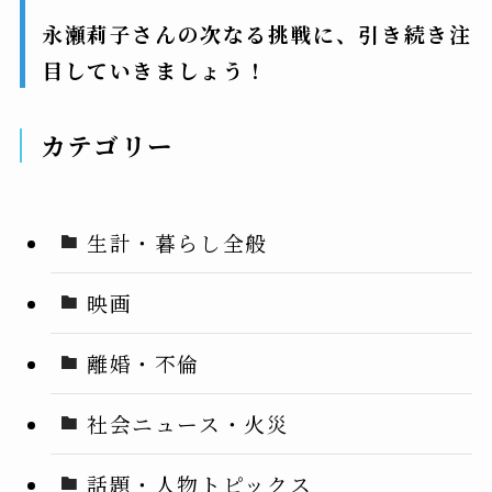
永瀬莉子さんの次なる挑戦に、引き続き注
目していきましょう！
カテゴリー
生計・暮らし全般
映画
離婚・不倫
社会ニュース・火災
話題・人物トピックス