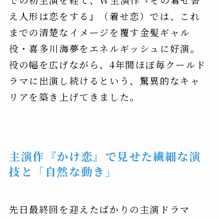
え人形は恋をする』（着せ恋）では、これ
までの清楚なイメージを覆す金髪ギャル
役・喜多川海夢をエネルギッシュに好演。
役の幅を広げながら、4年間ほぼ毎クールド
ラマに出演し続けるという、驚異的なキャ
リアを築き上げてきました。
主演作『かけ恋』で見せた繊細な演
技と「自然な動き」
先日最終回を迎えたばかりの主演ドラマ