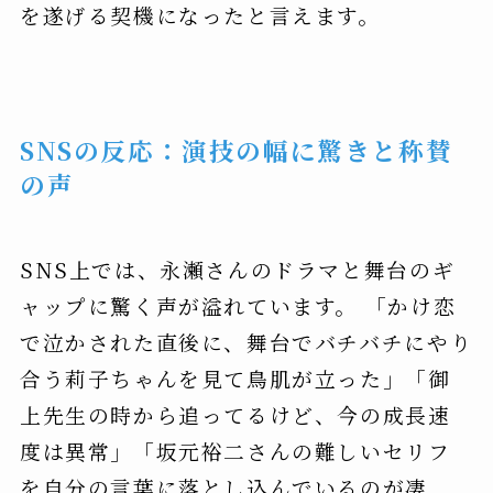
を遂げる契機になったと言えます。
SNSの反応：演技の幅に驚きと称賛
の声
SNS上では、永瀬さんのドラマと舞台のギ
ャップに驚く声が溢れています。 「かけ恋
で泣かされた直後に、舞台でバチバチにやり
合う莉子ちゃんを見て鳥肌が立った」「御
上先生の時から追ってるけど、今の成長速
度は異常」「坂元裕二さんの難しいセリフ
を自分の言葉に落とし込んでいるのが凄