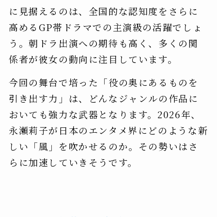
に見据えるのは、全国的な認知度をさらに
高めるGP帯ドラマでの主演級の活躍でしょ
う。朝ドラ出演への期待も高く、多くの関
係者が彼女の動向に注目しています。
今回の舞台で培った「役の奥にあるものを
引き出す力」は、どんなジャンルの作品に
おいても強力な武器となります。2026年、
永瀬莉子が日本のエンタメ界にどのような新
しい「風」を吹かせるのか。その勢いはさ
らに加速していきそうです。