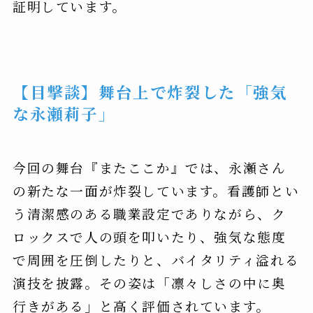
証明しています。
【目撃談】舞台上で炸裂した「強気
な永瀬莉子」
今回の舞台『またここか』では、永瀬さん
の新たな一面が炸裂しています。看護師とい
う清潔感のある職業設定でありながら、ク
ロックスで人の頭を叩いたり、強気な態度
で周囲を圧倒したりと、バイタリティ溢れる
演技を披露。その姿は「凛々しさの中に奥
行きがある」と高く評価されています。