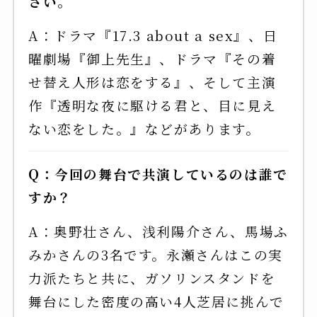
さい。
A：ドラマ『17.3 about a sex』、日
曜劇場『御上先生』、ドラマ『その着
せ替え人形は恋をする』、そして主演
作『透明な夜に駆ける君と、目に見え
ない恋をした。』などがあります。
Q：今回の舞台で共演しているのは誰で
すか？
A：奥野壮さん、浅利陽介さん、馬場ふ
みかさんの3名です。永瀬さんはこの実
力派たちと共に、ガソリンスタンドを
舞台にした密度の高い4人芝居に挑んで