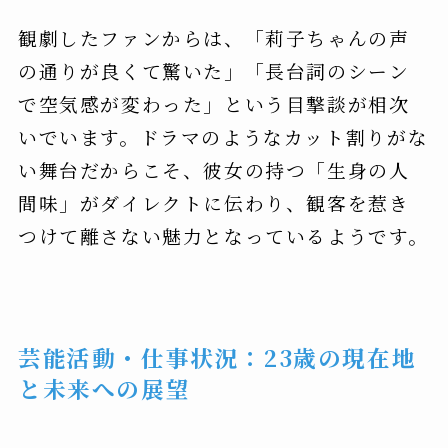
観劇したファンからは、「莉子ちゃんの声
の通りが良くて驚いた」「長台詞のシーン
で空気感が変わった」という目撃談が相次
いでいます。ドラマのようなカット割りがな
い舞台だからこそ、彼女の持つ「生身の人
間味」がダイレクトに伝わり、観客を惹き
つけて離さない魅力となっているようです。
芸能活動・仕事状況：23歳の現在地
と未来への展望