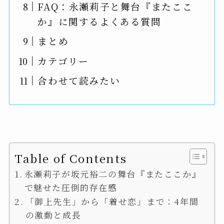
FAQ：永瀬莉子と舞台『またここ
か』に関するよくある質問
まとめ
カテゴリー
合わせて読みたい
Table of Contents
永瀬莉子が坂元裕二の舞台『またここか』
で魅せた圧倒的存在感
「御上先生」から「着せ恋」まで：4年間
の激動と成長