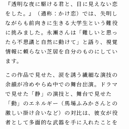
『透明な夜に駆ける君と、目に見えない恋
をした。』（通称：かけ恋）では、失明し
ながらも前向きに生きる大学生という難役
に挑みました。永瀬さんは「難しいと思っ
たら不思議と自然に動けて」と語り、視覚
情報に頼らない芝居を自分のものにしてい
ます。
この作品で見せた、涙を誘う繊細な演技の
余韻が冷めやらぬ中での舞台出演。ドラマ
で見せた「静」の演技と、舞台で見せた
「動」のエネルギー（馬場ふみかさんとの
激しい掛け合いなど）の対比は、彼女が役
者として多面的な武器を手に入れたことを