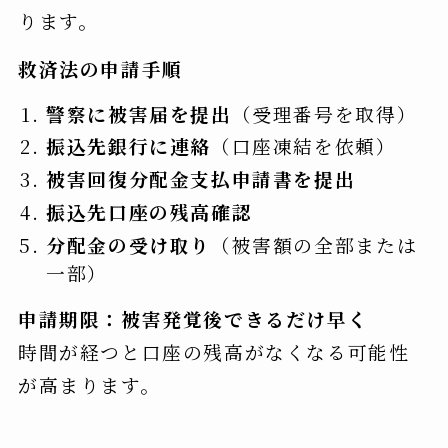
ります。
救済法の申請手順
警察に被害届を提出
（受理番号を取得）
振込先銀行に連絡
（口座凍結を依頼）
被害回復分配金支払申請書を提出
振込先口座の残高確認
分配金の受け取り
（被害額の全部または
一部）
申請期限：被害発覚後できるだけ早く
時間が経つと口座の残高がなくなる可能性
が高まります。