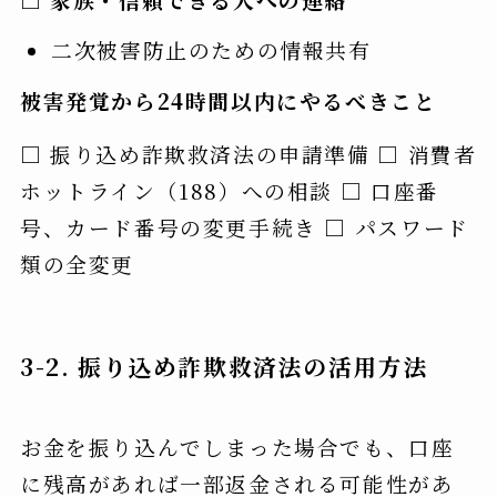
二次被害防止のための情報共有
被害発覚から24時間以内にやるべきこと
□ 振り込め詐欺救済法の申請準備 □ 消費者
ホットライン（188）への相談 □ 口座番
号、カード番号の変更手続き □ パスワード
類の全変更
3-2. 振り込め詐欺救済法の活用方法
お金を振り込んでしまった場合でも、口座
に残高があれば一部返金される可能性があ