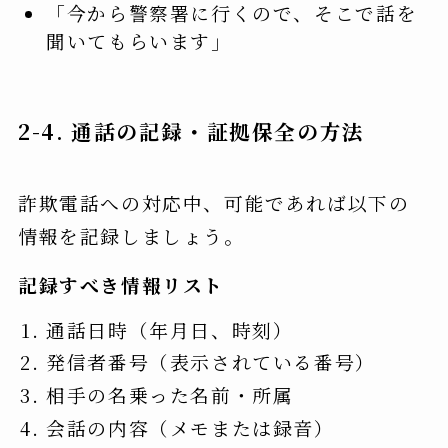
「今から警察署に行くので、そこで話を
聞いてもらいます」
2-4. 通話の記録・証拠保全の方法
詐欺電話への対応中、可能であれば以下の
情報を記録しましょう。
記録すべき情報リスト
通話日時（年月日、時刻）
発信者番号（表示されている番号）
相手の名乗った名前・所属
会話の内容（メモまたは録音）