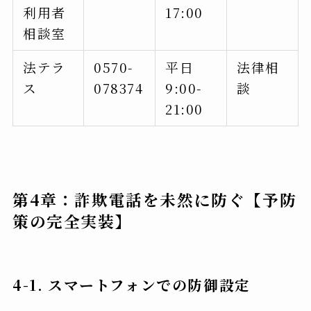
利用者
17:00
相談室
法テラ
0570-
平日
法律相
ス
078374
9:00-
談
21:00
第4章：詐欺電話を未然に防ぐ【予防
策の完全実装】
4-1. スマートフォンでの防御設定