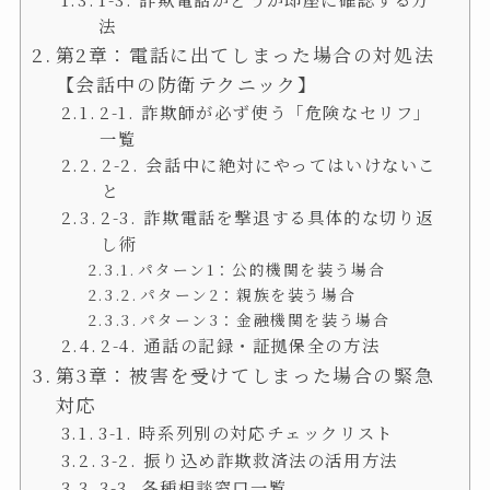
法
第2章：電話に出てしまった場合の対処法
【会話中の防衛テクニック】
2-1. 詐欺師が必ず使う「危険なセリフ」
一覧
2-2. 会話中に絶対にやってはいけないこ
と
2-3. 詐欺電話を撃退する具体的な切り返
し術
パターン1：公的機関を装う場合
パターン2：親族を装う場合
パターン3：金融機関を装う場合
2-4. 通話の記録・証拠保全の方法
第3章：被害を受けてしまった場合の緊急
対応
3-1. 時系列別の対応チェックリスト
3-2. 振り込め詐欺救済法の活用方法
3-3. 各種相談窓口一覧