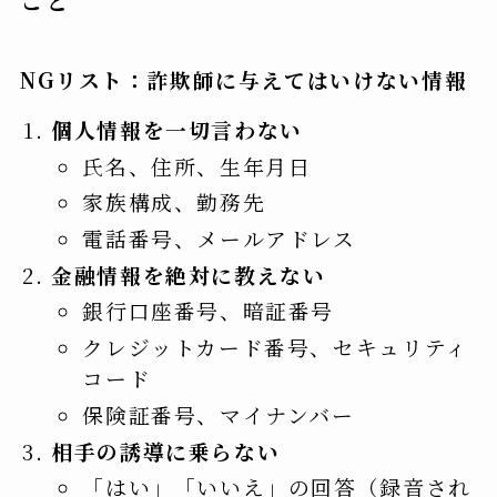
NGリスト：詐欺師に与えてはいけない情報
個人情報を一切言わない
氏名、住所、生年月日
家族構成、勤務先
電話番号、メールアドレス
金融情報を絶対に教えない
銀行口座番号、暗証番号
クレジットカード番号、セキュリティ
コード
保険証番号、マイナンバー
相手の誘導に乗らない
「はい」「いいえ」の回答（録音され