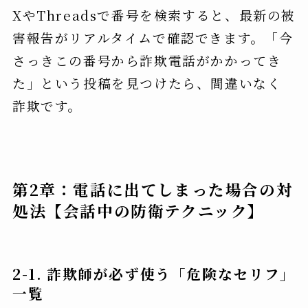
XやThreadsで番号を検索すると、最新の被
害報告がリアルタイムで確認できます。「今
さっきこの番号から詐欺電話がかかってき
た」という投稿を見つけたら、間違いなく
詐欺です。
第2章：電話に出てしまった場合の対
処法【会話中の防衛テクニック】
2-1. 詐欺師が必ず使う「危険なセリフ」
一覧