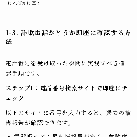
1-3. 詐欺電話かどうか即座に確認する方
法
電話番号を受け取った瞬間に実践すべき確
認手順です。
ステップ1：電話番号検索サイトで即座にチ
ェック
以下のサイトに番号を入力すると、過去の被
害報告が確認できます。
電話帳ナビ：最も情報量が多く、危険度