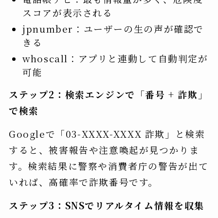
スコアが表示される
jpnumber：ユーザーの生の声が確認で
きる
whoscall：アプリと連動して自動判定が
可能
ステップ2：検索エンジンで「番号 + 詐欺」
で検索
Googleで「03-XXXX-XXXX 詐欺」と検索
すると、被害報告や注意喚起が見つかりま
す。検索結果に警察や消費者庁の警告が出て
いれば、高確率で詐欺番号です。
ステップ3：SNSでリアルタイム情報を収集