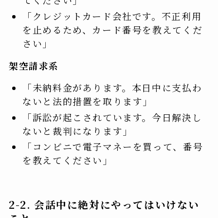
「クレジットカード会社です。不正利用
を止めるため、カード番号を教えてくだ
さい」
架空請求系
「未納料金があります。本日中に支払わ
ないと法的措置を取ります」
「訴訟が起こされています。今日解決し
ないと裁判になります」
「コンビニで電子マネーを買って、番号
を教えてください」
2-2. 会話中に絶対にやってはいけない
こと