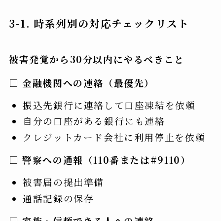
3-1. 時系列別の対応チェックリスト
被害発覚から30分以内にやるべきこと
□
金融機関への連絡（最優先）
振込先銀行に連絡して口座凍結を依頼
自分の口座がある銀行にも連絡
クレジットカード会社に利用停止を依頼
□
警察への通報（110番または#9110）
被害届の提出準備
通話記録の保存
□
家族・信頼できる人への連絡