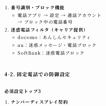
番号識別・ブロック機能
電話アプリ → 設定 → 通話アカウント
→ ブロック中の電話番号
迷惑電話フィルタ（キャリア提供）
docomo：あんしんセキュリティ
au：迷惑メッセージ・電話ブロック
SoftBank：迷惑電話ブロック
4-2. 固定電話での防御設定
必須設定トップ3
ナンバーディスプレイ契約