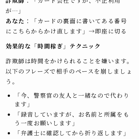
詐欺師
：「カード会社ですが、不正利用
が…」
あなた
：「カードの裏面に書いてある番号
にこちらからかけ直します」→即座に切る
効果的な「時間稼ぎ」テクニック
詐欺師は時間をかけられることを嫌います。
以下のフレーズで相手のペースを崩しましょ
う。
「今、警察官の友人と一緒なので代わり
ます」
「録音していますが、お名前と所属をも
う一度お願いします」
「弁護士に確認してから折り返します」