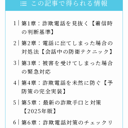
この記事で得られる情報
第1章：詐欺電話を見抜く【着信時
の判断基準】
第2章：電話に出てしまった場合の
対処法【会話中の防衛テクニック】
第3章：被害を受けてしまった場合
の緊急対応
第4章：詐欺電話を未然に防ぐ【予
防策の完全実装】
第5章：最新の詐欺手口と対策
【2025年版】
第6章：詐欺電話対策のチェックリ