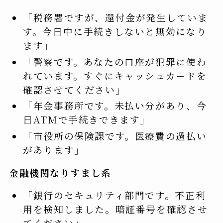
「税務署ですが、還付金が発生していま
す。今日中に手続きしないと無効になり
ます」
「警察です。あなたの口座が犯罪に使わ
れています。すぐにキャッシュカードを
確認させてください」
「年金事務所です。未払い分があり、今
日ATMで手続きできます」
「市役所の保険課です。医療費の過払い
があります」
金融機関なりすまし系
「銀行のセキュリティ部門です。不正利
用を検知しました。暗証番号を確認させ
てください」