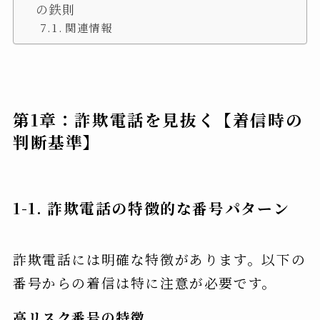
の鉄則
関連情報
第1章：詐欺電話を見抜く【着信時の
判断基準】
1-1. 詐欺電話の特徴的な番号パターン
詐欺電話には明確な特徴があります。以下の
番号からの着信は特に注意が必要です。
高リスク番号の特徴