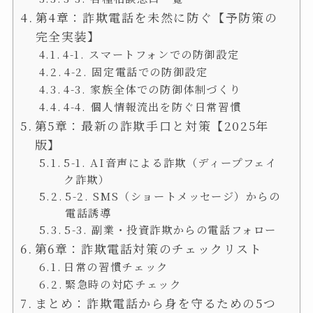
第4章：詐欺電話を未然に防ぐ【予防策の
完全実装】
4-1. スマートフォンでの防御設定
4-2. 固定電話での防御設定
4-3. 家族全体での防御体制づくり
4-4. 個人情報流出を防ぐ日常習慣
第5章：最新の詐欺手口と対策【2025年
版】
5-1. AI音声による詐欺（ディープフェイ
ク詐欺）
5-2. SMS（ショートメッセージ）からの
電話誘導
5-3. 副業・投資詐欺からの電話フォロー
第6章：詐欺電話対策のチェックリスト
日常の習慣チェック
緊急時の対応チェック
まとめ：詐欺電話から身を守るための5つ