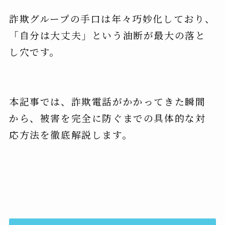
詐欺グループの手口は年々巧妙化しており、
「自分は大丈夫」という油断が最大の落と
し穴です。
本記事では、詐欺電話がかかってきた瞬間
から、被害を完全に防ぐまでの具体的な対
応方法を徹底解説します。