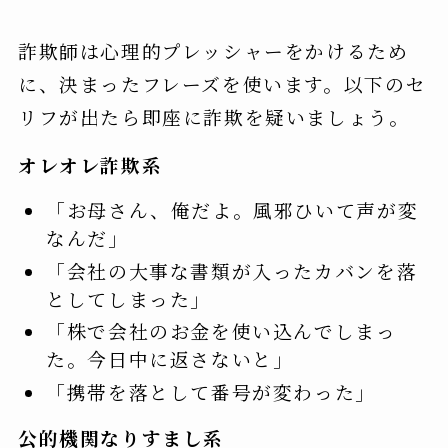
詐欺師は心理的プレッシャーをかけるため
に、決まったフレーズを使います。以下のセ
リフが出たら即座に詐欺を疑いましょう。
オレオレ詐欺系
「お母さん、俺だよ。風邪ひいて声が変
なんだ」
「会社の大事な書類が入ったカバンを落
としてしまった」
「株で会社のお金を使い込んでしまっ
た。今日中に返さないと」
「携帯を落として番号が変わった」
公的機関なりすまし系