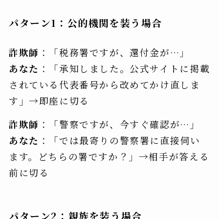
パターン1：公的機関を装う場合
詐欺師
：「税務署ですが、還付金が…」
あなた
：「承知しました。公式サイトに掲載
されている代表番号から改めてかけ直しま
す」→即座に切る
詐欺師
：「警察ですが、今すぐ確認が…」
あなた
：「では最寄りの警察署に直接伺い
ます。どちらの署ですか？」→相手が答える
前に切る
パターン2：親族を装う場合