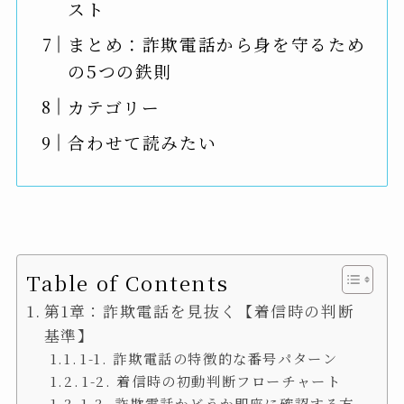
スト
まとめ：詐欺電話から身を守るため
の5つの鉄則
カテゴリー
合わせて読みたい
Table of Contents
第1章：詐欺電話を見抜く【着信時の判断
基準】
1-1. 詐欺電話の特徴的な番号パターン
1-2. 着信時の初動判断フローチャート
1-3. 詐欺電話かどうか即座に確認する方