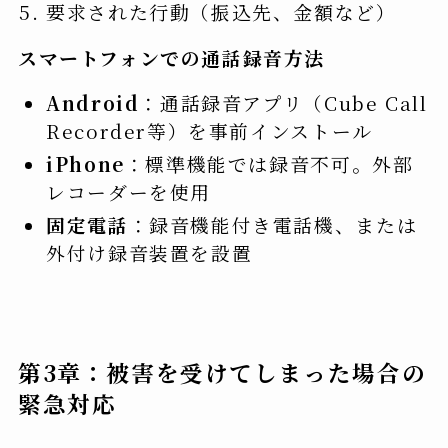
要求された行動（振込先、金額など）
スマートフォンでの通話録音方法
Android
：通話録音アプリ（Cube Call
Recorder等）を事前インストール
iPhone
：標準機能では録音不可。外部
レコーダーを使用
固定電話
：録音機能付き電話機、または
外付け録音装置を設置
第3章：被害を受けてしまった場合の
緊急対応