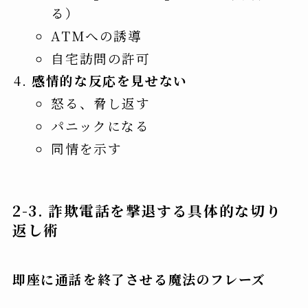
る）
ATMへの誘導
自宅訪問の許可
感情的な反応を見せない
怒る、脅し返す
パニックになる
同情を示す
2-3. 詐欺電話を撃退する具体的な切り
返し術
即座に通話を終了させる魔法のフレーズ