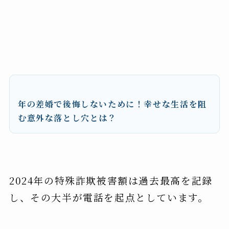
年の差婚で後悔しないために！幸せな生活を阻
む意外な落とし穴とは？
2024年の特殊詐欺被害額は過去最高を記録
し、その大半が電話を起点としています。