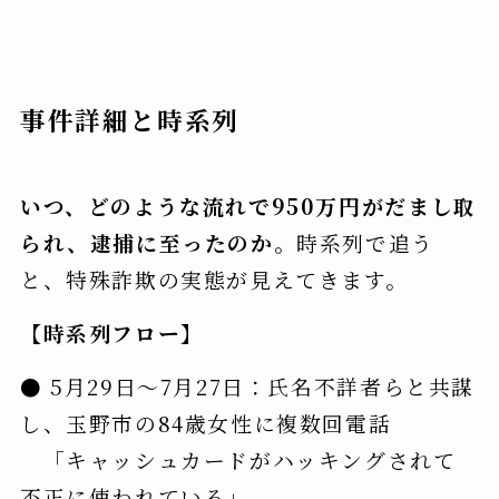
事件詳細と時系列
いつ、どのような流れで950万円がだまし取
られ、逮捕に至ったのか。
時系列で追う
と、特殊詐欺の実態が見えてきます。
【時系列フロー】
● 5月29日〜7月27日：氏名不詳者らと共謀
し、玉野市の84歳女性に複数回電話
「キャッシュカードがハッキングされて
不正に使われている」