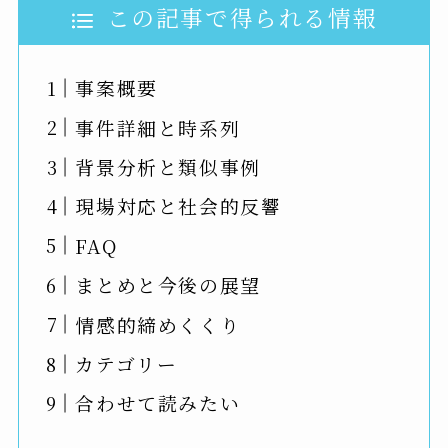
この記事で得られる情報
事案概要
事件詳細と時系列
背景分析と類似事例
現場対応と社会的反響
FAQ
まとめと今後の展望
情感的締めくくり
カテゴリー
合わせて読みたい