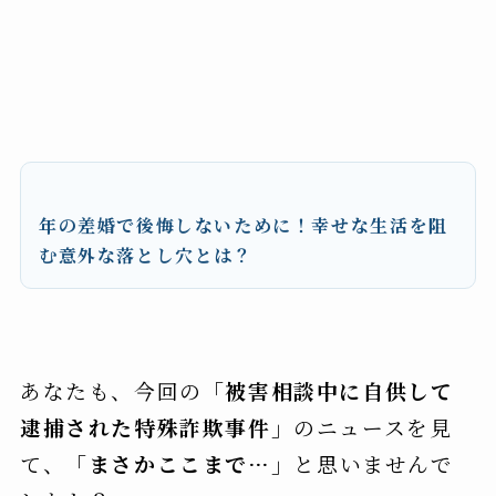
年の差婚で後悔しないために！幸せな生活を阻
む意外な落とし穴とは？
あなたも、今回の
「被害相談中に自供して
逮捕された特殊詐欺事件」
のニュースを見
て、
「まさかここまで…」
と思いませんで