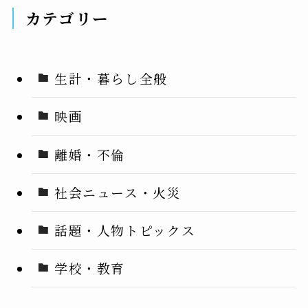
カテゴリー
生計・暮らし全般
映画
離婚・不倫
社会ニュース・火災
話題・人物トピックス
学校・教育