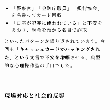
「警察官」「金融庁職員」「銀行協会」
を名乗ってカード回収
「口座が犯罪に使われている」と不安を
あおり、現金を預かる名目で詐取
といったパターンが繰り返されています。今
回も
「キャッシュカードがハッキングされ
た」という文言で不安を増幅
させる、典型
的な心理操作型の手口でした。
現場対応と社会的反響