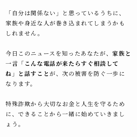
「自分は関係ない」と思っているうちに、
家族や身近な人が巻き込まれてしまうかも
しれません。
今日このニュースを知ったあなたが、
家族と
一言「こんな電話が来たらすぐ相談して
ね」と話すこと
が、次の被害を防ぐ一歩に
なります。
特殊詐欺から大切なお金と人生を守るため
に、できることから一緒に始めていきまし
ょう。