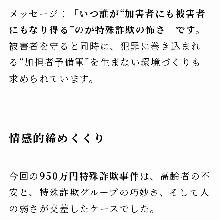
メッセージ：
「いつ誰が“加害者にも被害者
にもなり得る”のが特殊詐欺の怖さ」です。
被害者を守ると同時に、犯罪に巻き込まれ
る“加担者予備軍”を生まない環境づくりも
求められています。
情感的締めくくり
今回の
950万円特殊詐欺事件
は、高齢者の不
安と、特殊詐欺グループの巧妙さ、そして人
の弱さが交差したケースでした。