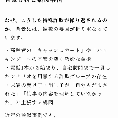
なぜ、こうした特殊詐欺が繰り返されるの
か。
背景には、複数の要因が折り重なって
います。
・高齢者の「キャッシュカード」や「ハッ
キング」への不安を突く巧妙な話術
・電話1本から始まり、自宅訪問まで一貫し
たシナリオを用意する詐欺グループの存在
・末端の受け子・出し子が「自分もだまさ
れた」「仕事の内容を理解していなかっ
た」と主張する構図
近年の類似事例でも、