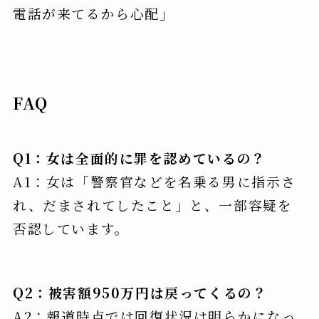
電話が来てるから心配」
FAQ
Q1：女は全面的に罪を認めているの？
A1：女は「警察官などを名乗る男に指示さ
れ、だまされてしたこと」と、一部容疑を
否認しています。
Q2：被害額950万円は戻ってくるの？
A2：報道時点では回復状況は明らかになっ