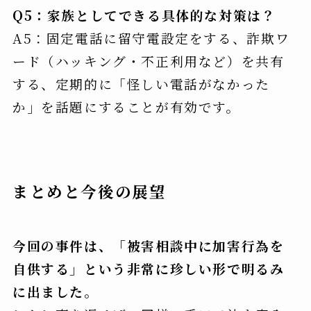
Q5：家族としてできる具体的な対策は？
A5：固定電話に留守電設定をする、詐欺ワ
ード（ハッキング・不正利用など）を共有
する、定期的に「怪しい電話がなかった
か」を話題にすることが有効です。
まとめと今後の展望
今回の事件は、「被害相談中に加害行為を
自供する」という非常に珍しい形で明るみ
に出ました。