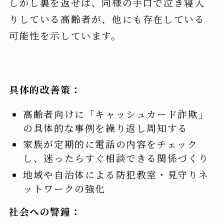
しかし裏を返せば、同様の手口で泣き寝入
りしている高齢者が、他にも存在している
可能性を示しています。
具体的改善策：
高齢者向けに「キャッシュカード詐欺」
の具体的な事例を繰り返し周知する
家族が定期的に電話の内容をチェック
し、迷ったらすぐ相談できる関係づくり
地域や自治体による防犯教室・見守りネ
ットワークの強化
社会への警鐘：