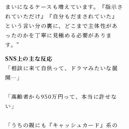
まいになるケースも増えています。『指示さ
れていただけ』『自分もだまされていた』
という言い分の裏に、どこまで主体性があ
ったのかを丁寧に見極める必要がありま
す。”
SNS上の主な反応
「相談に来て自供って、ドラマみたいな展
開…」
「高齢者から950万円って、本当に許せな
い」
「うちの親にも『キャッシュカード』系の