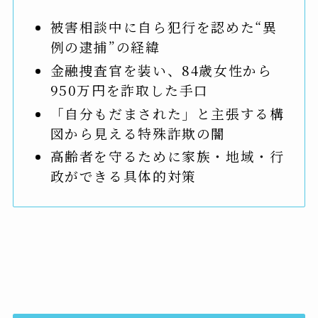
被害相談中に自ら犯行を認めた“異
例の逮捕”の経緯
金融捜査官を装い、84歳女性から
950万円を詐取した手口
「自分もだまされた」と主張する構
図から見える特殊詐欺の闇
高齢者を守るために家族・地域・行
政ができる具体的対策