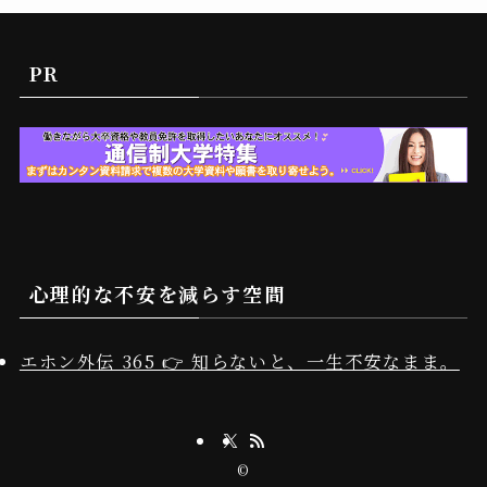
PR
心理的な不安を減らす空間
エホン外伝 365 👉 知らないと、一生不安なまま。
©