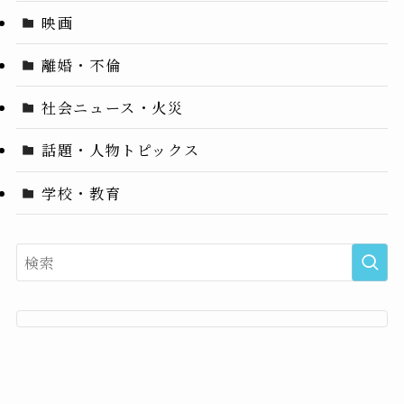
映画
離婚・不倫
社会ニュース・火災
話題・人物トピックス
学校・教育