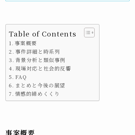
Table of Contents
事案概要
事件詳細と時系列
背景分析と類似事例
現場対応と社会的反響
FAQ
まとめと今後の展望
情感的締めくくり
事案概要