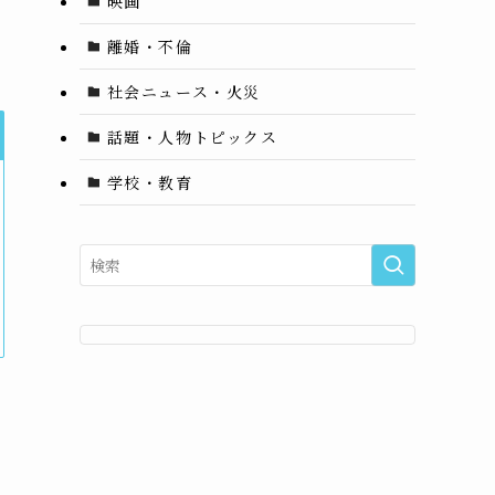
映画
離婚・不倫
社会ニュース・火災
話題・人物トピックス
学校・教育