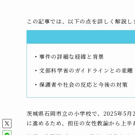
この記事では、以下の点を詳しく解説し
• 事件の詳細な経緯と背景
• 文部科学省のガイドラインとの乖離
• 保護者や社会の反応と今後の対策
茨城県石岡市立の小学校で、2025年5
に進めるため、担任の女性教諭から上半