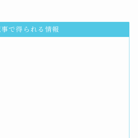
記事で得られる情報