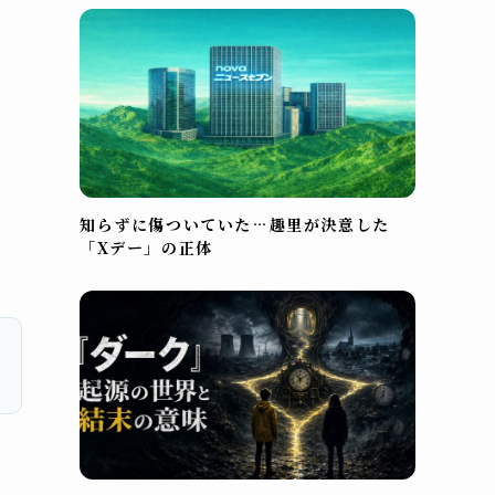
知らずに傷ついていた…趣里が決意した
「Xデー」の正体