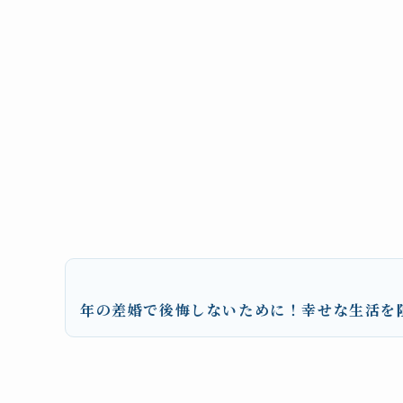
年の差婚で後悔しないために！幸せな生活を