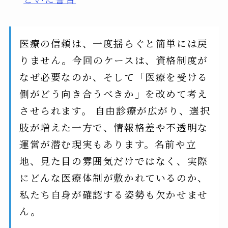
医療の信頼は、一度揺らぐと簡単には戻
りません。今回のケースは、資格制度が
なぜ必要なのか、そして「医療を受ける
側がどう向き合うべきか」を改めて考え
させられます。 自由診療が広がり、選択
肢が増えた一方で、情報格差や不透明な
運営が潜む現実もあります。名前や立
地、見た目の雰囲気だけではなく、実際
にどんな医療体制が敷かれているのか、
私たち自身が確認する姿勢も欠かせませ
ん。