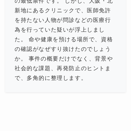
の最低条件です。 しかし、大阪・北
新地にあるクリニックで、医師免許
を持たない人物が問診などの医療行
為を行っていた疑いが浮上しまし
た。 命や健康を預ける場所で、資格
の確認がなぜすり抜けたのでしょう
か。 事件の概要だけでなく、背景や
社会的な課題、再発防止のヒントま
で、多角的に整理します。