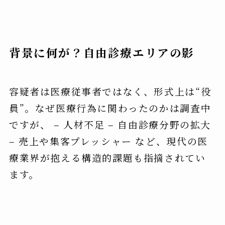
背景に何が？自由診療エリアの影
容疑者は医療従事者ではなく、形式上は“役
員”。なぜ医療行為に関わったのかは調査中
ですが、 – 人材不足 – 自由診療分野の拡大
– 売上や集客プレッシャー など、現代の医
療業界が抱える構造的課題も指摘されてい
ます。