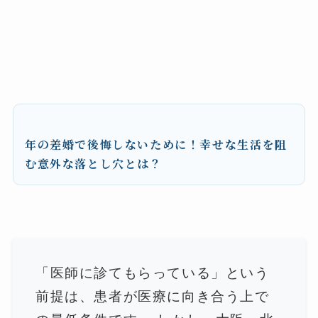
年の差婚で後悔しないために！幸せな生活を阻
む意外な落とし穴とは？
「医師に診てもらっている」という
前提は、患者が医療に向き合う上で