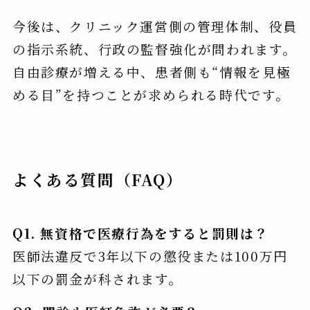
今後は、クリニック運営側の管理体制、役員
の指示系統、行政の監督強化が問われます。
自由診療が増える中、患者側も“情報を見極
める目”を持つことが求められる時代です。
よくある質問（FAQ）
Q1. 無資格で医療行為をすると罰則は？
医師法違反で3年以下の懲役または100万円
以下の罰金が科されます。