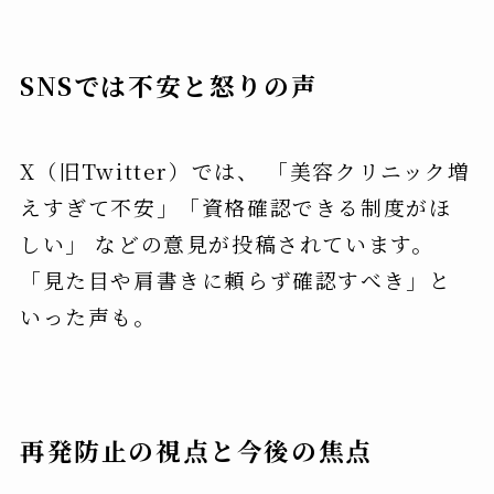
SNSでは不安と怒りの声
X（旧Twitter）では、 「美容クリニック増
えすぎて不安」「資格確認できる制度がほ
しい」 などの意見が投稿されています。
「見た目や肩書きに頼らず確認すべき」と
いった声も。
再発防止の視点と今後の焦点