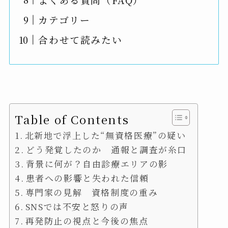
カテゴリー
合わせて読みたい
Table of Contents
北新地で浮上した“無資格医療”の疑い
どう発覚したのか 通報と調査が糸口
背景に何が？自由診療エリアの影
患者への影響と失われた信頼
専門家の見解 資格制度の重み
SNSでは不安と怒りの声
再発防止の視点と今後の焦点