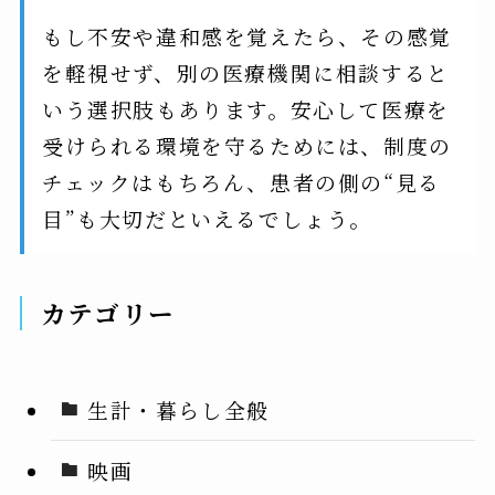
もし不安や違和感を覚えたら、その感覚
を軽視せず、別の医療機関に相談すると
いう選択肢もあります。安心して医療を
受けられる環境を守るためには、制度の
チェックはもちろん、患者の側の“見る
目”も大切だといえるでしょう。
カテゴリー
生計・暮らし全般
映画