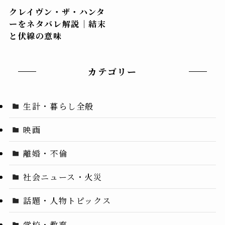
クレイヴン・ザ・ハンタ
ーをネタバレ解説｜結末
と伏線の意味
カテゴリー
生計・暮らし全般
映画
離婚・不倫
社会ニュース・火災
話題・人物トピックス
学校・教育