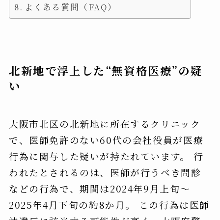
よくある質問（FAQ）
北新地で浮上した“無資格医療”の疑
い
大阪市北区の北新地に所在するクリニック
で、医師免許のない60代の会社役員が医療
行為に関与した疑いが持たれています。 行
われたとされるのは、医師が行うべき問診
などの行為で、期間は2024年9月上旬〜
2025年4月下旬の約8か月。 この行為は医師