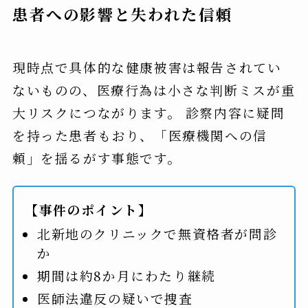
患者への影響と失われた信頼
現時点で具体的な健康被害は報告されてい
ないものの、医療行為は小さな判断ミスが重
大リスクにつながります。 診察内容に疑問
を持った患者もおり、「医療機関への信
頼」を揺るがす事態です。
【事件のポイント】
北新地のクリニックで無資格者が問診
か
期間は約8か月にわたり継続
医師法違反の疑いで捜査