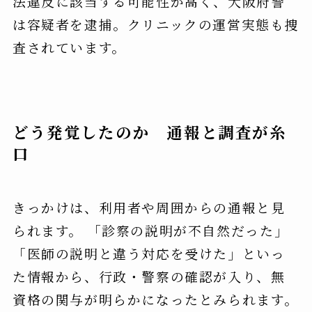
法違反に該当する可能性が高く、大阪府警
は容疑者を逮捕。クリニックの運営実態も捜
査されています。
どう発覚したのか 通報と調査が糸
口
きっかけは、利用者や周囲からの通報と見
られます。 「診察の説明が不自然だった」
「医師の説明と違う対応を受けた」といっ
た情報から、行政・警察の確認が入り、無
資格の関与が明らかになったとみられます。