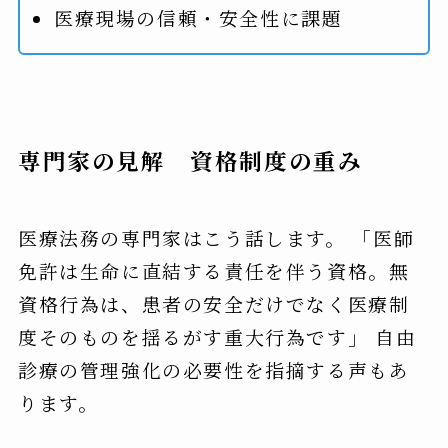
医療現場の信頼・安全性に課題
専門家の見解 資格制度の重み
医療法務の専門家はこう話します。 「医師
免許は生命に直結する責任を伴う資格。無
資格行為は、患者の安全だけでなく医療制
度そのものを揺るがす重大行為です」 自由
診療の管理強化の必要性を指摘する声もあ
ります。