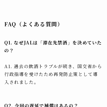
FAQ（よくある質問）
Q1. なぜJALは「滞在先禁酒」を決めていた
の？
A1. 過去の飲酒トラブルが続き、国交省から
行政指導を受けたため再発防止策として導
入されました。
Q2. 今回の遅延で補償はあるの？