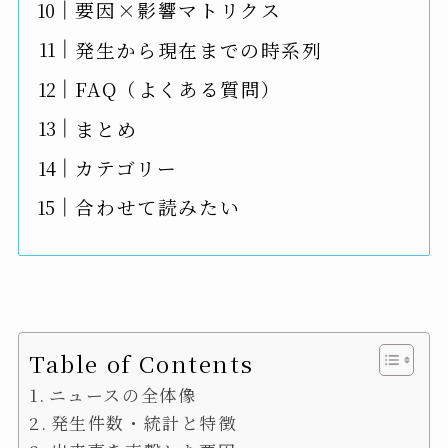
要因×影響マトリクス
発生から現在までの時系列
FAQ（よくある質問）
まとめ
カテゴリー
合わせて読みたい
Table of Contents
ニュースの全体像
発生件数・統計と特徴