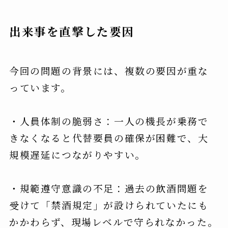
出来事を直撃した要因
今回の問題の背景には、複数の要因が重な
っています。
・人員体制の脆弱さ：一人の機長が乗務で
きなくなると代替要員の確保が困難で、大
規模遅延につながりやすい。
・規範遵守意識の不足：過去の飲酒問題を
受けて「禁酒規定」が設けられていたにも
かかわらず、現場レベルで守られなかった。