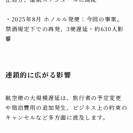
・2025年8月 ホノルル発便：今回の事案。
禁酒規定下での再発、3便遅延・約630人影
響
連鎖的に広がる影響
航空便の大規模遅延は、旅行者の予定変更
や宿泊費用の追加発生、ビジネス上の約束の
キャンセルなど多方面に波及します。