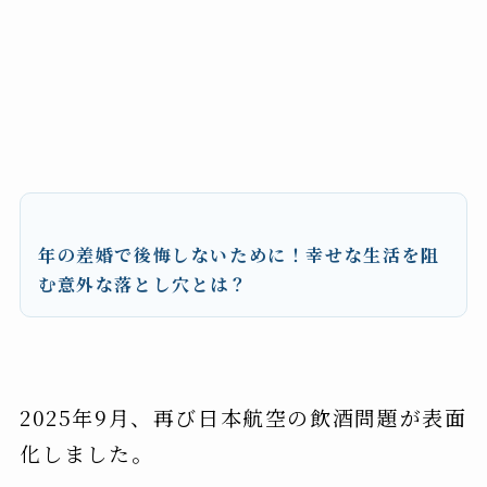
年の差婚で後悔しないために！幸せな生活を阻
む意外な落とし穴とは？
2025年9月、再び日本航空の飲酒問題が表面
化しました。