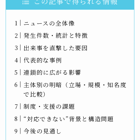
この記事で得られる情報
ニュースの全体像
発生件数・統計と特徴
出来事を直撃した要因
代表的な事例
連鎖的に広がる影響
主体別の明暗（立場・規模・知名度
で比較）
制度・支援の課題
“対応できない”背景と構造問題
今後の見通し