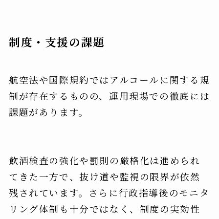
制度・支援の課題
航空法や国際規約ではアルコールに関する規
制が存在するものの、運用現場での徹底には
課題があります。
飲酒検査の強化や罰則の厳格化は進められ
てきた一方で、抜け道や監視の限界が依然
残されています。さらに行政指導後のモニタ
リング体制も十分ではなく、制度の実効性