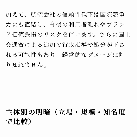
加えて、航空会社の信頼性低下は国際競争
力にも直結し、今後の利用者離れやブラン
ド価値毀損のリスクを伴います。さらに国土
交通省による追加の行政指導や処分が下さ
れる可能性もあり、経営的なダメージは計
り知れません。
主体別の明暗（立場・規模・知名度
で比較）