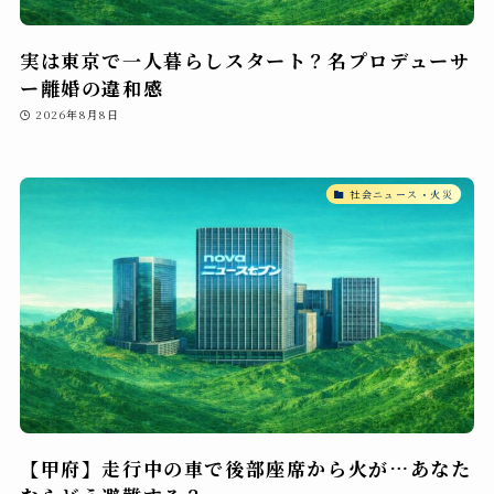
実は東京で一人暮らしスタート？名プロデューサ
ー離婚の違和感
2026年8月8日
社会ニュース・火災
【甲府】走行中の車で後部座席から火が…あなた