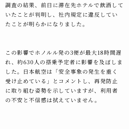
調査の結果、前日に滞在先ホテルで飲酒して
いたことが判明し、社内規定に違反してい
たことが明らかになりました。
この影響でホノルル発の3便が最大18時間遅
れ、約630人の搭乗予定者に影響を及ぼしま
した。日本航空は「安全事象の発生を重く
受け止めている」とコメントし、再発防止
に取り組む姿勢を示していますが、利用者
の不安と不信感は拭えていません。