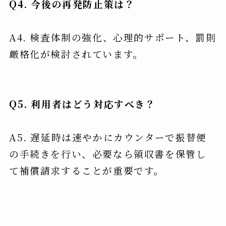
Q4. 今後の再発防止策は？
A4. 検査体制の強化、心理的サポート、罰則
厳格化が検討されています。
Q5. 利用者はどう対応すべき？
A5. 遅延時は速やかにカウンターで振替便
の手続きを行い、必要なら領収書を保管し
て補償請求することが重要です。