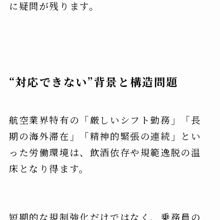
に疑問が残ります。
“対応できない”背景と構造問題
航空業界特有の「厳しいシフト勤務」「長
期の海外滞在」「精神的緊張の連続」とい
った労働環境は、飲酒依存や規範逸脱の温
床となり得ます。
短期的な規制強化だけではなく、乗務員の