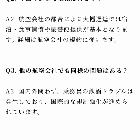
A2. 航空会社の都合による大幅遅延では宿
泊・食事補償や振替便提供が基本となりま
す。詳細は航空会社の規約に従います。
Q3. 他の航空会社でも同様の問題はある？
A3. 国内外問わず、乗務員の飲酒トラブルは
発生しており、国際的な規制強化が進めら
れています。