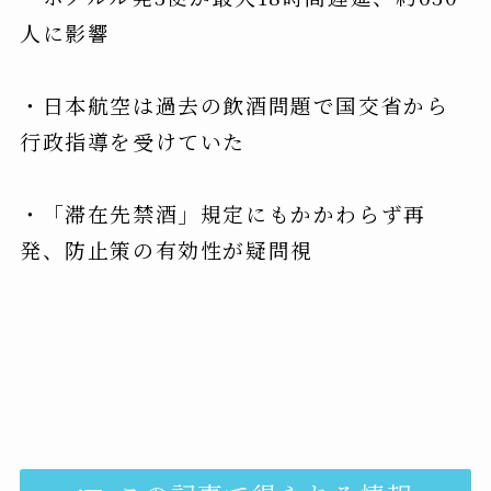
人に影響
・日本航空は過去の飲酒問題で国交省から
行政指導を受けていた
・「滞在先禁酒」規定にもかかわらず再
発、防止策の有効性が疑問視