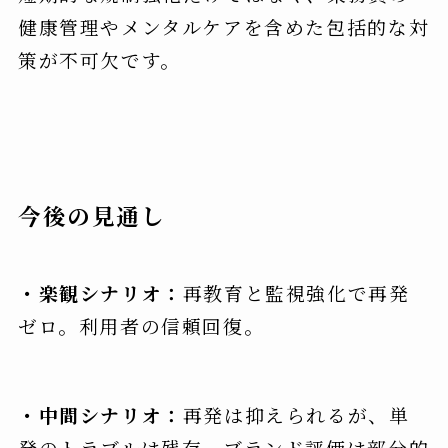
健康管理やメンタルケアを含めた包括的な対
策が不可欠です。
今後の見通し
・楽観シナリオ：
再教育と監視強化で再発
ゼロ。利用者の信頼回復。
・中間シナリオ：
再発は抑えられるが、単
発のトラブルは残存。ブランド評価は部分的