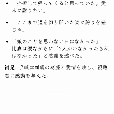
「挫折して帰ってくると思っていた。愛
未に謝りたい」
「ここまで道を切り開いた姿に誇りを感
じる」
「娘のことを思わない日はなかった」
比嘉は涙ながらに「2人がいなかったら私
はなかった」と感謝を述べた。
補足
: 手紙は両親の葛藤と愛情を映し、視聴
者に感動を与えた。