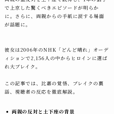
で上京した驚くべきエピソードが明らか
に。さらに、両親からの手紙に涙する場面
が話題に。
彼女は2006年のNHK「どんど晴れ」オーデ
ィションで2,156人の中からヒロインに選ば
れ大ブレイク。
この記事では、比嘉の覚悟、ブレイクの裏
話、視聴者の反応を徹底解説。
両親の反対と土下座の背景