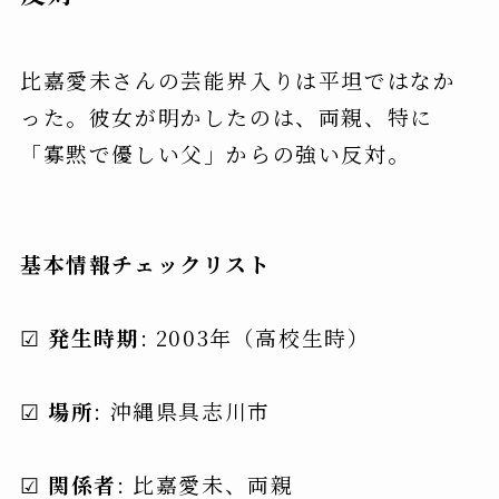
比嘉愛未さんの芸能界入りは平坦ではなか
った。彼女が明かしたのは、両親、特に
「寡黙で優しい父」からの強い反対。
基本情報チェックリスト
☑
発生時期
: 2003年（高校生時）
☑
場所
: 沖縄県具志川市
☑
関係者
: 比嘉愛未、両親