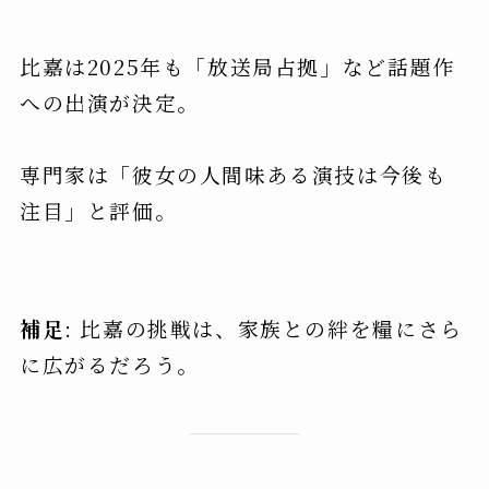
比嘉は2025年も「放送局占拠」など話題作
への出演が決定。
専門家は「彼女の人間味ある演技は今後も
注目」と評価。
補足
: 比嘉の挑戦は、家族との絆を糧にさら
に広がるだろう。