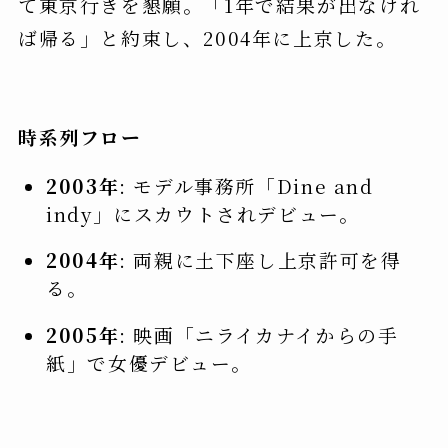
て東京行きを懇願。「1年で結果が出なけれ
ば帰る」と約束し、2004年に上京した。
時系列フロー
2003年
: モデル事務所「Dine and
indy」にスカウトされデビュー。
2004年
: 両親に土下座し上京許可を得
る。
2005年
: 映画「ニライカナイからの手
紙」で女優デビュー。