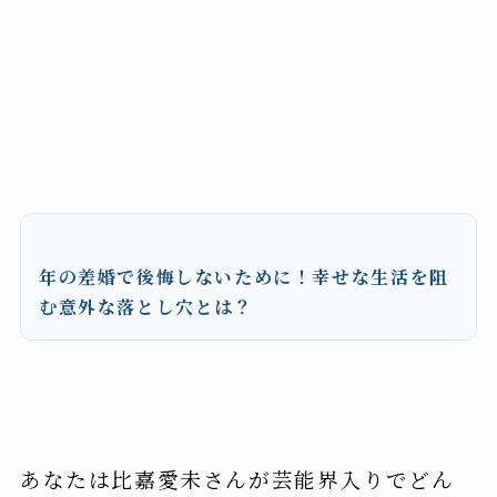
年の差婚で後悔しないために！幸せな生活を阻
む意外な落とし穴とは？
あなたは比嘉愛未さんが芸能界入りでどん