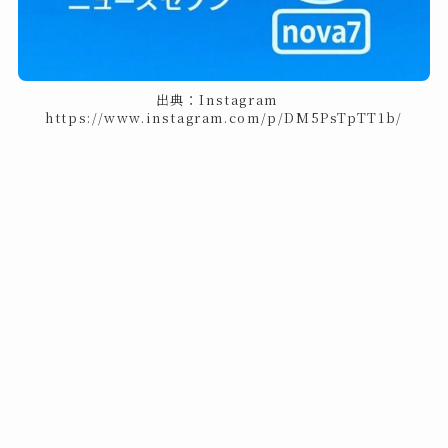
出典：Instagram
https://www.instagram.com/p/DM5PsTpTT1b/