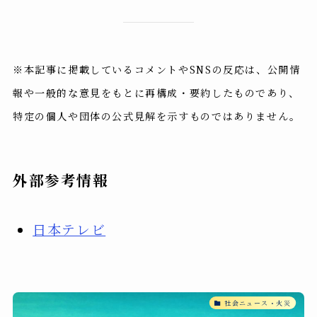
※本記事に掲載しているコメントやSNSの反応は、公開情
報や一般的な意見をもとに再構成・要約したものであり、
特定の個人や団体の公式見解を示すものではありません。
外部参考情報
日本テレビ
社会ニュース・火災