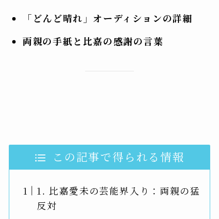
「どんど晴れ」オーディションの詳細
両親の手紙と比嘉の感謝の言葉
この記事で得られる情報
1. 比嘉愛未の芸能界入り：両親の猛
反対