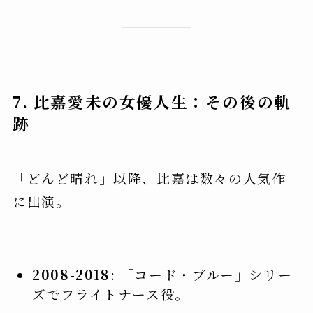
7. 比嘉愛未の女優人生：その後の軌
跡
「どんど晴れ」以降、比嘉は数々の人気作
に出演。
2008-2018
: 「コード・ブルー」シリー
ズでフライトナース役。