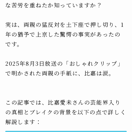
な苦労を重ねたか知っていますか？
実は、両親の猛反対を土下座で押し切り、1
年の猶予で上京した驚愕の事実があったの
です。
2025年8月3日放送の「おしゃれクリップ」
で明かされた両親の手紙に、比嘉は涙。
この記事では、比嘉愛未さんの芸能界入り
の真相とブレイクの背景を以下の点で詳しく
解説します：