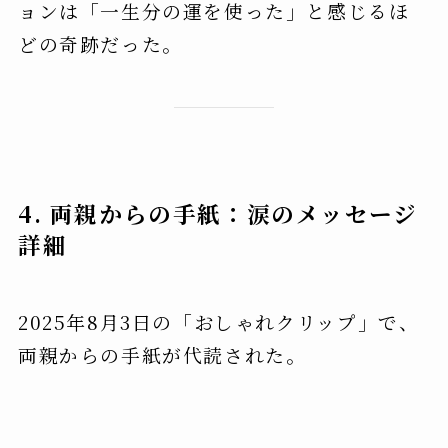
ョンは「一生分の運を使った」と感じるほ
どの奇跡だった。
4. 両親からの手紙：涙のメッセージ
詳細
2025年8月3日の「おしゃれクリップ」で、
両親からの手紙が代読された。