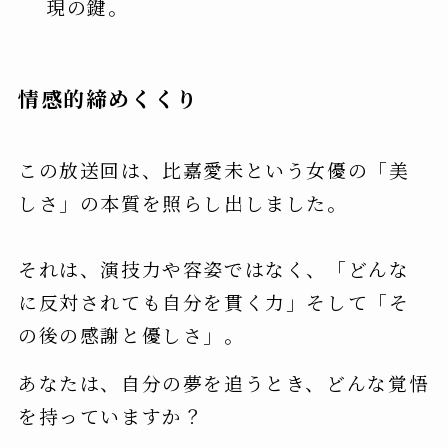
現の鍵。
情感的締めくくり
この放送回は、比嘉愛未という女優の「美
しさ」の本質を照らし出しました。
それは、演技力や容姿ではなく、「どんな
に反対されても自分を貫く力」そして「そ
の後の感謝と優しさ」。
あなたは、自分の夢を追うとき、どんな覚悟
を持っていますか？