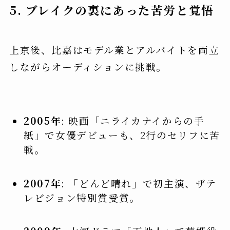
5. ブレイクの裏にあった苦労と覚悟
上京後、比嘉はモデル業とアルバイトを両立
しながらオーディションに挑戦。
2005年
: 映画「ニライカナイからの手
紙」で女優デビューも、2行のセリフに苦
戦。
2007年
: 「どんど晴れ」で初主演、ザテ
レビジョン特別賞受賞。