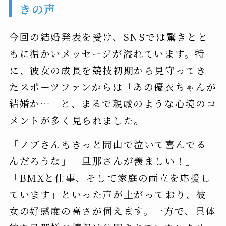
きの声
今回の結婚発表を受け、SNSでは驚きとと
もに温かいメッセージが溢れています。特
に、彼女の成長を競技初期から見守ってき
たスポーツファンからは「あの優衣ちゃんが
結婚か…」と、まるで親戚のような心境のコ
メントが多く見られました。
「ノブさんもきっと岡山で泣いて喜んでる
んだろうな」「旦那さんが羨ましい！」
「BMXと仕事、そして家庭の両立を応援し
ています」といった声が上がっており、彼
女の好感度の高さが伺えます。一方で、具体