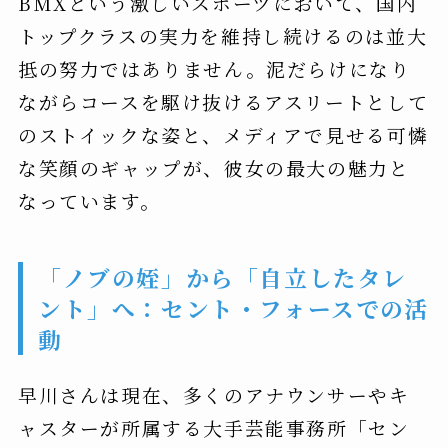
BMXという激しいスポーツにおいて、国内
トップクラスの実力を維持し続けるのは並大
抵の努力ではありません。泥だらけになり
ながらコースを駆け抜けるアスリートとして
のストイックな姿と、メディアで見せる可憐
な笑顔のギャップが、彼女の最大の魅力と
なっています。
「ノブの姪」から「自立したタレ
ント」へ：セント・フォースでの活
動
早川さんは現在、多くのアナウンサーやキ
ャスターが所属する大手芸能事務所「セン