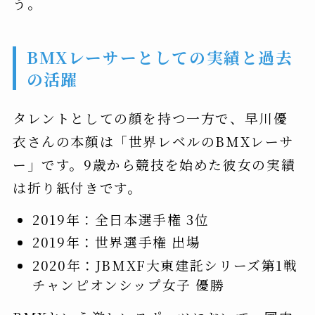
う。
BMXレーサーとしての実績と過去
の活躍
タレントとしての顔を持つ一方で、早川優
衣さんの本顔は「世界レベルのBMXレーサ
ー」です。9歳から競技を始めた彼女の実績
は折り紙付きです。
2019年：全日本選手権 3位
2019年：世界選手権 出場
2020年：JBMXF大東建託シリーズ第1戦
チャンピオンシップ女子 優勝