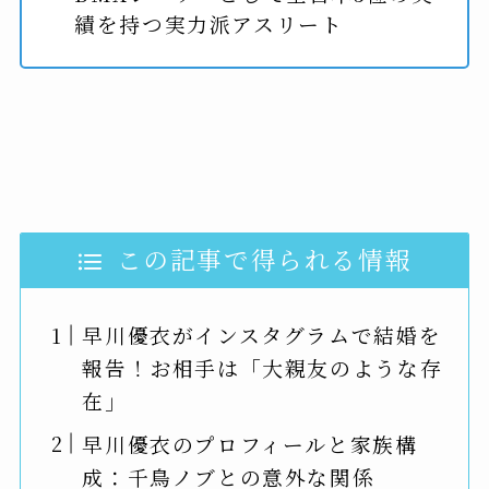
績を持つ実力派アスリート
この記事で得られる情報
早川優衣がインスタグラムで結婚を
報告！お相手は「大親友のような存
在」
早川優衣のプロフィールと家族構
成：千鳥ノブとの意外な関係