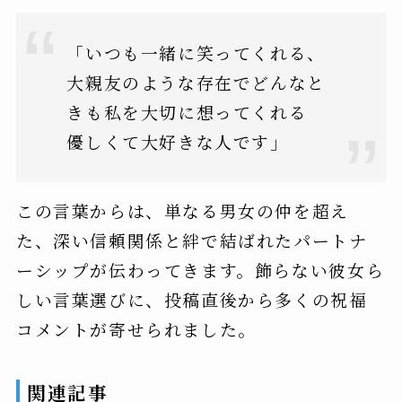
「いつも一緒に笑ってくれる、
大親友のような存在でどんなと
きも私を大切に想ってくれる
優しくて大好きな人です」
この言葉からは、単なる男女の仲を超え
た、深い信頼関係と絆で結ばれたパートナ
ーシップが伝わってきます。飾らない彼女ら
しい言葉選びに、投稿直後から多くの祝福
コメントが寄せられました。
関連記事