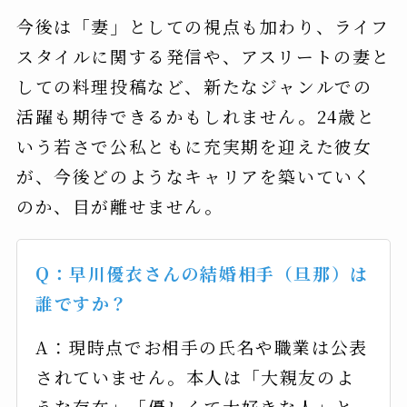
今後は「妻」としての視点も加わり、ライフ
スタイルに関する発信や、アスリートの妻と
しての料理投稿など、新たなジャンルでの
活躍も期待できるかもしれません。24歳と
いう若さで公私ともに充実期を迎えた彼女
が、今後どのようなキャリアを築いていく
のか、目が離せません。
Q：早川優衣さんの結婚相手（旦那）は
誰ですか？
A：現時点でお相手の氏名や職業は公表
されていません。本人は「大親友のよ
うな存在」「優しくて大好きな人」と