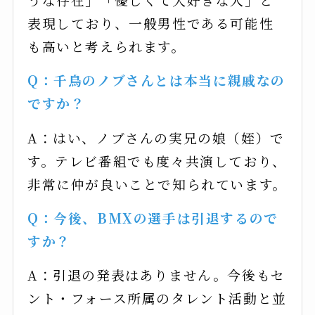
表現しており、一般男性である可能性
も高いと考えられます。
Q：千鳥のノブさんとは本当に親戚なの
ですか？
A：はい、ノブさんの実兄の娘（姪）で
す。テレビ番組でも度々共演しており、
非常に仲が良いことで知られています。
Q：今後、BMXの選手は引退するので
すか？
A：引退の発表はありません。今後もセ
ント・フォース所属のタレント活動と並