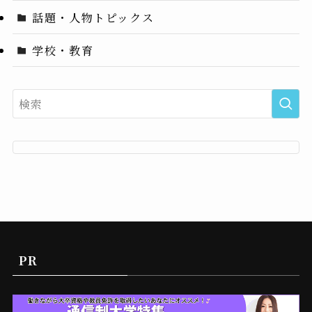
話題・人物トピックス
学校・教育
PR