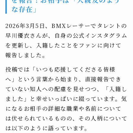
な存在」
2026年3月5日、BMXレーサーでタレントの
早川優衣さんが、自身の公式インスタグラム
を更新し、入籍したことをファンに向けて
報告しました。
投稿では「いつも応援してくださる皆様
へ」という言葉から始まり、直接報告でき
ていない知人への配慮を見せつつ、「入籍し
ました」と幸せいっぱいに綴っています。気
になるお相手の詳細な職業や名前について
は伏せられているものの、その人柄について
は以下のように語っています。