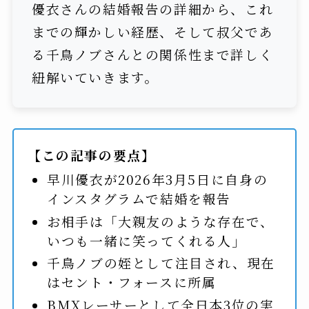
優衣さんの結婚報告の詳細から、これ
までの輝かしい経歴、そして叔父であ
る千鳥ノブさんとの関係性まで詳しく
紐解いていきます。
【この記事の要点】
早川優衣が2026年3月5日に自身の
インスタグラムで結婚を報告
お相手は「大親友のような存在で、
いつも一緒に笑ってくれる人」
千鳥ノブの姪として注目され、現在
はセント・フォースに所属
BMXレーサーとして全日本3位の実