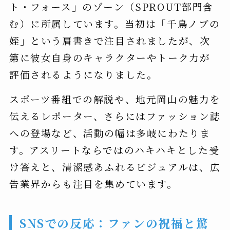
ト・フォース」のゾーン（SPROUT部門含
む）に所属しています。当初は「千鳥ノブの
姪」という肩書きで注目されましたが、次
第に彼女自身のキャラクターやトーク力が
評価されるようになりました。
スポーツ番組での解説や、地元岡山の魅力を
伝えるレポーター、さらにはファッション誌
への登場など、活動の幅は多岐にわたりま
す。アスリートならではのハキハキとした受
け答えと、清潔感あふれるビジュアルは、広
告業界からも注目を集めています。
SNSでの反応：ファンの祝福と驚