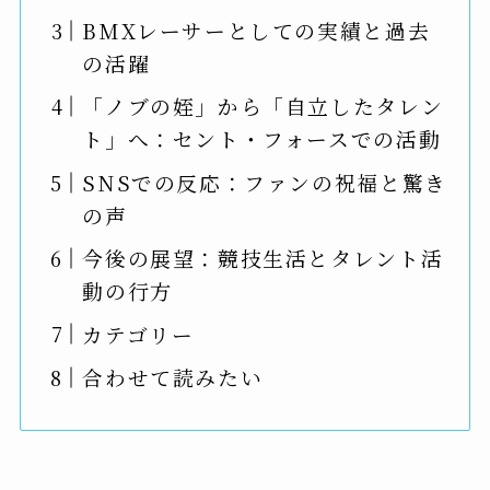
BMXレーサーとしての実績と過去
の活躍
「ノブの姪」から「自立したタレン
ト」へ：セント・フォースでの活動
SNSでの反応：ファンの祝福と驚き
の声
今後の展望：競技生活とタレント活
動の行方
カテゴリー
合わせて読みたい