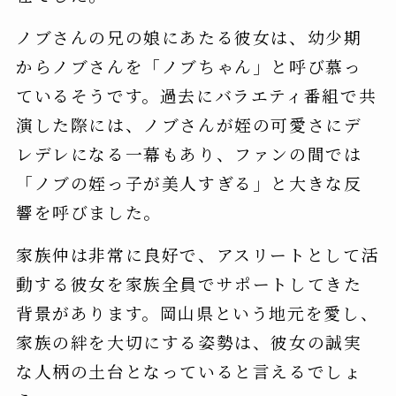
ノブさんの兄の娘にあたる彼女は、幼少期
からノブさんを「ノブちゃん」と呼び慕っ
ているそうです。過去にバラエティ番組で共
演した際には、ノブさんが姪の可愛さにデ
レデレになる一幕もあり、ファンの間では
「ノブの姪っ子が美人すぎる」と大きな反
響を呼びました。
家族仲は非常に良好で、アスリートとして活
動する彼女を家族全員でサポートしてきた
背景があります。岡山県という地元を愛し、
家族の絆を大切にする姿勢は、彼女の誠実
な人柄の土台となっていると言えるでしょ