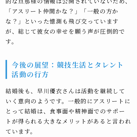
的な旦那様の情報は公開されていないため、
「アスリート仲間かな？」「一般の方か
な？」といった憶測も飛び交っています
が、総じて彼女の幸せを願う声が圧倒的で
す。
今後の展望：競技生活とタレント
活動の行方
結婚後も、早川優衣さんは活動を継続して
いく意向のようです。一般的にアスリートに
とって結婚は、食事面や精神面でのサポー
トが得られる大きなメリットがあると言われ
ています。