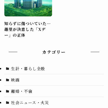
知らずに傷ついていた…
趣里が決意した「Xデ
ー」の正体
カテゴリー
生計・暮らし全般
映画
離婚・不倫
社会ニュース・火災