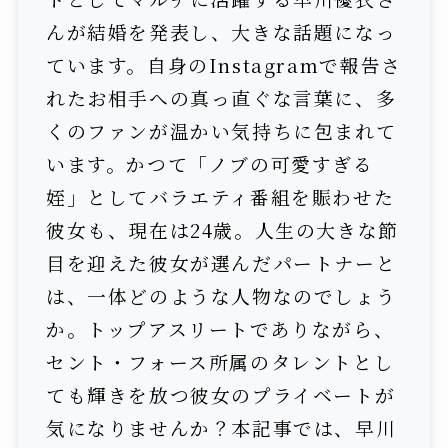
んが結婚を発表し、大きな話題になっ
ています。自身のInstagramで報告さ
れたお相手への真っ直ぐな言葉に、多
くのファンが温かい気持ちに包まれて
います。かつて「ノブの可愛すぎる
姪」としてバラエティ番組を賑わせた
彼女も、現在は24歳。人生の大きな節
目を迎えた彼女が選んだパートナーと
は、一体どのような人物なのでしょう
か。トップアスリートでありながら、
セント・フォース所属のタレントとし
ても輝きを放つ彼女のプライベートが
気になりませんか？本記事では、早川