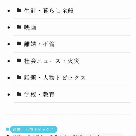
生計・暮らし全般
映画
離婚・不倫
社会ニュース・火災
話題・人物トピックス
学校・教育
話題・人物トピックス