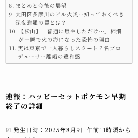
まとめと今後の展望
大田区多摩川のビル火災…知っておくべき
深夜避難の罠とは？
【松山】「普通に燃やしただけ…」柿畑
が一瞬で火の海になった恐怖の理由
実は東京で一人暮らしスタート？名プロ
デューサー離婚の違和感
速報：ハッピーセットポケモン早期
終了の詳細
☑ 発生日時：2025年8月9日午前11時頃から