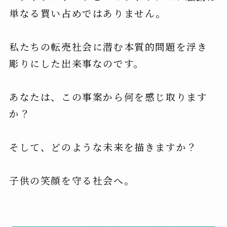
単なる買い占めではありません。
私たちの転売社会に潜む本質的問題を浮き
彫りにした出来事なのです。
あなたは、この事案から何を感じ取ります
か？
そして、どのような未来を描きますか？
子供の笑顔を守る社会へ。