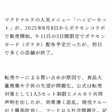
マクドナルドの人気メニュー「ハッピーセッ
ト」が、2025年8月8日からポケモンコラボ
で販売開始。9-11日の3日間限定でポケモン
カード（ポケカ）配布予定だったが、初日
で多くの店舗が終了。
転売ヤーによる買い占めが原因で、食品大
量廃棄や子供の失望が問題化。公式は転売
対策として1人5セット制限とメルカリ共同
声明を出したが、効果薄く混乱。現役クルー
が上層部批判し、フードロス社会問題化。記