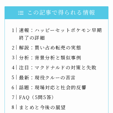
この記事で得られる情報
速報：ハッピーセットポケモン早期
終了の詳細
解説：買い占め転売の実態
分析：背景分析と類似事例
注目：マクドナルドの対策と失敗
最新：現役クルーの苦言
話題：現場対応と社会的反響
FAQ（5問5答）
まとめと今後の展望