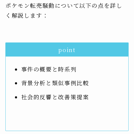
ポケモン転売騒動について以下の点を詳し
く解説します：
point
事件の概要と時系列
背景分析と類似事例比較
社会的反響と改善策提案