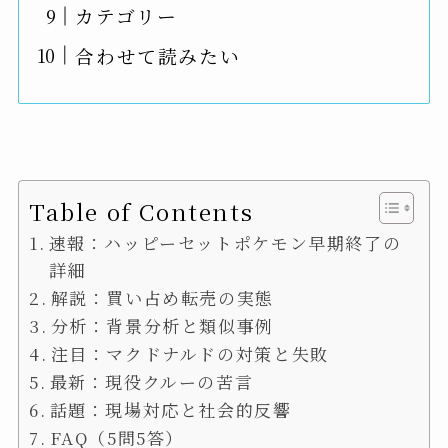
カテゴリー
合わせて読みたい
Table of Contents
速報：ハッピーセットポケモン早期終了の
詳細
解説：買い占め転売の実態
分析：背景分析と類似事例
注目：マクドナルドの対策と失敗
最新：現役クルーの苦言
話題：現場対応と社会的反響
FAQ（5問5答）