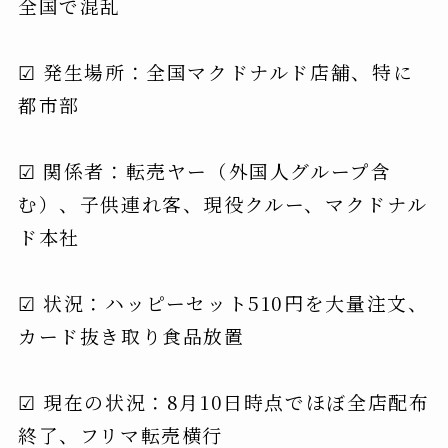
全国で混乱
☑ 発生場所：全国マクドナルド店舗、特に
都市部
☑ 関係者：転売ヤー（外国人グループ含
む）、子供連れ客、現役クルー、マクドナル
ド本社
☑ 状況：ハッピーセット510円を大量注文、
カード抜き取り食品放置
☑ 現在の状況：8月10日時点でほぼ全店配布
終了、フリマ転売横行