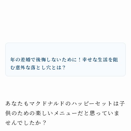
年の差婚で後悔しないために！幸せな生活を阻
む意外な落とし穴とは？
あなたもマクドナルドのハッピーセットは子
供のための楽しいメニューだと思っていま
せんでしたか？