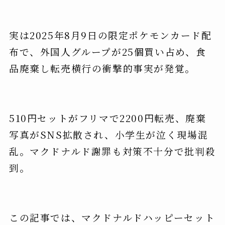
実は2025年8月9日の限定ポケモンカード配
布で、外国人グループが25個買い占め、食
品廃棄し転売横行の衝撃的事実が発覚。
510円セットがフリマで2200円転売、廃棄
写真がSNS拡散され、小学生が泣く現場混
乱。マクドナルド謝罪も対策不十分で批判殺
到。
この記事では、マクドナルドハッピーセット