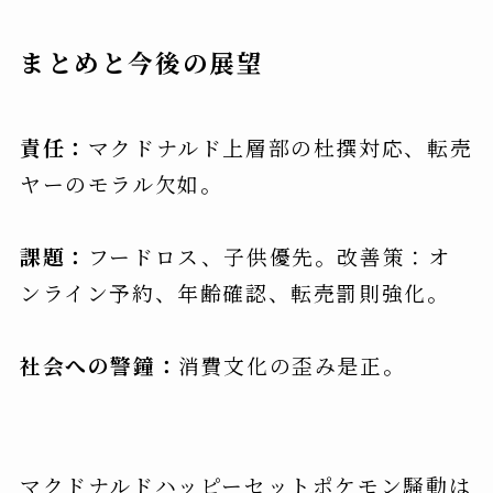
まとめと今後の展望
責任：
マクドナルド上層部の杜撰対応、転売
ヤーのモラル欠如。
課題：
フードロス、子供優先。改善策：オ
ンライン予約、年齢確認、転売罰則強化。
社会への警鐘：
消費文化の歪み是正。
マクドナルドハッピーセットポケモン騒動は