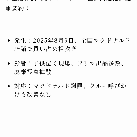
事要約：
発生：2025年8月9日、全国マクドナルド
店舗で買い占め相次ぎ
影響：子供泣く現場、フリマ出品多数、
廃棄写真拡散
対応：マクドナルド謝罪、クルー呼びか
けも改善なし