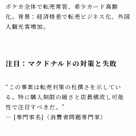
ポケカ全体で転売常習、希少カード高額
化。背景：経済格差で転売ビジネス化、外国
人観光客増加。
注目：マクドナルドの対策と失敗
“この事案は転売対策の杜撰さを示してい
る。特に購入制限の緩さと店員横流し可能
性で注目すべきだ。”
— [専門家名]（消費者問題専門家）