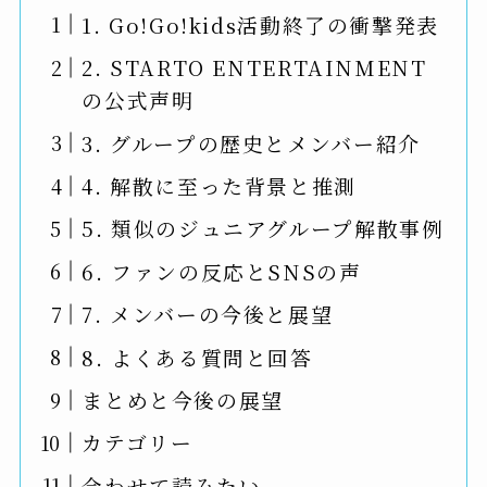
1. Go!Go!kids活動終了の衝撃発表
2. STARTO ENTERTAINMENT
の公式声明
3. グループの歴史とメンバー紹介
4. 解散に至った背景と推測
5. 類似のジュニアグループ解散事例
6. ファンの反応とSNSの声
7. メンバーの今後と展望
8. よくある質問と回答
まとめと今後の展望
カテゴリー
合わせて読みたい