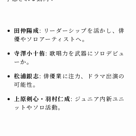
田仲陽成
: リーダーシップを活かし、俳
優やソロアーティストへ。
寺澤小十侑
: 歌唱力を武器にソロデビュ
ーか。
松浦銀志
: 俳優業に注力、ドラマ出演の
可能性。
上原剣心・羽村仁成
: ジュニア内新ユニ
ットやソロ活動。