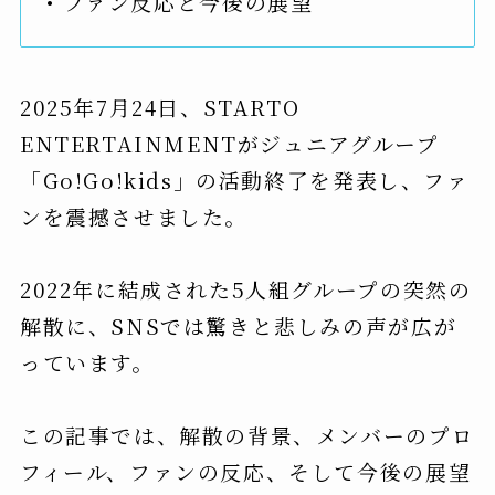
• ファン反応と今後の展望
2025年7月24日、STARTO
ENTERTAINMENTがジュニアグループ
「Go!Go!kids」の活動終了を発表し、ファ
ンを震撼させました。
2022年に結成された5人組グループの突然の
解散に、SNSでは驚きと悲しみの声が広が
っています。
この記事では、解散の背景、メンバーのプロ
フィール、ファンの反応、そして今後の展望