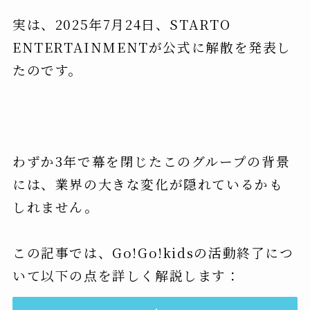
実は、2025年7月24日、STARTO
ENTERTAINMENTが公式に解散を発表し
たのです。
わずか3年で幕を閉じたこのグループの背景
には、業界の大きな変化が隠れているかも
しれません。
この記事では、Go!Go!kidsの活動終了につ
いて以下の点を詳しく解説します：