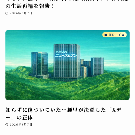
の生活再編を報告！
2026年8月7日
離婚・不倫
知らずに傷ついていた…趣里が決意した「Xデ
ー」の正体
2026年8月7日