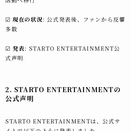
☑
現在の状況
: 公式発表後、ファンから反響
多数
☑
発表
: STARTO ENTERTAINMENT公
式声明
2. STARTO ENTERTAINMENTの
公式声明
STARTO ENTERTAINMENTは、公式サ
イトで以下のように発表しました。