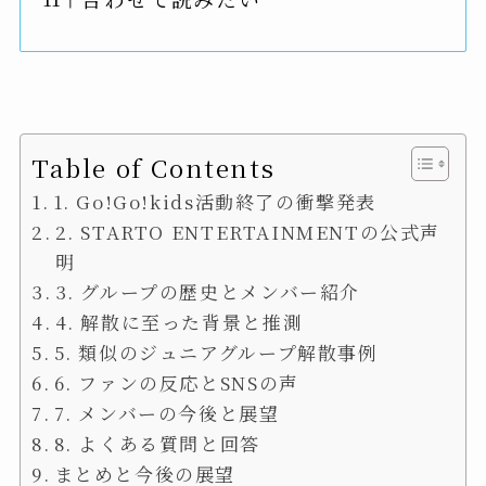
Table of Contents
1. Go!Go!kids活動終了の衝撃発表
2. STARTO ENTERTAINMENTの公式声
明
3. グループの歴史とメンバー紹介
4. 解散に至った背景と推測
5. 類似のジュニアグループ解散事例
6. ファンの反応とSNSの声
7. メンバーの今後と展望
8. よくある質問と回答
まとめと今後の展望