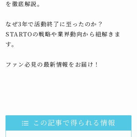
を徹底解説。
なぜ3年で活動終了に至ったのか？
STARTOの戦略や業界動向から紐解きま
す。
ファン必見の最新情報をお届け！
この記事で得られる情報