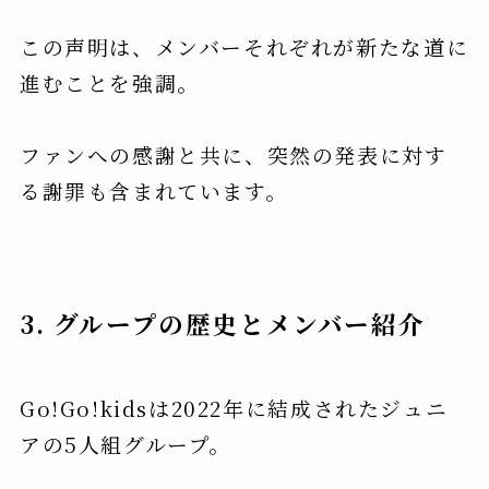
この声明は、メンバーそれぞれが新たな道に
進むことを強調。
ファンへの感謝と共に、突然の発表に対す
る謝罪も含まれています。
3. グループの歴史とメンバー紹介
Go!Go!kidsは2022年に結成されたジュニ
アの5人組グループ。