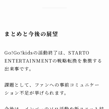
まとめと今後の展望
Go!Go!kidsの活動終了は、STARTO
ENTERTAINMENTの戦略転換を象徴する
出来事です。
課題として、ファンへの事前コミュニケー
ション不足が挙げられます。
今後は、メンバーのソロ活動や新ユニット結