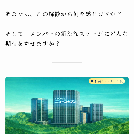
あなたは、この解散から何を感じますか？
そして、メンバーの新たなステージにどんな
期待を寄せますか？
社会ニュース・火災