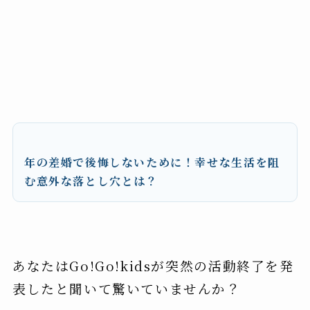
年の差婚で後悔しないために！幸せな生活を阻
む意外な落とし穴とは？
あなたはGo!Go!kidsが突然の活動終了を発
表したと聞いて驚いていませんか？