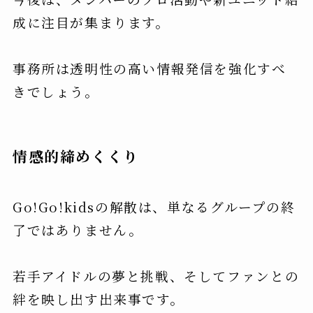
成に注目が集まります。
事務所は透明性の高い情報発信を強化すべ
きでしょう。
情感的締めくくり
Go!Go!kidsの解散は、単なるグループの終
了ではありません。
若手アイドルの夢と挑戦、そしてファンとの
絆を映し出す出来事です。