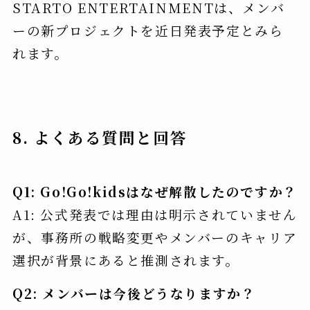
STARTO ENTERTAINMENTは、メンバ
ーの新プロジェクトを近日発表予定とみら
れます。
8. よくある質問と回答
Q1: Go!Go!kidsはなぜ解散したのですか？
A1: 公式発表では理由は明示されていません
が、事務所の戦略変更やメンバーのキャリア
選択が背景にあると推測されます。
Q2: メンバーは今後どうなりますか？