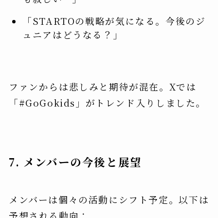
「STARTOの戦略が気になる。今後のジ
ュニアはどうなる？」
ファンからは悲しみと期待が混在。Xでは
「#GoGokids」がトレンド入りしました。
7. メンバーの今後と展望
メンバーは個々の活動にシフト予定。以下は
予想される動向：