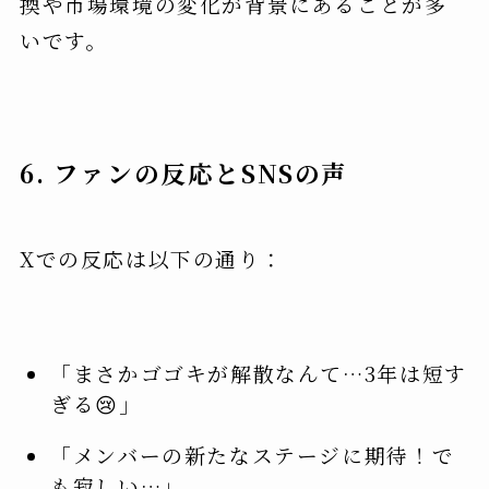
換や市場環境の変化が背景にあることが多
いです。
6. ファンの反応とSNSの声
Xでの反応は以下の通り：
「まさかゴゴキが解散なんて…3年は短す
ぎる😢」
「メンバーの新たなステージに期待！で
も寂しい…」