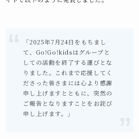
「2025年7月24日をもちまし
て、Go!Go!kidsはグループと
しての活動を終了する運びとな
りました。これまで応援してく
ださった皆さまには心より感謝
申し上げますとともに、突然の
ご報告となりますことをお詫び
申し上げます。」