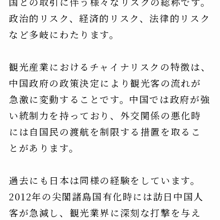
国との取引に伴う様々なリスクの総称です。
政治的リスク、経済的リスク、法律的リスク
など多岐にわたります。
観光産業におけるチャイナリスクの特徴は、
中国政府の政策決定により観光客の流れが
急激に変動することです。中国では政府が強
い統制力を持っており、外交関係の悪化時
には自国民の渡航を制限する措置を取るこ
とがあります。
過去にも日本は同様の経験をしています。
2012年の尖閣諸島国有化時には訪日中国人
客が急減し、観光業界に深刻な打撃を与え