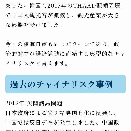
ました。韓国も2017年のTHAAD配備問題
で中国人観光客が激減し、観光産業が大き
な影響を受けました。
今回の渡航自粛も同じパターンであり、政
治的対立が経済活動に直結する典型的なチャ
イナリスクと言えます。
過去のチャイナリスク事例
2012年 尖閣諸島問題
日本政府による尖閣諸島国有化に反発し、
中国では反日デモが発生しました。中国政