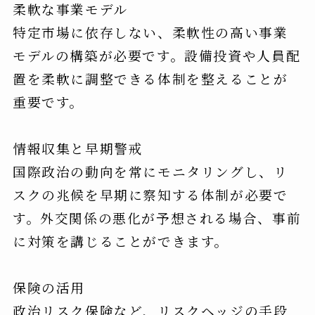
柔軟な事業モデル
特定市場に依存しない、柔軟性の高い事業
モデルの構築が必要です。設備投資や人員配
置を柔軟に調整できる体制を整えることが
重要です。
情報収集と早期警戒
国際政治の動向を常にモニタリングし、リ
スクの兆候を早期に察知する体制が必要で
す。外交関係の悪化が予想される場合、事前
に対策を講じることができます。
保険の活用
政治リスク保険など、リスクヘッジの手段