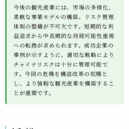
今後の観光産業には、市場の多様化、
柔軟な事業モデルの構築、リスク管理
体制の整備が不可欠です。短期的な利
益追求から中長期的な持続可能性重視
への転換が求められます。成功企業の
事例が示すように、適切な戦略により
チャイナリスクは十分に管理可能で
す。今回の危機を構造改革の契機と
し、より強靭な観光産業を構築するこ
とが重要です。