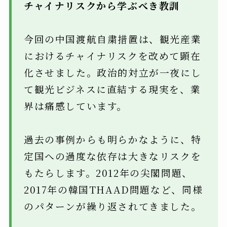
チャイナリスクから学ぶべき教訓
今回の中国渡航自粛措置は、観光産業
におけるチャイナリスクを改めて顕在
化させました。政治的対立が一夜にし
て観光ビジネスに直結する現実を、業
界は痛感しています。
過去の事例からも明らかなように、特
定国への過度な依存は大きなリスクを
もたらします。2012年の尖閣問題、
2017年の韓国THAAD問題など、同様
のパターンが繰り返されてきました。