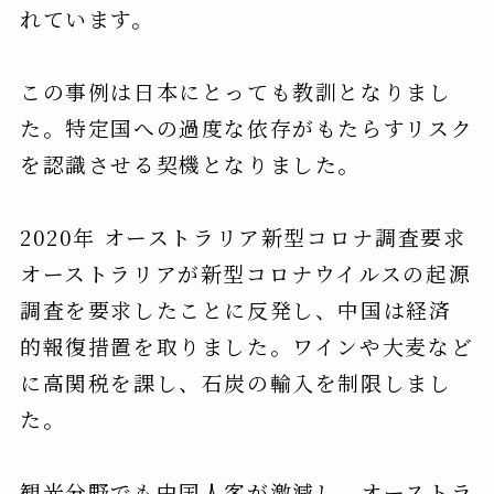
れています。
この事例は日本にとっても教訓となりまし
た。特定国への過度な依存がもたらすリスク
を認識させる契機となりました。
2020年 オーストラリア新型コロナ調査要求
オーストラリアが新型コロナウイルスの起源
調査を要求したことに反発し、中国は経済
的報復措置を取りました。ワインや大麦など
に高関税を課し、石炭の輸入を制限しまし
た。
観光分野でも中国人客が激減し、オーストラ