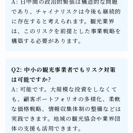
A: 日中間の政治的緊張は構造的な問題
であり、チャイナリスクは今後も継続的
に存在すると考えられます。観光業界
は、このリスクを前提とした事業戦略を
構築する必要があります。
Q2: 中小の観光事業者でもリスク対策
は可能ですか?
A: 可能です。大規模な投資をしなくて
も、顧客ポートフォリオの多様化、柔軟
な価格戦略、情報収集体制の整備などは
実践できます。地域の観光協会や業界団
体の支援も活用できます。