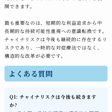
開できます。
最も重要なのは、短期的な利益追求から中
長期的な持続可能性重視への意識転換です。
チャイナリスクは今後も継続的に存在するリ
スクであり、一時的な対症療法ではなく、
構造的な改革が必要です。
よくある質問
Q1: チャイナリスクは今後も続きます
か?