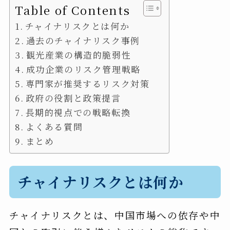
Table of Contents
チャイナリスクとは何か
過去のチャイナリスク事例
観光産業の構造的脆弱性
成功企業のリスク管理戦略
専門家が推奨するリスク対策
政府の役割と政策提言
長期的視点での戦略転換
よくある質問
まとめ
チャイナリスクとは何か
チャイナリスクとは、中国市場への依存や中