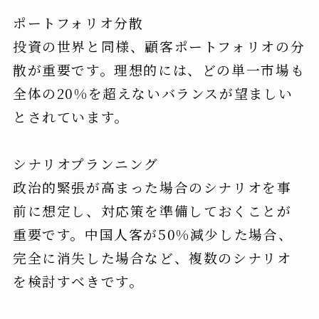
ポートフォリオ分散
投資の世界と同様、顧客ポートフォリオの分
散が重要です。理想的には、どの単一市場も
全体の20%を超えないバランスが望ましい
とされています。
シナリオプランニング
政治的緊張が高まった場合のシナリオを事
前に想定し、対応策を準備しておくことが
重要です。中国人客が50%減少した場合、
完全に消失した場合など、複数のシナリオ
を検討すべきです。