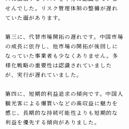
せんでした。リスク管理体制の整備が遅れ
ていた面があります。
第三に、代替市場開拓の遅れです。中国市場
の成長に依存し、他市場の開拓が後回しに
なっていた事業者も少なくありません。多
様化戦略の重要性は認識されていました
が、実行が遅れていました。
第四に、短期的利益追求の傾向です。中国人
観光客による爆買いなどの高収益に魅力を
感じ、長期的な持続可能性よりも短期的な
利益を優先する傾向がありました。