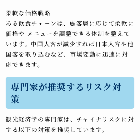
柔軟な価格戦略
ある飲食チェーンは、顧客層に応じて柔軟に
価格や メニューを調整できる体制を整えて
います。中国人客が減少すれば日本人客や他
国客を取り込むなど、市場変動に迅速に対
応できます。
専門家が推奨するリスク対
策
観光経済学の専門家は、チャイナリスクに対
する以下の対策を推奨しています。