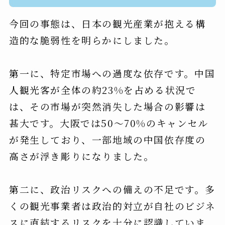
今回の事態は、日本の観光産業が抱える構
造的な脆弱性を明らかにしました。
第一に、特定市場への過度な依存です。中国
人観光客が全体の約23%を占める状況で
は、その市場が突然消失した場合の影響は
甚大です。大阪では50〜70%のキャンセル
が発生しており、一部地域の中国依存度の
高さが浮き彫りになりました。
第二に、政治リスクへの備えの不足です。多
くの観光事業者は政治的対立が自社のビジネ
スに直結するリスクを十分に認識していま