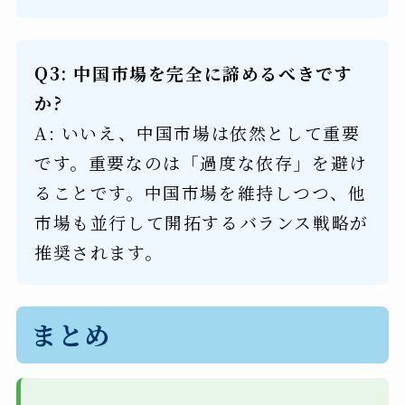
Q3: 中国市場を完全に諦めるべきです
か?
A: いいえ、中国市場は依然として重要
です。重要なのは「過度な依存」を避け
ることです。中国市場を維持しつつ、他
市場も並行して開拓するバランス戦略が
推奨されます。
まとめ