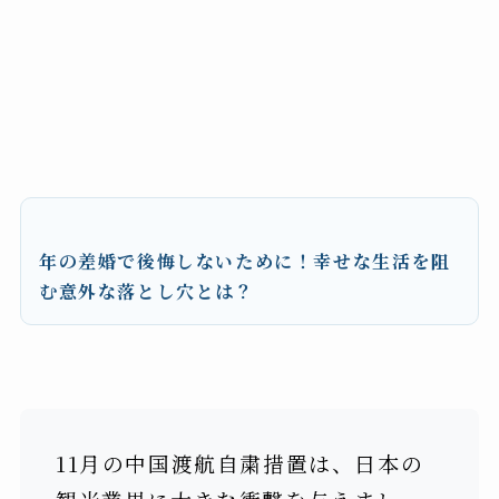
年の差婚で後悔しないために！幸せな生活を阻
む意外な落とし穴とは？
11月の中国渡航自粛措置は、日本の