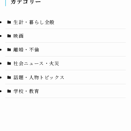
カテゴリー
生計・暮らし全般
映画
離婚・不倫
社会ニュース・火災
話題・人物トピックス
学校・教育