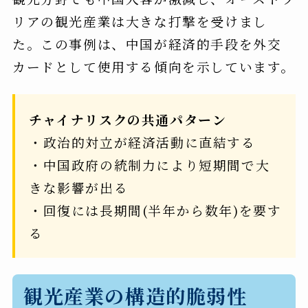
リアの観光産業は大きな打撃を受けまし
た。この事例は、中国が経済的手段を外交
カードとして使用する傾向を示しています。
チャイナリスクの共通パターン
・政治的対立が経済活動に直結する
・中国政府の統制力により短期間で大
きな影響が出る
・回復には長期間(半年から数年)を要す
る
観光産業の構造的脆弱性