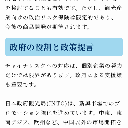
を検討することも有効です。ただし、観光産
業向けの政治リスク保険は限定的であり、
今後の商品開発が期待されます。
政府の役割と政策提言
チャイナリスクへの対応は、個別企業の努力
だけでは限界があります。政府による支援策
も重要です。
日本政府観光局(JNTO)は、新興市場でのプ
ロモーション強化を進めています。中東、東
南アジア、欧州など、中国以外の市場開拓を