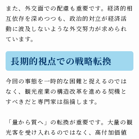
また、外交面での配慮も重要です。経済的相
互依存を深めつつも、政治的対立が経済活
動に波及しないような外交努力が求められ
ています。
長期的視点での戦略転換
今回の事態を一時的な困難と捉えるのでは
なく、観光産業の構造改革を進める契機と
すべきだと専門家は指摘します。
「量から質へ」の転換が重要です。大量の観
光客を受け入れるのではなく、高付加価値