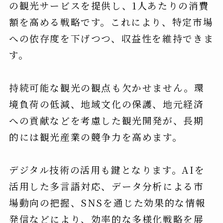
の観光サービスを提供し、1人あたりの消費
額を高める戦略です。これにより、特定市場
への依存度を下げつつ、収益性を維持できま
す。
持続可能な観光の観点も欠かせません。環
境負荷の低減、地域文化の保護、地元経済
への貢献などを考慮した観光開発が、長期
的には観光産業の競争力を高めます。
デジタル技術の活用も鍵となります。AIを
活用した多言語対応、データ分析による市
場動向の把握、SNSを通じた効果的な情報
発信などにより、効率的な多様化戦略を展