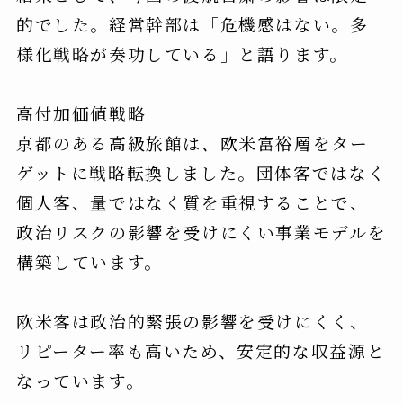
的でした。経営幹部は「危機感はない。多
様化戦略が奏功している」と語ります。
高付加価値戦略
京都のある高級旅館は、欧米富裕層をター
ゲットに戦略転換しました。団体客ではなく
個人客、量ではなく質を重視することで、
政治リスクの影響を受けにくい事業モデルを
構築しています。
欧米客は政治的緊張の影響を受けにくく、
リピーター率も高いため、安定的な収益源と
なっています。