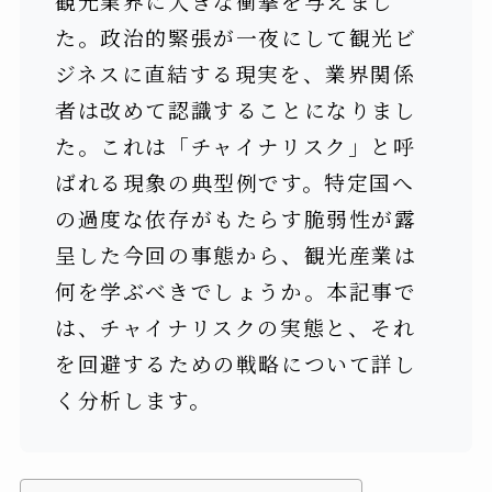
観光業界に大きな衝撃を与えまし
た。政治的緊張が一夜にして観光ビ
ジネスに直結する現実を、業界関係
者は改めて認識することになりまし
た。これは「チャイナリスク」と呼
ばれる現象の典型例です。特定国へ
の過度な依存がもたらす脆弱性が露
呈した今回の事態から、観光産業は
何を学ぶべきでしょうか。本記事で
は、チャイナリスクの実態と、それ
を回避するための戦略について詳し
く分析します。