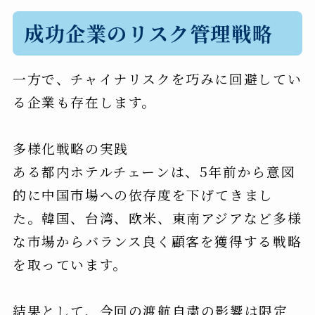
成功企業のリスク管理戦略
一方で、チャイナリスクを巧みに回避してい
る企業も存在します。
多様化戦略の実践
ある都内ホテルチェーンは、5年前から意図
的に中国市場への依存度を下げてきまし
た。韓国、台湾、欧米、東南アジアなど多様
な市場からバランス良く顧客を獲得する戦略
を取っています。
結果として、今回の渡航自粛の影響は限定