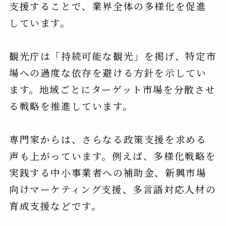
支援することで、業界全体の多様化を促進
しています。
観光庁は「持続可能な観光」を掲げ、特定市
場への過度な依存を避ける方針を示してい
ます。地域ごとにターゲット市場を分散させ
る戦略を推進しています。
専門家からは、さらなる政策支援を求める
声も上がっています。例えば、多様化戦略を
実践する中小事業者への補助金、新興市場
向けマーケティング支援、多言語対応人材の
育成支援などです。