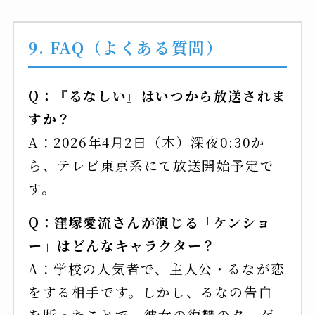
9. FAQ（よくある質問）
Q：『るなしい』はいつから放送されま
すか？
A：2026年4月2日（木）深夜0:30か
ら、テレビ東京系にて放送開始予定で
す。
Q：窪塚愛流さんが演じる「ケンショ
ー」はどんなキャラクター？
A：学校の人気者で、主人公・るなが恋
をする相手です。しかし、るなの告白
を断ったことで、彼女の復讐のターゲ