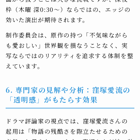
枠（木曜 深0:30〜）ならではの、エッジの
効いた演出が期待されます。
制作委員会は、原作の持つ「不気味ながら
も愛おしい」世界観を損なうことなく、実
写ならではのリアリティを追求する体制を整
えています。
6. 専門家の見解や分析：窪塚愛流の
「透明感」がもたらす効果
ドラマ評論家の視点では、窪塚愛流さんの
起用は「物語の残酷さを際立たせるための