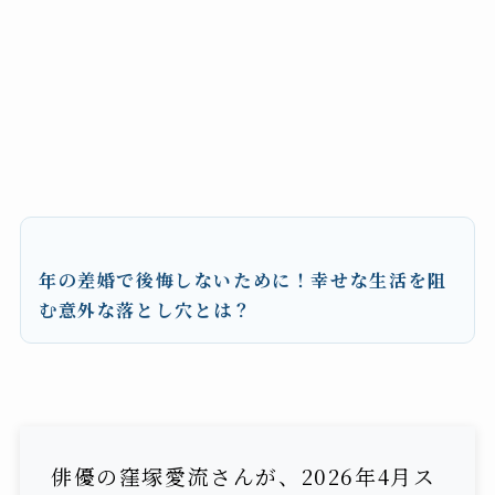
年の差婚で後悔しないために！幸せな生活を阻
む意外な落とし穴とは？
俳優の窪塚愛流さんが、2026年4月ス