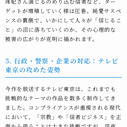
珠妃さん演じるのめり込む信者など、ター
ゲットが増殖していく様は圧巻。純愛サスペ
ンスの裏側で、いかにして人々が「信じるこ
と」の沼に落ちていくのか、その心理的な
被害の広がりが克明に描かれます。
5. 行政・警察・企業の対応：テレビ
東京の攻めた姿勢
今作を放送するテレビ東京は、これまでも
挑戦的なテーマの作品を数多く制作してき
ました。コンプライアンスが重視される現代
において、「宗教」や「信者ビジネス」を正
面から扱うことは大きな挑戦ですが、深夜