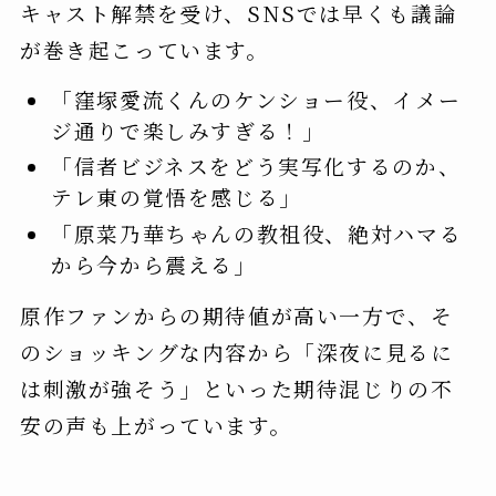
キャスト解禁を受け、SNSでは早くも議論
が巻き起こっています。
「窪塚愛流くんのケンショー役、イメー
ジ通りで楽しみすぎる！」
「信者ビジネスをどう実写化するのか、
テレ東の覚悟を感じる」
「原菜乃華ちゃんの教祖役、絶対ハマる
から今から震える」
原作ファンからの期待値が高い一方で、そ
のショッキングな内容から「深夜に見るに
は刺激が強そう」といった期待混じりの不
安の声も上がっています。