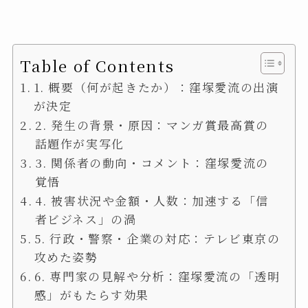
Table of Contents
1. 概要（何が起きたか）：窪塚愛流の出演
が決定
2. 発生の背景・原因：マンガ賞最高賞の
話題作が実写化
3. 関係者の動向・コメント：窪塚愛流の
覚悟
4. 被害状況や金額・人数：加速する「信
者ビジネス」の渦
5. 行政・警察・企業の対応：テレビ東京の
攻めた姿勢
6. 専門家の見解や分析：窪塚愛流の「透明
感」がもたらす効果