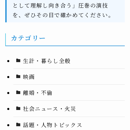
として理解し向き合う」圧巻の演技
を、ぜひその目で確かめてください。
カテゴリー
生計・暮らし全般
映画
離婚・不倫
社会ニュース・火災
話題・人物トピックス