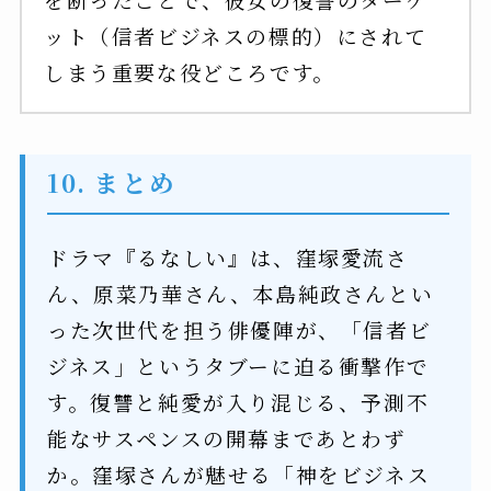
ット（信者ビジネスの標的）にされて
しまう重要な役どころです。
10. まとめ
ドラマ『るなしい』は、窪塚愛流さ
ん、原菜乃華さん、本島純政さんとい
った次世代を担う俳優陣が、「信者ビ
ジネス」というタブーに迫る衝撃作で
す。復讐と純愛が入り混じる、予測不
能なサスペンスの開幕まであとわず
か。窪塚さんが魅せる「神をビジネス