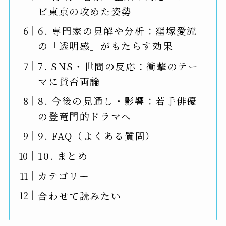
ビ東京の攻めた姿勢
6. 専門家の見解や分析：窪塚愛流
の「透明感」がもたらす効果
7. SNS・世間の反応：衝撃のテー
マに賛否両論
8. 今後の見通し・影響：若手俳優
の登竜門的ドラマへ
9. FAQ（よくある質問）
10. まとめ
カテゴリー
合わせて読みたい