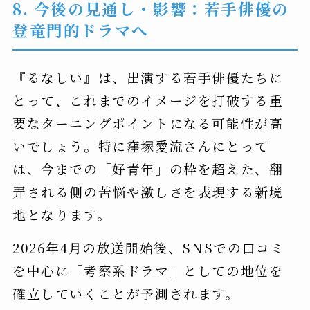
8. 今後の見通し・影響：若手俳優の
登竜門的ドラマへ
『るなしい』は、出演する若手俳優たちに
とって、これまでのイメージを打破する重
要なターニングポイントになる可能性が高
いでしょう。特に窪塚愛流さんにとって
は、今までの「好青年」の枠を超えた、翻
弄される側の苦悩や激しさを表現する新境
地となります。
2026年4月の放送開始後、SNSでの口コミ
を中心に「考察系ドラマ」としての地位を
確立していくことが予測されます。