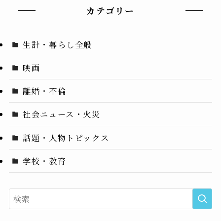
カテゴリー
生計・暮らし全般
映画
離婚・不倫
社会ニュース・火災
話題・人物トピックス
学校・教育