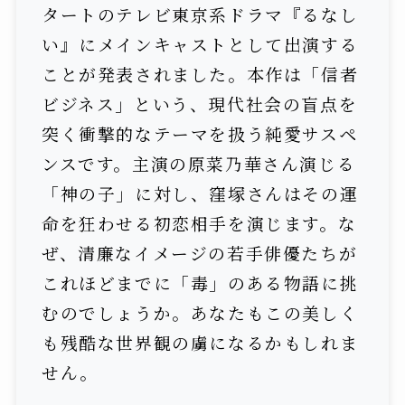
タートのテレビ東京系ドラマ『るなし
い』にメインキャストとして出演する
ことが発表されました。本作は「信者
ビジネス」という、現代社会の盲点を
突く衝撃的なテーマを扱う純愛サスペ
ンスです。主演の原菜乃華さん演じる
「神の子」に対し、窪塚さんはその運
命を狂わせる初恋相手を演じます。な
ぜ、清廉なイメージの若手俳優たちが
これほどまでに「毒」のある物語に挑
むのでしょうか。あなたもこの美しく
も残酷な世界観の虜になるかもしれま
せん。