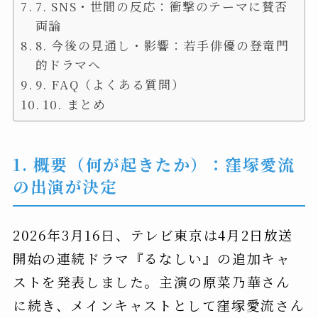
7. SNS・世間の反応：衝撃のテーマに賛否
両論
8. 今後の見通し・影響：若手俳優の登竜門
的ドラマへ
9. FAQ（よくある質問）
10. まとめ
1. 概要（何が起きたか）：窪塚愛流
の出演が決定
2026年3月16日、テレビ東京は4月2日放送
開始の連続ドラマ『るなしい』の追加キャ
ストを発表しました。主演の原菜乃華さん
に続き、メインキャストとして窪塚愛流さん