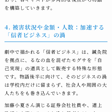
を構築していきます。
4. 被害状況や金額・人数：加速する
「信者ビジネス」の渦
劇中で描かれる「信者ビジネス」は、鍼灸院
を拠点に、るなの血を混ぜたモグサを「自
己実現」の道具として販売する特殊な形態
です。物語後半に向けて、そのビジネスの渦
は学校内だけに留まらず、社会人や周囲の大
人たちをも巻き込んでいきます。
加藤小夏さん演じる証券会社社員や、道上